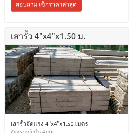
สอบถาม เช็กราคาล่าสุด
เสารั้ว 4"x4"x1.50 ม.
เสารั้วอัดแรง 4"x4"x1.50 เมตร
อัดแรงเหล็กใน 4 เส้น