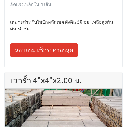
อัดแรงเหล็กใน 4 เส้น
เหมาะสำหรับใช้ปักหลักเขต ฝังดิน 50 ซม. เหลือสูงพ้น
ดิน 50 ซม.
สอบถาม เช็กราคาล่าสุด
เสารั้ว 4"x4"x2.00 ม.