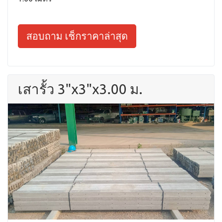
สอบถาม เช็กราคาล่าสุด
เสารั้ว 3"x3"x3.00 ม.