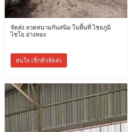
จัดส่ง ลวดหนามกันสนิม ในพื้นที่ ไชยภูมิ
ไชโย อ่างทอง
สนใจ เช็กคิวจัดส่ง