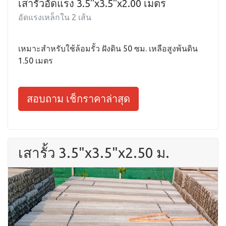
เสารั้วอัดแรง 3.5"x3.5"x2.00 เมตร
อัดแรงเหล็กใน 2 เส้น
เหมาะสำหรับใช้ล้อมรั้ว ฝังดิน 50 ซม. เหลือสูงพ้นดิน
1.50 เมตร
สอบถาม เช็กราคาล่าสุด
เสารั้ว 3.5"x3.5"x2.50 ม.