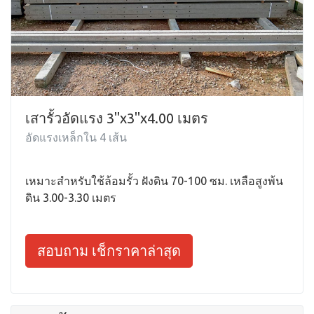
เสารั้วอัดแรง 3"x3"x4.00 เมตร
อัดแรงเหล็กใน 4 เส้น
เหมาะสำหรับใช้ล้อมรั้ว ฝังดิน 70-100 ซม. เหลือสูงพ้น
ดิน 3.00-3.30 เมตร
สอบถาม เช็กราคาล่าสุด