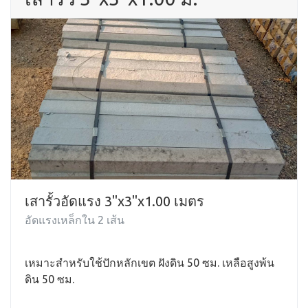
เสารั้วอัดแรง 3"x3"x1.00 เมตร
อัดแรงเหล็กใน 2 เส้น
เหมาะสำหรับใช้ปักหลักเขต ฝังดิน 50 ซม. เหลือสูงพ้น
ดิน 50 ซม.