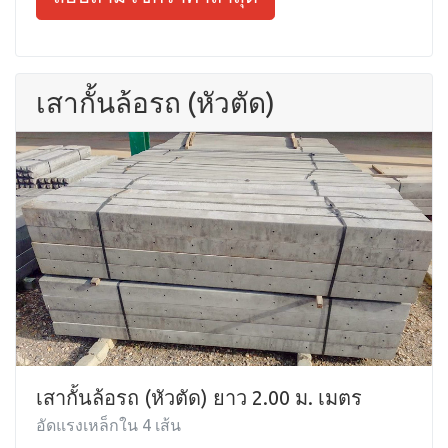
เสากั้นล้อรถ (หัวตัด)
เสากั้นล้อรถ (หัวตัด) ยาว 2.00 ม. เมตร
อัดแรงเหล็กใน 4 เส้น