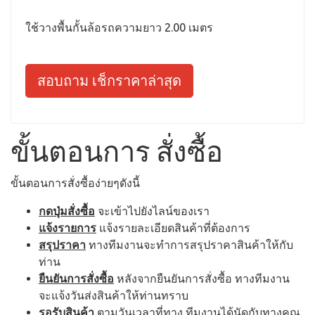
ใช้วางพื้นกั้นล้อรถความยาว 2.00 เมตร
สอบถาม เช็กราคาล่าสุด
ขั้นตอนการ สั่งซื้อ
ขั้นตอนการสั่งซื้อง่ายๆดังนี้
กดปุ่มสั่งซื้อ
จะเข้าไปยังไลน์ของเรา
แจ้งรายการ
แจ้งรายละเอียดสินค้าที่ต้องการ
สรุปราคา
ทางทีมงานจะทำการสรุปราคาสินค้าให้กับ
ท่าน
ยืนยันการสั่งซื้อ
หลังจากยืนยันการสั่งซื้อ ทางทีมงาน
จะแจ้งวันส่งสินค้าให้ท่านทราบ
รอรับสินค้า
ตามวันเวลาที่ทาง ทีมงานได้นัดกับทางคุณ