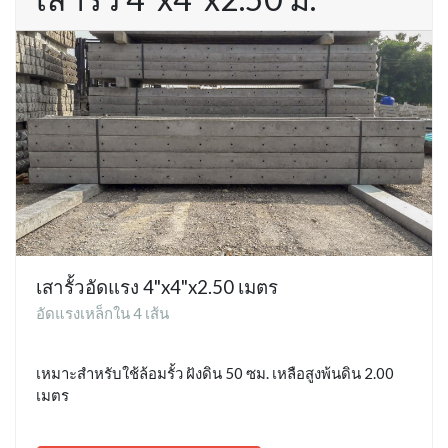
เสารั้วอัดแรง 4"x4"x2.50 เมตร
อัดแรงเหล็กใน 4 เส้น
เหมาะสำหรับใช้ล้อมรั้ว ฝังดิน 50 ซม. เหลือสูงพ้นดิน 2.00
เมตร