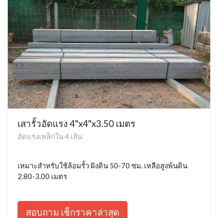
เสารั้วอัดแรง 4"x4"x3.50 เมตร
อัดแรงเหล็กใน 4 เส้น
เหมาะสำหรับใช้ล้อมรั้ว ฝังดิน 50-70 ซม. เหลือสูงพ้นดิน
2.80-3.00 เมตร
สอบถาม เช็กราคาล่าสุด