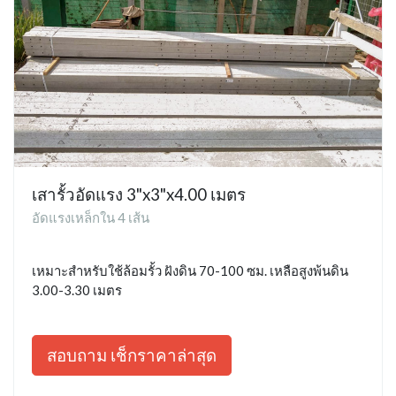
เสารั้วอัดแรง 3"x3"x4.00 เมตร
อัดแรงเหล็กใน 4 เส้น
เหมาะสำหรับใช้ล้อมรั้ว ฝังดิน 70-100 ซม. เหลือสูงพ้นดิน
3.00-3.30 เมตร
สอบถาม เช็กราคาล่าสุด