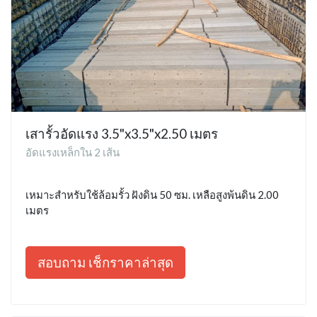
เสารั้วอัดแรง 3.5"x3.5"x2.50 เมตร
อัดแรงเหล็กใน 2 เส้น
เหมาะสำหรับใช้ล้อมรั้ว ฝังดิน 50 ซม. เหลือสูงพ้นดิน 2.00
เมตร
สอบถาม เช็กราคาล่าสุด