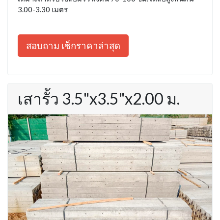
3.00-3.30 เมตร
สอบถาม เช็กราคาล่าสุด
เสารั้ว 3.5"x3.5"x2.00 ม.