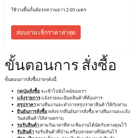
ใช้วางพื้นกั้นล้อรถความยาว 2.00 เมตร
สอบถาม เช็กราคาล่าสุด
ขั้นตอนการ สั่งซื้อ
ขั้นตอนการสั่งซื้อง่ายๆดังนี้
กดปุ่มสั่งซื้อ
จะเข้าไปยังไลน์ของเรา
แจ้งรายการ
แจ้งรายละเอียดสินค้าที่ต้องการ
สรุปราคา
ทางทีมงานจะทำการสรุปราคาสินค้าให้กับท่าน
ยืนยันการสั่งซื้อ
หลังจากยืนยันการสั่งซื้อ ทางทีมงานจะแจ้ง
วันส่งสินค้าให้ท่านทราบ
รอรับสินค้า
ตามวันเวลาที่ทาง ทีมงานได้นัดกับทางคุณไว้
รับสินค้า
รอรับสินค้าที่บ้าน หรือปลายทางที่นัดกันไว้