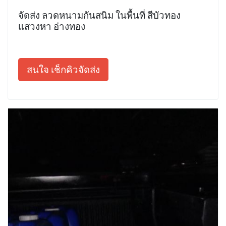
จัดส่ง ลวดหนามกันสนิม ในพื้นที่ สีบัวทอง
แสวงหา อ่างทอง
สนใจ เช็กคิวจัดส่ง