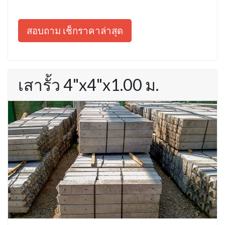
สอบถาม เช็กราคาล่าสุด
เสารั้ว 4"x4"x1.00 ม.