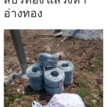
อ่างทอง