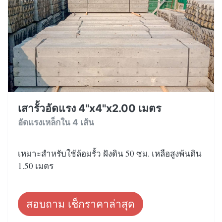
เสารั้วอัดแรง 4"x4"x2.00 เมตร
อัดแรงเหล็กใน 4 เส้น
เหมาะสำหรับใช้ล้อมรั้ว ฝังดิน 50 ซม. เหลือสูงพ้นดิน
1.50 เมตร
สอบถาม เช็กราคาล่าสุด