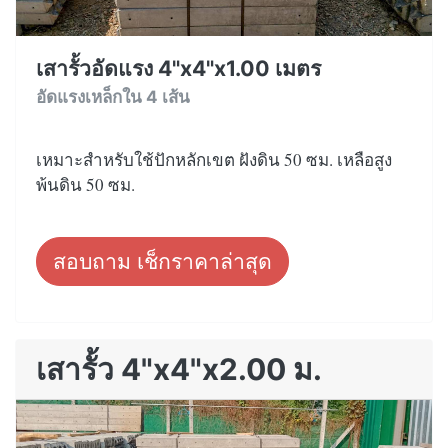
เสารั้วอัดแรง 4"x4"x1.00 เมตร
อัดแรงเหล็กใน 4 เส้น
เหมาะสำหรับใช้ปักหลักเขต ฝังดิน 50 ซม. เหลือสูง
พ้นดิน 50 ซม.
สอบถาม เช็กราคาล่าสุด
เสารั้ว 4"x4"x2.00 ม.