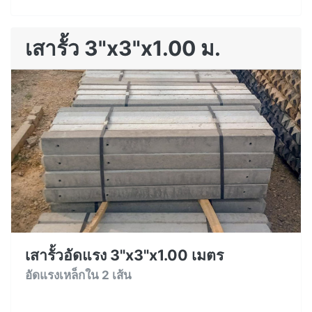
เสารั้ว 3"x3"x1.00 ม.
เสารั้วอัดแรง 3"x3"x1.00 เมตร
อัดแรงเหล็กใน 2 เส้น