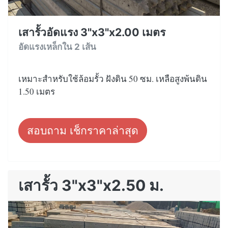
เสารั้วอัดแรง 3"x3"x2.00 เมตร
อัดแรงเหล็กใน 2 เส้น
เหมาะสำหรับใช้ล้อมรั้ว ฝังดิน 50 ซม. เหลือสูงพ้นดิน
1.50 เมตร
สอบถาม เช็กราคาล่าสุด
เสารั้ว 3"x3"x2.50 ม.