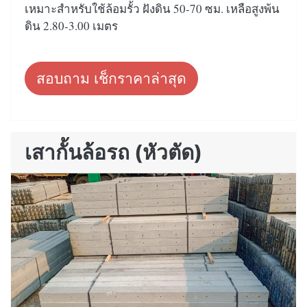
เหมาะสำหรับใช้ล้อมรั้ว ฝังดิน 50-70 ซม. เหลือสูงพ้น
ดิน 2.80-3.00 เมตร
สอบถาม เช็กราคาล่าสุด
เสากั้นล้อรถ (หัวตัด)