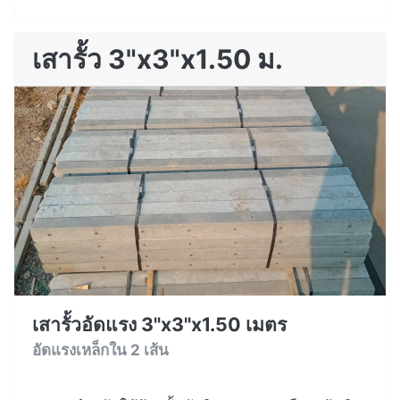
เสารั้ว 3"x3"x1.50 ม.
เสารั้วอัดแรง 3"x3"x1.50 เมตร
อัดแรงเหล็กใน 2 เส้น