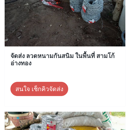
จัดส่ง ลวดหนามกันสนิม ในพื้นที่ สามโก้
อ่างทอง
สนใจ เช็กคิวจัดส่ง