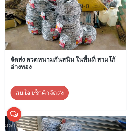
จัดส่ง ลวดหนามกันสนิม ในพื้นที่ สามโก้
อ่างทอง
สนใจ เช็กคิวจัดส่ง