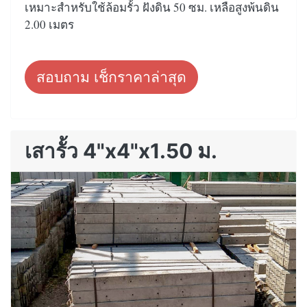
เหมาะสำหรับใช้ล้อมรั้ว ฝังดิน 50 ซม. เหลือสูงพ้นดิน
2.00 เมตร
สอบถาม เช็กราคาล่าสุด
เสารั้ว 4"x4"x1.50 ม.