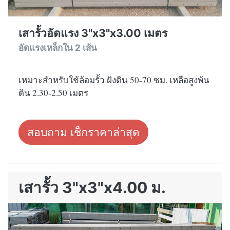
เสารั้วอัดแรง 3"x3"x3.00 เมตร
อัดแรงเหล็กใน 2 เส้น
เหมาะสำหรับใช้ล้อมรั้ว ฝังดิน 50-70 ซม. เหลือสูงพ้น
ดิน 2.30-2.50 เมตร
สอบถาม เช็กราคาล่าสุด
เสารั้ว 3"x3"x4.00 ม.