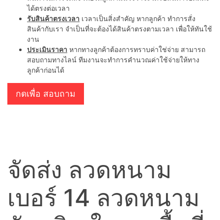
ได้ตรงต่อเวลา
รับสินค้าตรงเวลา
เวลาเป็นสิ่งสำคัญ หากลูกค้า ทำการสั่ง
สินค้ากับเรา จำเป็นที่จะต้องได้สินค้าตรงตามเวลา เพื่อให้ทันใช้
งาน
ประเมินราคา
หากทางลูกค้าต้องการทราบค่าใช่จ่าย สามารถ
สอบถามทางไลน์ ทีมงานจะทำการคำนวณค่าใช้จ่ายให้ทาง
ลูกค้าก่อนได้
กดเพื่อ สอบถาม
จัดส่ง ลวดหนาม
เบอร์ 14 ลวดหนาม