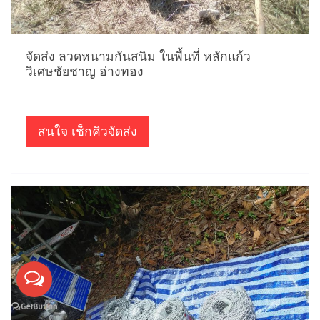
จัดส่ง ลวดหนามกันสนิม ในพื้นที่ หลักแก้ว
วิเศษชัยชาญ อ่างทอง
สนใจ เช็กคิวจัดส่ง