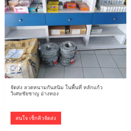
จัดส่ง ลวดหนามกันสนิม ในพื้นที่ หลักแก้ว
วิเศษชัยชาญ อ่างทอง
สนใจ เช็กคิวจัดส่ง