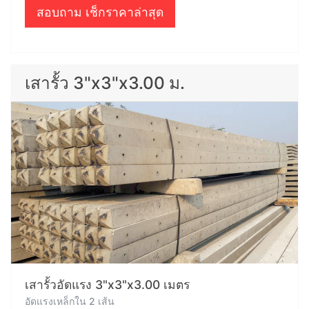
สอบถาม เช็กราคาล่าสุด
เสารั้ว 3"x3"x3.00 ม.
เสารั้วอัดแรง 3"x3"x3.00 เมตร
อัดแรงเหล็กใน 2 เส้น