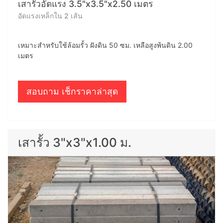
เสารั้วอัดแรง 3.5"x3.5"x2.50 เมตร
อัดแรงเหล็กใน 2 เส้น
เหมาะสำหรับใช้ล้อมรั้ว ฝังดิน 50 ซม. เหลือสูงพ้นดิน 2.00
เมตร
สอบถาม เช็กราคาล่าสุด
เสารั้ว 3"x3"x1.00 ม.