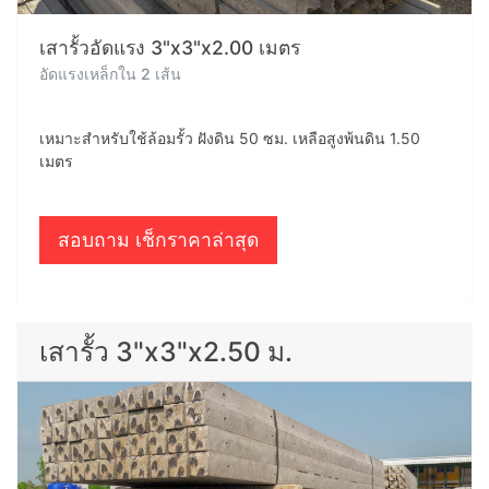
เสารั้วอัดแรง 3"x3"x2.00 เมตร
อัดแรงเหล็กใน 2 เส้น
เหมาะสำหรับใช้ล้อมรั้ว ฝังดิน 50 ซม. เหลือสูงพ้นดิน 1.50
เมตร
สอบถาม เช็กราคาล่าสุด
เสารั้ว 3"x3"x2.50 ม.