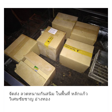
จัดส่ง ลวดหนามกันสนิม ในพื้นที่ หลักแก้ว
วิเศษชัยชาญ อ่างทอง