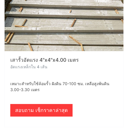
เสารั้วอัดแรง 4"x4"x4.00 เมตร
อัดแรงเหล็กใน 4 เส้น
เหมาะสำหรับใช้ล้อมรั้ว ฝังดิน 70-100 ซม. เหลือสูงพ้นดิน
3.00-3.30 เมตร
สอบถาม เช็กราคาล่าสุด