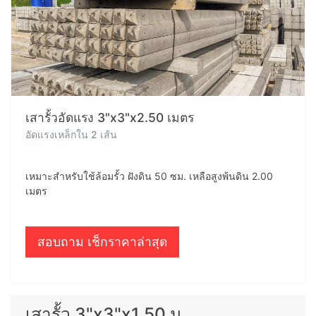
เสารั้วอัดแรง 3"x3"x2.50 เมตร
อัดแรงเหล็กใน 2 เส้น
เหมาะสำหรับใช้ล้อมรั้ว ฝังดิน 50 ซม. เหลือสูงพ้นดิน 2.00
เมตร
สอบถาม เช็กราคาล่าสุด
เสารั้ว 3"x3"x1.50 ม.