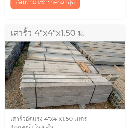
สอบถาม เช็กราคาล่าสุด
เสารั้ว 4"x4"x1.50 ม.
เสารั้วอัดแรง 4"x4"x1.50 เมตร
อัดแรงเหล็กใน 4 เส้น