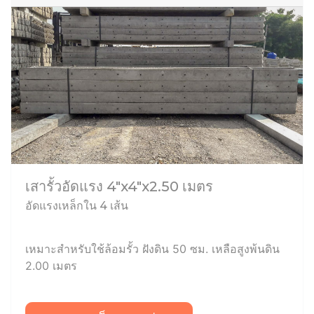
เสารั้วอัดแรง 4"x4"x2.50 เมตร
อัดแรงเหล็กใน 4 เส้น
เหมาะสำหรับใช้ล้อมรั้ว ฝังดิน 50 ซม. เหลือสูงพ้นดิน
2.00 เมตร