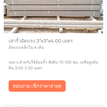
เสารั้วอัดแรง 3"x3"x4.00 เมตร
อัดแรงเหล็กใน 4 เส้น
เหมาะสำหรับใช้ล้อมรั้ว ฝังดิน 70-100 ซม. เหลือสูงพ้น
ดิน 3.00-3.30 เมตร
สอบถาม เช็กราคาล่าสุด