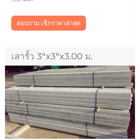
สอบถาม เช็กราคาล่าสุด
เสารั้ว 3"x3"x3.00 ม.