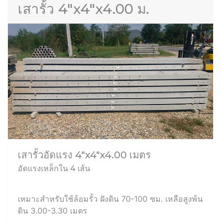
เสารั้ว 4"x4"x4.00 ม.
เสารั้วอัดแรง 4"x4"x4.00 เมตร
อัดแรงเหล็กใน 4 เส้น
เหมาะสำหรับใช้ล้อมรั้ว ฝังดิน 70-100 ซม. เหลือสูงพ้น
ดิน 3.00-3.30 เมตร