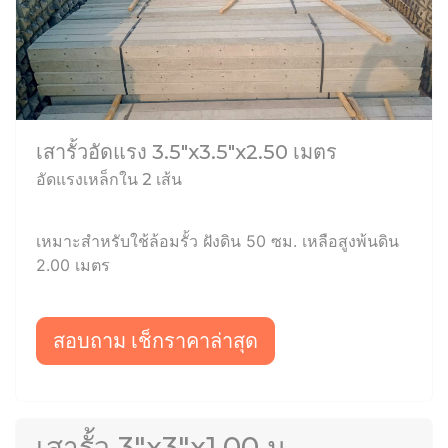
เสารั้วอัดแรง 3.5"x3.5"x2.50 เมตร
อัดแรงเหล็กใน 2 เส้น
เหมาะสำหรับใช้ล้อมรั้ว ฝังดิน 50 ซม. เหลือสูงพ้นดิน
2.00 เมตร
สอบถาม เช็กราคาล่าสุด
เสารั้ว 3"x3"x1.00 ม.