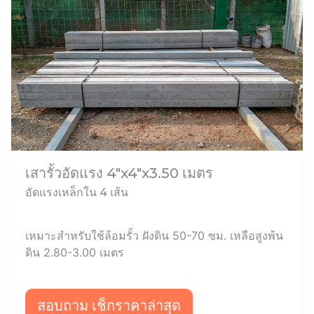
เสารั้วอัดแรง 4"x4"x3.50 เมตร
อัดแรงเหล็กใน 4 เส้น
เหมาะสำหรับใช้ล้อมรั้ว ฝังดิน 50-70 ซม. เหลือสูงพ้น
ดิน 2.80-3.00 เมตร
สอบถาม เช็กราคาล่าสุด