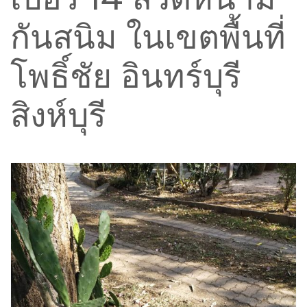
กันสนิม ในเขตพื้นที่
โพธิ์ชัย อินทร์บุรี
สิงห์บุรี