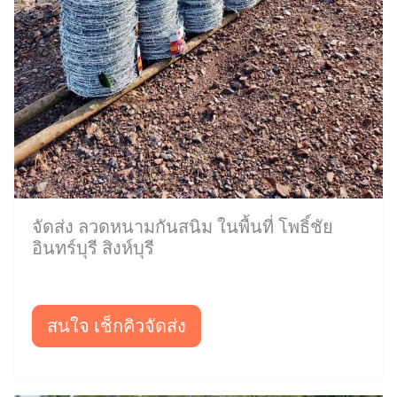
จัดส่ง ลวดหนามกันสนิม ในพื้นที่ โพธิ์ชัย
อินทร์บุรี สิงห์บุรี
สนใจ เช็กคิวจัดส่ง