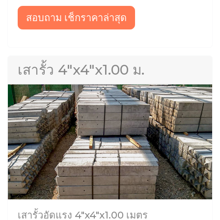
สอบถาม เช็กราคาล่าสุด
เสารั้ว 4"x4"x1.00 ม.
เสารั้วอัดแรง 4"x4"x1.00 เมตร