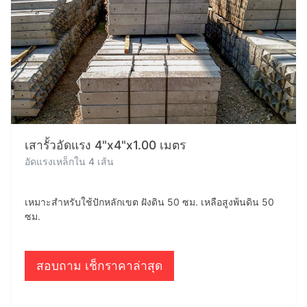
เสารั้วอัดแรง 4"x4"x1.00 เมตร
อัดแรงเหล็กใน 4 เส้น
เหมาะสำหรับใช้ปักหลักเขต ฝังดิน 50 ซม. เหลือสูงพ้นดิน 50
ซม.
สอบถาม เช็กราคาล่าสุด