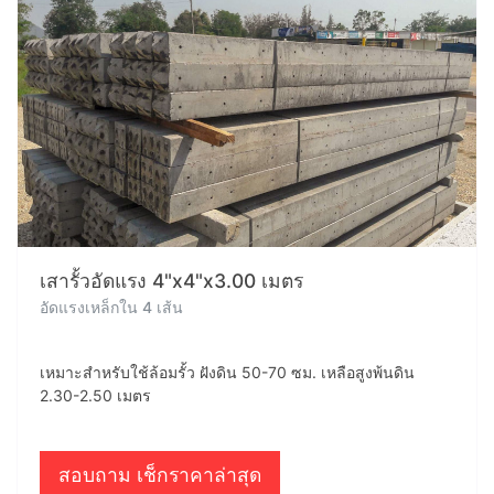
เสารั้วอัดแรง 4"x4"x3.00 เมตร
อัดแรงเหล็กใน 4 เส้น
เหมาะสำหรับใช้ล้อมรั้ว ฝังดิน 50-70 ซม. เหลือสูงพ้นดิน
2.30-2.50 เมตร
สอบถาม เช็กราคาล่าสุด