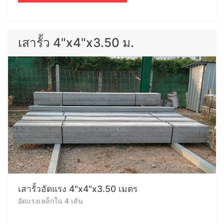
เสารั้ว 4"x4"x3.50 ม.
เสารั้วอัดแรง 4"x4"x3.50 เมตร
อัดแรงเหล็กใน 4 เส้น