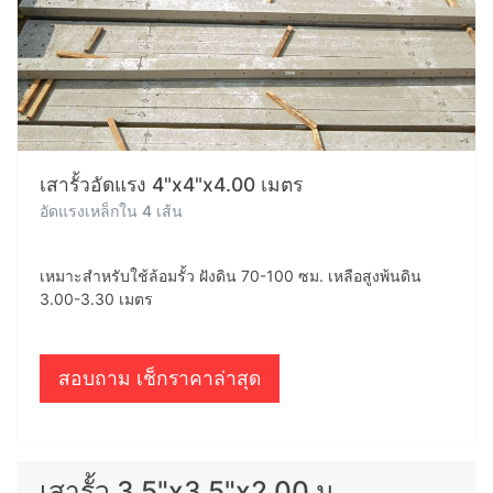
เสารั้วอัดแรง 4"x4"x4.00 เมตร
อัดแรงเหล็กใน 4 เส้น
เหมาะสำหรับใช้ล้อมรั้ว ฝังดิน 70-100 ซม. เหลือสูงพ้นดิน
3.00-3.30 เมตร
สอบถาม เช็กราคาล่าสุด
เสารั้ว 3.5"x3.5"x2.00 ม.