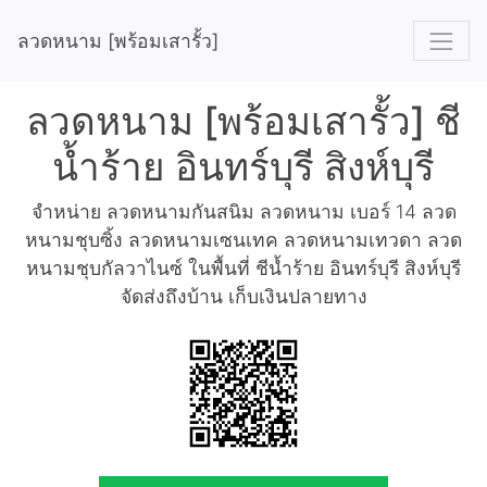
ลวดหนาม [พร้อมเสารั้ว]
ลวดหนาม [พร้อมเสารั้ว] ชี
น้ำร้าย อินทร์บุรี สิงห์บุรี
จำหน่าย ลวดหนามกันสนิม ลวดหนาม เบอร์ 14 ลวด
หนามชุบซิ้ง ลวดหนามเซนเทค ลวดหนามเทวดา ลวด
หนามชุบกัลวาไนซ์ ในพื้นที่ ชีน้ำร้าย อินทร์บุรี สิงห์บุรี
จัดส่งถึงบ้าน เก็บเงินปลายทาง