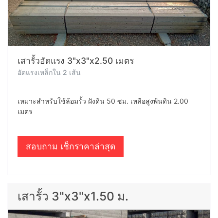
เสารั้วอัดแรง 3"x3"x2.50 เมตร
อัดแรงเหล็กใน 2 เส้น
เหมาะสำหรับใช้ล้อมรั้ว ฝังดิน 50 ซม. เหลือสูงพ้นดิน 2.00
เมตร
สอบถาม เช็กราคาล่าสุด
เสารั้ว 3"x3"x1.50 ม.