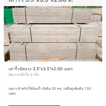
เสารั้วอัดแรง 3.5"x3.5"x2.00 เมตร
อัดแรงเหล็กใน 2 เส้น
เหมาะสำหรับใช้ล้อมรั้ว ฝังดิน 50 ซม. เหลือสูงพ้นดิน 1.50
เมตร