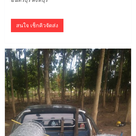
สนใจ เช็กคิวจัดส่ง