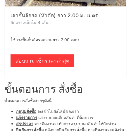
เสากั้นล้อรถ (หัวตัด) ยาว 2.00 ม. เมตร
อัดแรงเหล็กใน 4 เส้น
ใช้วางพื้นกั้นล้อรถความยาว 2.00 เมตร
สอบถาม เช็กราคาล่าสุด
ขั้นตอนการ สั่งซื้อ
ขั้นตอนการสั่งซื้อง่ายๆดังนี้
กดปุ่มสั่งซื้อ
จะเข้าไปยังไลน์ของเรา
แจ้งรายการ
แจ้งรายละเอียดสินค้าที่ต้องการ
สรุปราคา
ทางทีมงานจะทำการสรุปราคาสินค้าให้กับท่าน
ยืนยันการสั่งซื้อ
หลังจากยืนยันการสั่งซื้อ ทางทีมงานจะแจ้งวัน