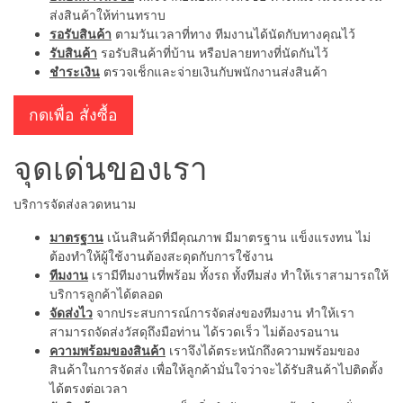
ส่งสินค้าให้ท่านทราบ
รอรับสินค้า
ตามวันเวลาที่ทาง ทีมงานได้นัดกับทางคุณไว้
รับสินค้า
รอรับสินค้าที่บ้าน หรือปลายทางที่นัดกันไว้
ชำระเงิน
ตรวจเช็กและจ่ายเงินกับพนักงานส่งสินค้า
กดเพื่อ สั่งซื้อ
จุดเด่นของเรา
บริการจัดส่งลวดหนาม
มาตรฐาน
เน้นสินค้าที่มีคุณภาพ มีมาตรฐาน แข็งแรงทน ไม่
ต้องทำให้ผู้ใช้งานต้องสะดุดกับการใช้งาน
ทีมงาน
เรามีทีมงานที่พร้อม ทั้งรถ ทั้งทีมส่ง ทำให้เราสามารถให้
บริการลูกค้าได้ตลอด
จัดส่งไว
จากประสบการณ์การจัดส่งของทีมงาน ทำให้เรา
สามารถจัดส่งวัสดุถึงมือท่าน ได้รวดเร็ว ไม่ต้องรอนาน
ความพร้อมของสินค้า
เราจึงได้ตระหนักถึงความพร้อมของ
สินค้าในการจัดส่ง เพื่อให้ลูกค้ามั่นใจว่าจะได้รับสินค้าไปติดตั้ง
ได้ตรงต่อเวลา