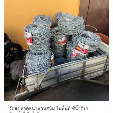
จัดส่ง ลวดหนามกันสนิม ในพื้นที่ ชีน้ำร้าย