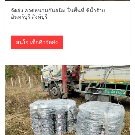
จัดส่ง ลวดหนามกันสนิม ในพื้นที่ ชีน้ำร้าย
อินทร์บุรี สิงห์บุรี
สนใจ เช็กคิวจัดส่ง