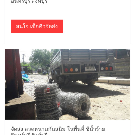
อินทร์บุรี สิงห์บุรี
สนใจ เช็กคิวจัดส่ง
จัดส่ง ลวดหนามกันสนิม ในพื้นที่ ชีน้ำร้าย