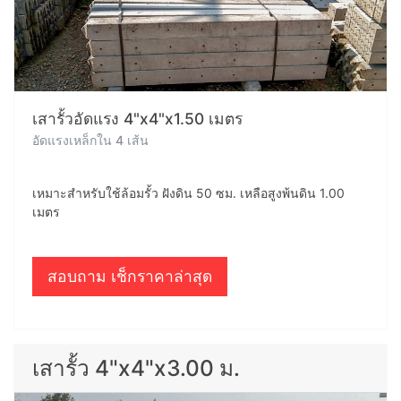
เสารั้วอัดแรง 4"x4"x1.50 เมตร
อัดแรงเหล็กใน 4 เส้น
เหมาะสำหรับใช้ล้อมรั้ว ฝังดิน 50 ซม. เหลือสูงพ้นดิน 1.00
เมตร
สอบถาม เช็กราคาล่าสุด
เสารั้ว 4"x4"x3.00 ม.