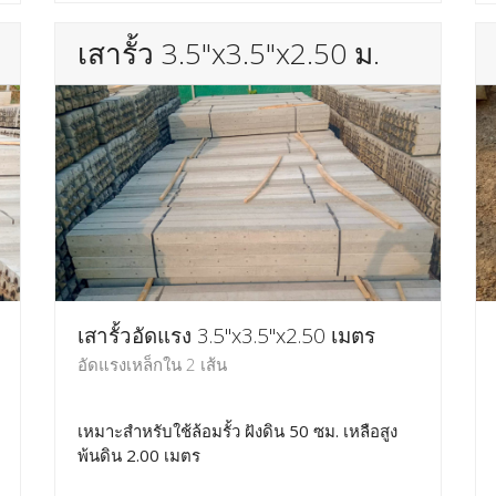
เสารั้ว 3.5"x3.5"x2.50 ม.
เสารั้วอัดแรง 3.5"x3.5"x2.50 เมตร
อัดแรงเหล็กใน 2 เส้น
เหมาะสำหรับใช้ล้อมรั้ว ฝังดิน 50 ซม. เหลือสูง
พ้นดิน 2.00 เมตร