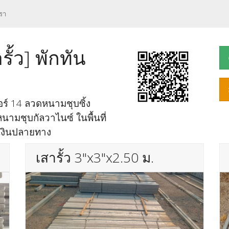
รา
้ว] พักทัน
์ 14 ลวดหนามชุบซิ้ง
ชุบกัลวาไนซ์ ในพื้นที่
็บเงินปลายทาง
เสารั้ว 3"x3"x2.50 ม.