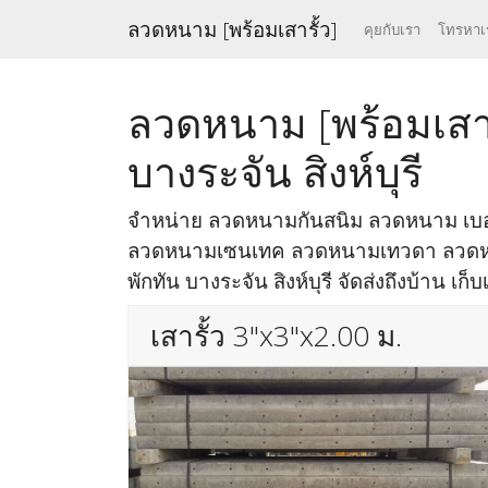
ลวดหนาม [พร้อมเสารั้ว]
คุยกับเรา
โทรหาเ
ลวดหนาม [พร้อมเสารั
บางระจัน สิงห์บุรี
จำหน่าย ลวดหนามกันสนิม ลวดหนาม เบอร
ลวดหนามเซนเทค ลวดหนามเทวดา ลวดหนาม
พักทัน บางระจัน สิงห์บุรี จัดส่งถึงบ้าน เก
เสารั้ว 3"x3"x2.00 ม.