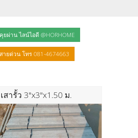
คุยผ่าน ไลน์ไอดี @HORHOME
สายด่วน โทร 081-4674663
เสารั้ว 3"x3"x1.50 ม.