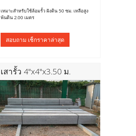
เหมาะสำหรับใช้ล้อมรั้ว ฝังดิน 50 ซม. เหลือสูง
พ้นดิน 2.00 เมตร
สอบถาม เช็กราคาล่าสุด
เสารั้ว 4"x4"x3.50 ม.