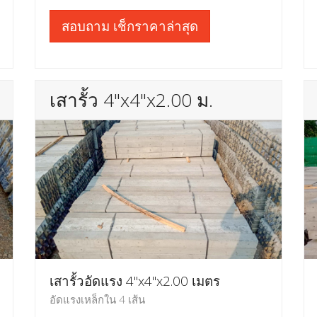
สอบถาม เช็กราคาล่าสุด
เสารั้ว 4"x4"x2.00 ม.
เสารั้วอัดแรง 4"x4"x2.00 เมตร
อัดแรงเหล็กใน 4 เส้น