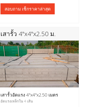
สอบถาม เช็กราคาล่าสุด
เสารั้ว 4"x4"x2.50 ม.
เสารั้วอัดแรง 4"x4"x2.50 เมตร
อัดแรงเหล็กใน 4 เส้น