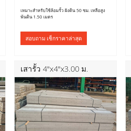
เหมาะสำหรับใช้ล้อมรั้ว ฝังดิน 50 ซม. เหลือสูง
พ้นดิน 1.50 เมตร
สอบถาม เช็กราคาล่าสุด
เสารั้ว 4"x4"x3.00 ม.