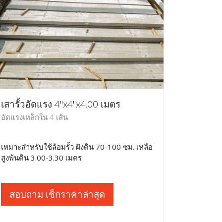
เสารั้วอัดแรง 4"x4"x4.00 เมตร
อัดแรงเหล็กใน 4 เส้น
เหมาะสำหรับใช้ล้อมรั้ว ฝังดิน 70-100 ซม. เหลือ
สูงพ้นดิน 3.00-3.30 เมตร
สอบถาม เช็กราคาล่าสุด