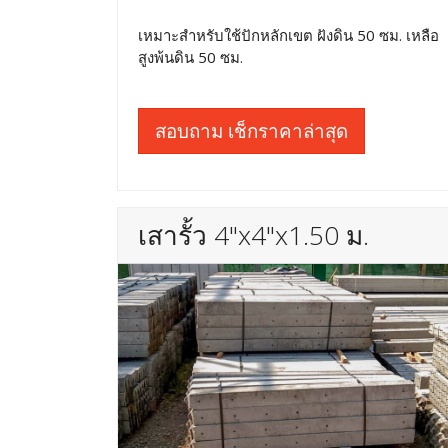
เหมาะสำหรับใช้ปักหลักเขต ฝังดิน 50 ซม. เหลือ
สูงพ้นดิน 50 ซม.
สอบถาม เช็กราคาล่าสุด
เสารั้ว 4"x4"x1.50 ม.