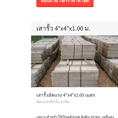
สอบถาม เช็กราคาล่าสุด
เสารั้ว 4"x4"x1.00 ม.
เสารั้วอัดแรง 4"x4"x1.00 เมตร
อัดแรงเหล็กใน 4 เส้น
เหมาะสำหรับใช้ปักหลักเขต ฝังดิน 50 ซม. เหลือสูง