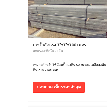
เสารั้วอัดแรง 3"x3"x3.00 เมตร
อัดแรงเหล็กใน 2 เส้น
เหมาะสำหรับใช้ล้อมรั้ว ฝังดิน 50-70 ซม. เหลือสูงพ้น
ดิน 2.30-2.50 เมตร
สอบถาม เช็กราคาล่าสุด