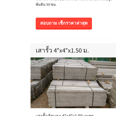
พ้นดิน 50 ซม.
สอบถาม เช็กราคาล่าสุด
เสารั้ว 4"x4"x1.50 ม.
เสารั้วอัดแรง 4"x4"x1.50 เมตร