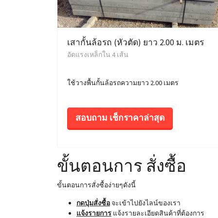
เสากั้นล้อรถ (หัวตัด) ยาว 2.00 ม. เมตร
อัดแรงเหล็กใน 4 เส้น
ใช้วางพื้นกั้นล้อรถความยาว 2.00 เมตร
สอบถาม เช็กราคาล่าสุด
ขั้นตอนการ สั่งซื้อ
ขั้นตอนการสั่งซื้อง่ายๆดังนี้
กดปุ่มสั่งซื้อ
จะเข้าไปยังไลน์ของเรา
แจ้งรายการ
แจ้งรายละเอียดสินค้าที่ต้องการ