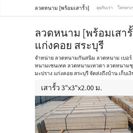
ลวดหนาม [พร้อมเสารั้ว]
คุยกับเรา
โทรหาเ
ลวดหนาม [พร้อมเสารั
แก่งคอย สระบุรี
จำหน่าย ลวดหนามกันสนิม ลวดหนาม เบอร์ 
หนามเซนเทค ลวดหนามเทวดา ลวดหนามชุบกัล
มะปราง แก่งคอย สระบุรี จัดส่งถึงบ้าน เก็บ
เสารั้ว 3"x3"x2.00 ม.