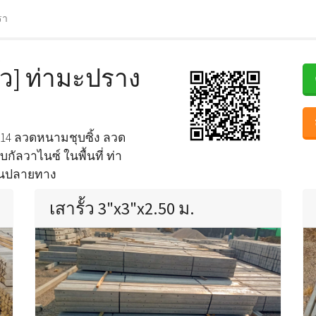
รา
้ว] ท่ามะปราง
14 ลวดหนามชุบซิ้ง ลวด
วาไนซ์ ในพื้นที่ ท่า
เงินปลายทาง
เสารั้ว 3"x3"x2.50 ม.