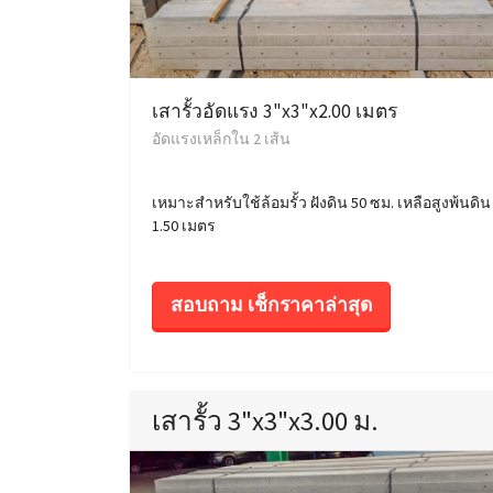
เสารั้วอัดแรง 3"x3"x2.00 เมตร
อัดแรงเหล็กใน 2 เส้น
เหมาะสำหรับใช้ล้อมรั้ว ฝังดิน 50 ซม. เหลือสูงพ้นดิน
1.50 เมตร
สอบถาม เช็กราคาล่าสุด
เสารั้ว 3"x3"x3.00 ม.