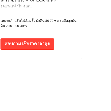
อัดแรงเหล็กใน 4 เส้น
เหมาะสำหรับใช้ล้อมรั้ว ฝังดิน 50-70 ซม. เหลือสูงพ้น
ดิน 2.80-3.00 เมตร
สอบถาม เช็กราคาล่าสุด