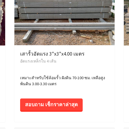
เสารั้วอัดแรง 3"x3"x4.00 เมตร
อัดแรงเหล็กใน 4 เส้น
เหมาะสำหรับใช้ล้อมรั้ว ฝังดิน 70-100 ซม. เหลือสูง
พ้นดิน 3.00-3.30 เมตร
สอบถาม เช็กราคาล่าสุด