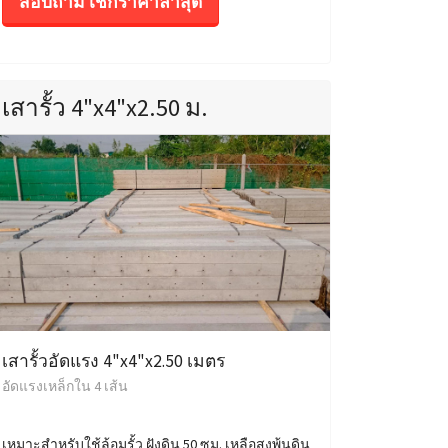
สอบถาม เช็กราคาล่าสุด
เสารั้ว 4"x4"x2.50 ม.
เสารั้วอัดแรง 4"x4"x2.50 เมตร
อัดแรงเหล็กใน 4 เส้น
เหมาะสำหรับใช้ล้อมรั้ว ฝังดิน 50 ซม. เหลือสูงพ้นดิน