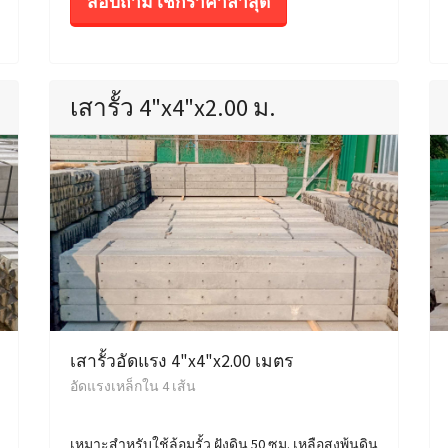
สอบถาม เช็กราคาล่าสุด
เสารั้ว 4"x4"x2.00 ม.
เสารั้วอัดแรง 4"x4"x2.00 เมตร
อัดแรงเหล็กใน 4 เส้น
เหมาะสำหรับใช้ล้อมรั้ว ฝังดิน 50 ซม. เหลือสูงพ้นดิน