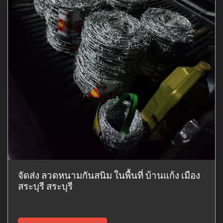
จัดส่ง ลวดหนามกันสนิม ในพื้นที่ บ้านแก้ง เมือง
สระบุรี สระบุรี