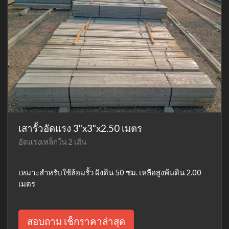
เสารั้วอัดแรง 3"x3"x2.50 เมตร
อัดแรงเหล็กใน 2 เส้น
เหมาะสำหรับใช้ล้อมรั้ว ฝังดิน 50 ซม. เหลือสูงพ้นดิน 2.00
เมตร
สอบถาม เช็กราคาล่าสุด