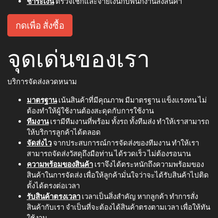
ชำระเงิน
ตรวจเช็กและจ่ายเงินกับพนักงานส่งสินค้า
กดเพื่อ สั่งซื้อ
จุดเด่นของเรา
บริการจัดส่งลวดหนาม
มาตรฐาน
เน้นสินค้าที่มีคุณภาพ มีมาตรฐาน แข็งแรงทน ไม่
ต้องทำให้ผู้ใช้งานต้องสะดุดกับการใช้งาน
ทีมงาน
เรามีทีมงานที่พร้อม ทั้งรถ ทั้งทีมส่ง ทำให้เราสามารถ
ให้บริการลูกค้าได้ตลอด
จัดส่งไว
จากประสบการณ์การจัดส่งของทีมงาน ทำให้เรา
สามารถจัดส่งวัสดุถึงมือท่าน ได้รวดเร็ว ไม่ต้องรอนาน
ความพร้อมของสินค้า
เราจึงได้ตระหนักถึงความพร้อมของ
สินค้าในการจัดส่ง เพื่อให้ลูกค้ามั่นใจว่าจะได้รับสินค้าไปติด
ตั้งได้ตรงต่อเวลา
รับสินค้าตรงเวลา
เวลาเป็นสิ่งสำคัญ หากลูกค้า ทำการสั่ง
สินค้ากับเรา จำเป็นที่จะต้องได้สินค้าตรงตามเวลา เพื่อให้ทัน
ใช้งาน