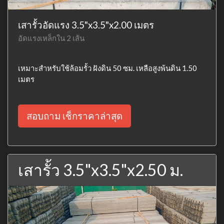
เสารั้วอัดแรง 3.5"x3.5"x2.00 เมตร
อัดแรงเหล็กใน 2 เส้น
เหมาะสำหรับใช้ล้อมรั้ว ฝังดิน 50 ซม. เหลือสูงพ้นดิน 1.50
เมตร
สอบถาม เช็กราคาล่าสุด
เสารั้ว 3.5"x3.5"x2.50 ม.