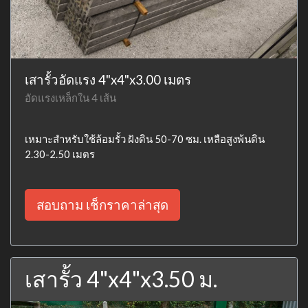
เสารั้วอัดแรง 4"x4"x3.00 เมตร
อัดแรงเหล็กใน 4 เส้น
เหมาะสำหรับใช้ล้อมรั้ว ฝังดิน 50-70 ซม. เหลือสูงพ้นดิน
2.30-2.50 เมตร
สอบถาม เช็กราคาล่าสุด
เสารั้ว 4"x4"x3.50 ม.