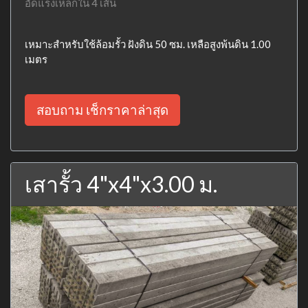
อัดแรงเหล็กใน 4 เส้น
เหมาะสำหรับใช้ล้อมรั้ว ฝังดิน 50 ซม. เหลือสูงพ้นดิน 1.00
เมตร
สอบถาม เช็กราคาล่าสุด
เสารั้ว 4"x4"x3.00 ม.