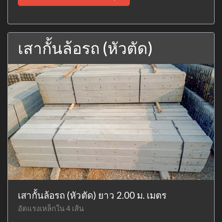
เสากั้นล้อรถ (หัวตัด)
เสากั้นล้อรถ (หัวตัด) ยาว 2.00 ม. เมตร
อัดแรงเหล็กใน 4 เส้น