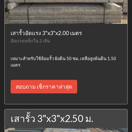
เสารั้วอัดแรง 3"x3"x2.00 เมตร
อัดแรงเหล็กใน 2 เส้น
เหมาะสำหรับใช้ล้อมรั้ว ฝังดิน 50 ซม. เหลือสูงพ้นดิน 1.50
เมตร
สอบถาม เช็กราคาล่าสุด
เสารั้ว 3"x3"x2.50 ม.