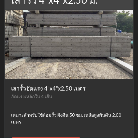
เสารั้วอัดแรง 4"x4"x2.50 เมตร
อัดแรงเหล็กใน 4 เส้น
เหมาะสำหรับใช้ล้อมรั้ว ฝังดิน 50 ซม. เหลือสูงพ้นดิน 2.00
เมตร