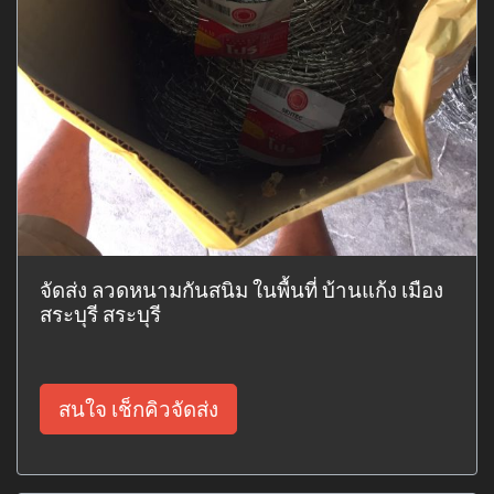
จัดส่ง ลวดหนามกันสนิม ในพื้นที่ บ้านแก้ง เมือง
สระบุรี สระบุรี
สนใจ เช็กคิวจัดส่ง