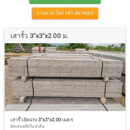
สายด่วน โทร 081-4674663
เสารั้ว 3"x3"x2.00 ม.
เสารั้วอัดแรง 3"x3"x2.00 เมตร
อัดแรงเหล็กใน 2 เส้น