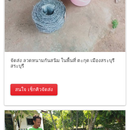
จัดส่ง ลวดหนามกันสนิม ในพื้นที่ ตะกุด เมืองสระบุรี
สระบุรี
สนใจ เช็กคิวจัดส่ง