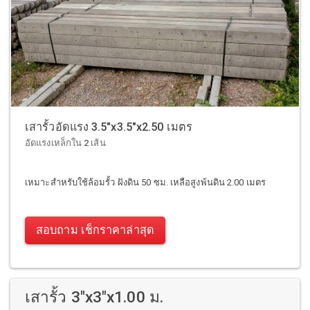
เสารั้วอัดแรง 3.5"x3.5"x2.50 เมตร
อัดแรงเหล็กใน 2 เส้น
เหมาะสำหรับใช้ล้อมรั้ว ฝังดิน 50 ซม. เหลือสูงพ้นดิน 2.00 เมตร
สอบถาม เช็กราคาล่าสุด
เสารั้ว 3"x3"x1.00 ม.