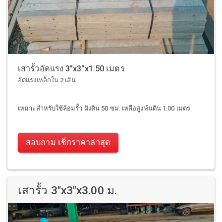
เสารั้วอัดแรง 3"x3"x1.50 เมตร
อัดแรงเหล็กใน 2 เส้น
เหมาะสำหรับใช้ล้อมรั้ว ฝังดิน 50 ซม. เหลือสูงพ้นดิน 1.00 เมตร
สอบถาม เช็กราคาล่าสุด
เสารั้ว 3"x3"x3.00 ม.