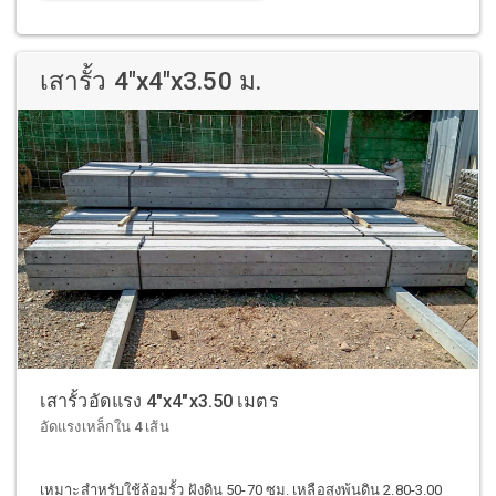
เสารั้ว 4"x4"x3.50 ม.
เสารั้วอัดแรง 4"x4"x3.50 เมตร
อัดแรงเหล็กใน 4 เส้น
เหมาะสำหรับใช้ล้อมรั้ว ฝังดิน 50-70 ซม. เหลือสูงพ้นดิน 2.80-3.00