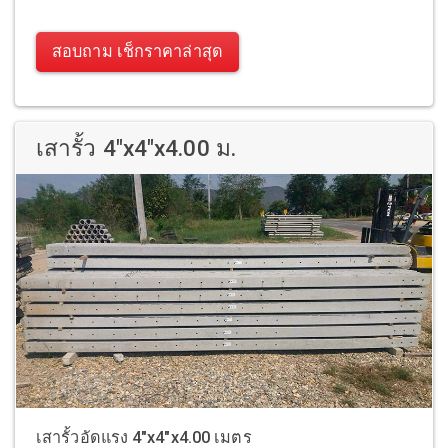
สอบถาม เช็กราคาล่าสุด
เสารั้ว 4"x4"x4.00 ม.
เสารั้วอัดแรง 4"x4"x4.00 เมตร