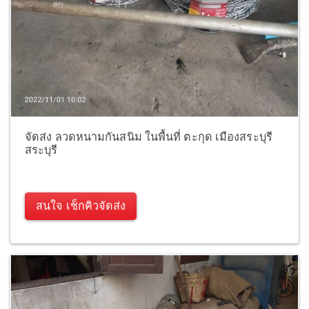
จัดส่ง ลวดหนามกันสนิม ในพื้นที่ ตะกุด เมืองสระบุรี
สระบุรี
สนใจ เช็กคิวจัดส่ง