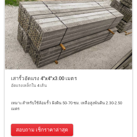
เสารั้วอัดแรง 4"x4"x3.00 เมตร
อัดแรงเหล็กใน 4 เส้น
เหมาะสำหรับใช้ล้อมรั้ว ฝังดิน 50-70 ซม. เหลือสูงพ้นดิน 2.30-2.50
เมตร
สอบถาม เช็กราคาล่าสุด