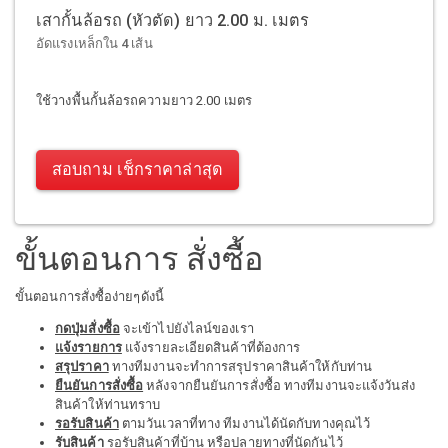
เสากั้นล้อรถ (หัวตัด) ยาว 2.00 ม. เมตร
อัดแรงเหล็กใน 4 เส้น
ใช้วางพื้นกั้นล้อรถความยาว 2.00 เมตร
สอบถาม เช็กราคาล่าสุด
ขั้นตอนการ สั่งซื้อ
ขั้นตอนการสั่งซื้อง่ายๆดังนี้
กดปุ่มสั่งซื้อ
จะเข้าไปยังไลน์ของเรา
แจ้งรายการ
แจ้งรายละเอียดสินค้าที่ต้องการ
สรุปราคา
ทางทีมงานจะทำการสรุปราคาสินค้าให้กับท่าน
ยืนยันการสั่งซื้อ
หลังจากยืนยันการสั่งซื้อ ทางทีมงานจะแจ้งวันส่ง
สินค้าให้ท่านทราบ
รอรับสินค้า
ตามวันเวลาที่ทาง ทีมงานได้นัดกับทางคุณไว้
รับสินค้า
รอรับสินค้าที่บ้าน หรือปลายทางที่นัดกันไว้