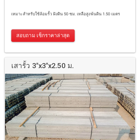
เหมาะสำหรับใช้ล้อมรั้ว ฝังดิน 50 ซม. เหลือสูงพ้นดิน 1.50 เมตร
สอบถาม เช็กราคาล่าสุด
เสารั้ว 3"x3"x2.50 ม.