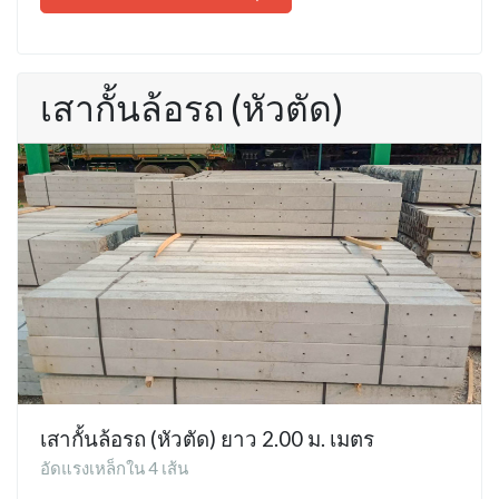
เสากั้นล้อรถ (หัวตัด)
เสากั้นล้อรถ (หัวตัด) ยาว 2.00 ม. เมตร
อัดแรงเหล็กใน 4 เส้น