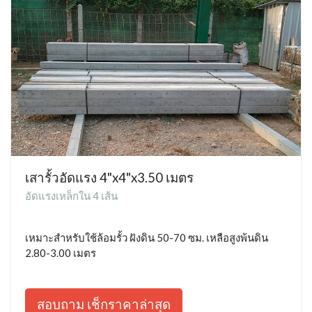
เสารั้วอัดแรง 4"x4"x3.50 เมตร
อัดแรงเหล็กใน 4 เส้น
เหมาะสำหรับใช้ล้อมรั้ว ฝังดิน 50-70 ซม. เหลือสูงพ้นดิน
2.80-3.00 เมตร
สอบถาม เช็กราคาล่าสุด