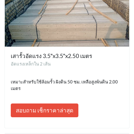
เสารั้วอัดแรง 3.5"x3.5"x2.50 เมตร
อัดแรงเหล็กใน 2 เส้น
เหมาะสำหรับใช้ล้อมรั้ว ฝังดิน 50 ซม. เหลือสูงพ้นดิน 2.00
เมตร
สอบถาม เช็กราคาล่าสุด