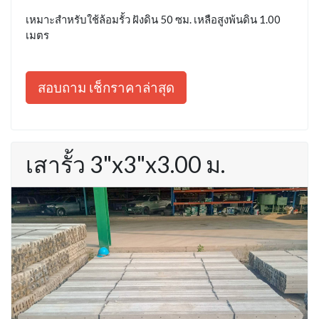
เหมาะสำหรับใช้ล้อมรั้ว ฝังดิน 50 ซม. เหลือสูงพ้นดิน 1.00
เมตร
สอบถาม เช็กราคาล่าสุด
เสารั้ว 3"x3"x3.00 ม.