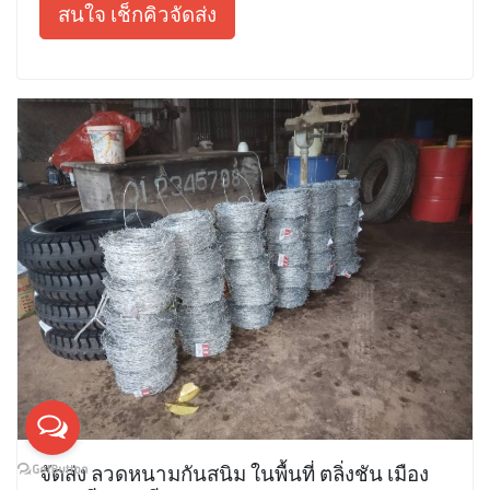
สนใจ เช็กคิวจัดส่ง
จัดส่ง ลวดหนามกันสนิม ในพื้นที่ ตลิ่งชัน เมือง