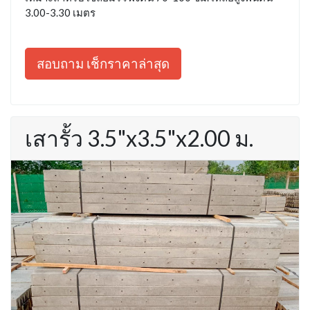
3.00-3.30 เมตร
สอบถาม เช็กราคาล่าสุด
เสารั้ว 3.5"x3.5"x2.00 ม.