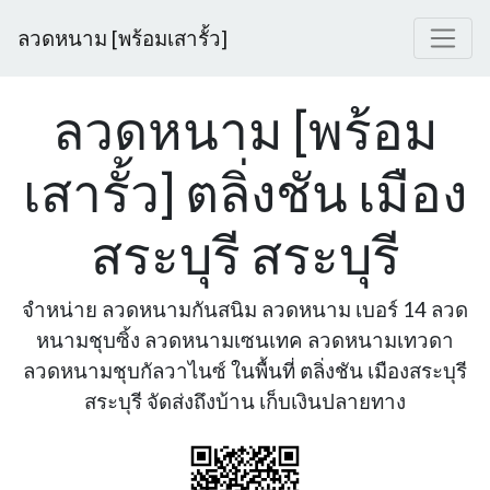
ลวดหนาม [พร้อมเสารั้ว]
ลวดหนาม [พร้อม
เสารั้ว] ตลิ่งชัน เมือง
สระบุรี สระบุรี
จำหน่าย ลวดหนามกันสนิม ลวดหนาม เบอร์ 14 ลวด
หนามชุบซิ้ง ลวดหนามเซนเทค ลวดหนามเทวดา
ลวดหนามชุบกัลวาไนซ์ ในพื้นที่ ตลิ่งชัน เมืองสระบุรี
สระบุรี จัดส่งถึงบ้าน เก็บเงินปลายทาง