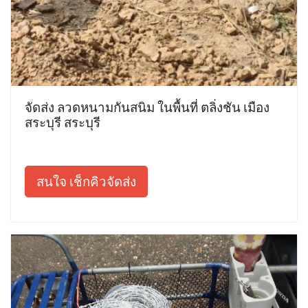
จัดส่ง ลวดหนามกันสนิม ในพื้นที่ ตลิ่งชัน เมือง
สระบุรี สระบุรี
สนใจ เช็กคิวจัดส่ง