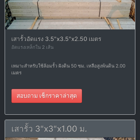
เสารั้วอัดแรง 3.5"x3.5"x2.50 เมตร
อัดแรงเหล็กใน 2 เส้น
เหมาะสำหรับใช้ล้อมรั้ว ฝังดิน 50 ซม. เหลือสูงพ้นดิน 2.00
เมตร
สอบถาม เช็กราคาล่าสุด
เสารั้ว 3"x3"x1.00 ม.