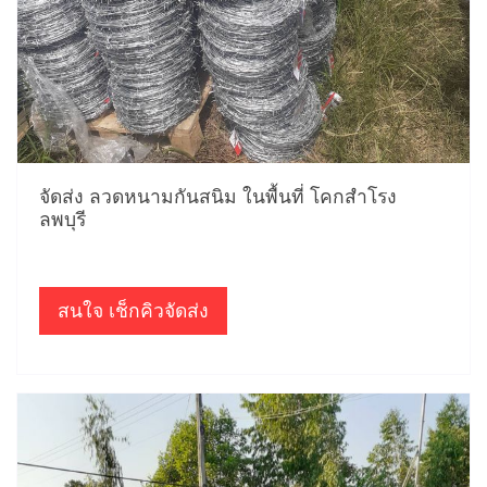
จัดส่ง ลวดหนามกันสนิม ในพื้นที่ โคกสำโรง
ลพบุรี
สนใจ เช็กคิวจัดส่ง