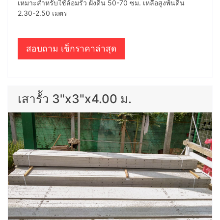
เหมาะสำหรับใช้ล้อมรั้ว ฝังดิน 50-70 ซม. เหลือสูงพ้นดิน
2.30-2.50 เมตร
สอบถาม เช็กราคาล่าสุด
เสารั้ว 3"x3"x4.00 ม.