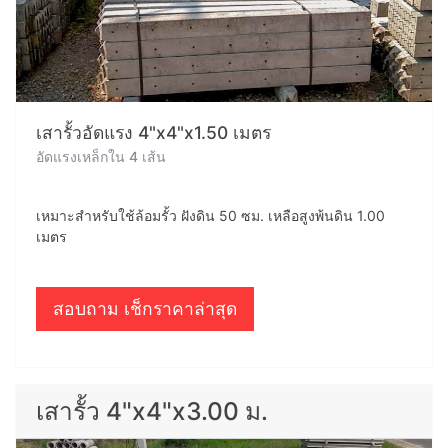
เสารั้วอัดแรง 4"x4"x1.50 เมตร
อัดแรงเหล็กใน 4 เส้น
เหมาะสำหรับใช้ล้อมรั้ว ฝังดิน 50 ซม. เหลือสูงพ้นดิน 1.00
เมตร
สอบถาม เช็กราคาล่าสุด
เสารั้ว 4"x4"x3.00 ม.