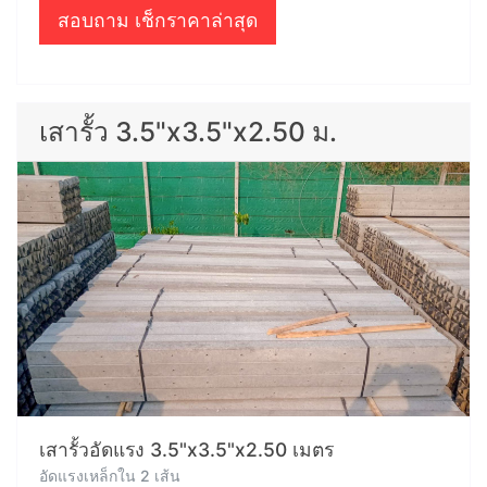
สอบถาม เช็กราคาล่าสุด
เสารั้ว 3.5"x3.5"x2.50 ม.
เสารั้วอัดแรง 3.5"x3.5"x2.50 เมตร
อัดแรงเหล็กใน 2 เส้น