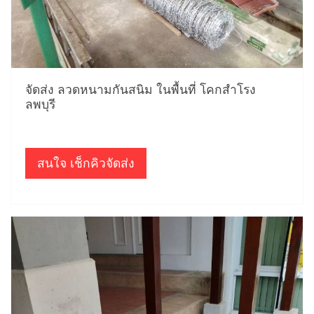
จัดส่ง ลวดหนามกันสนิม ในพื้นที่ โคกสำโรง
ลพบุรี
สนใจ เช็กคิวจัดส่ง