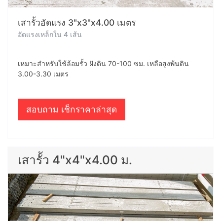
เสารั้วอัดแรง 3"x3"x4.00 เมตร
อัดแรงเหล็กใน 4 เส้น
เหมาะสำหรับใช้ล้อมรั้ว ฝังดิน 70-100 ซม. เหลือสูงพ้นดิน
3.00-3.30 เมตร
สอบถาม เช็กราคาล่าสุด
เสารั้ว 4"x4"x4.00 ม.