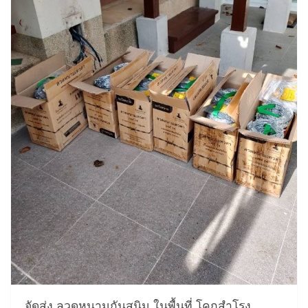
จัดส่ง ลวดหนามกันสนิม ในพื้นที่ โคกสำโรง