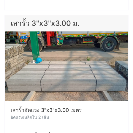
เสารั้ว 3"x3"x3.00 ม.
เสารั้วอัดแรง 3"x3"x3.00 เมตร
อัดแรงเหล็กใน 2 เส้น