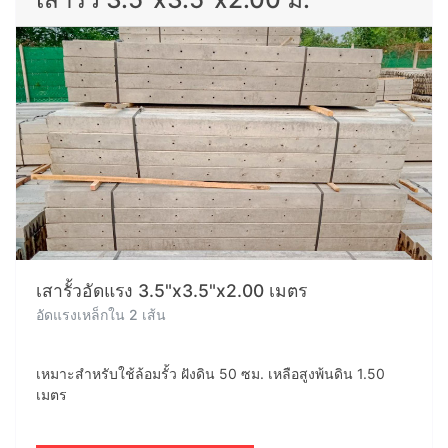
เสารั้วอัดแรง 3.5"x3.5"x2.00 เมตร
อัดแรงเหล็กใน 2 เส้น
เหมาะสำหรับใช้ล้อมรั้ว ฝังดิน 50 ซม. เหลือสูงพ้นดิน 1.50
เมตร