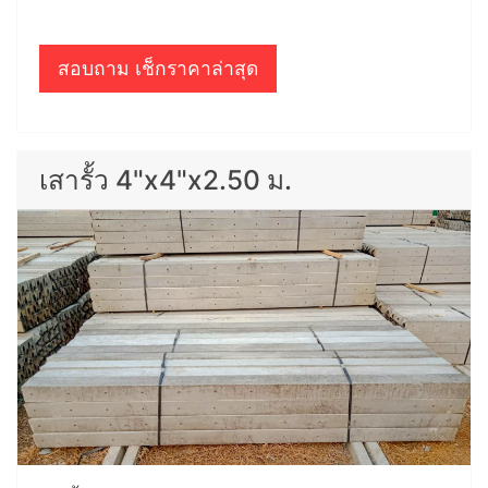
สอบถาม เช็กราคาล่าสุด
เสารั้ว 4"x4"x2.50 ม.