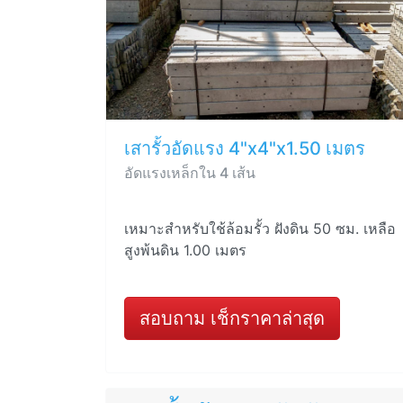
เสารั้วอัดแรง 4"x4"x1.50 เมตร
อัดแรงเหล็กใน 4 เส้น
เหมาะสำหรับใช้ล้อมรั้ว ฝังดิน 50 ซม. เหลือ
สูงพ้นดิน 1.00 เมตร
สอบถาม เช็กราคาล่าสุด