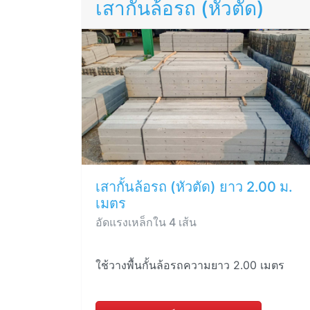
เสากั้นล้อรถ (หัวตัด)
เสากั้นล้อรถ (หัวตัด) ยาว 2.00 ม.
เมตร
อัดแรงเหล็กใน 4 เส้น
ใช้วางพื้นกั้นล้อรถความยาว 2.00 เมตร