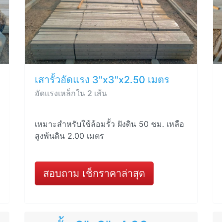
เสารั้วอัดแรง 3"x3"x2.50 เมตร
อัดแรงเหล็กใน 2 เส้น
เหมาะสำหรับใช้ล้อมรั้ว ฝังดิน 50 ซม. เหลือ
สูงพ้นดิน 2.00 เมตร
สอบถาม เช็กราคาล่าสุด