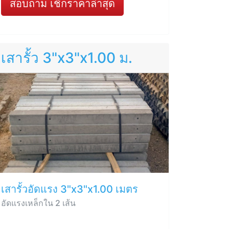
สอบถาม เช็กราคาล่าสุด
เสารั้ว 3"x3"x1.00 ม.
เสารั้วอัดแรง 3"x3"x1.00 เมตร
อัดแรงเหล็กใน 2 เส้น