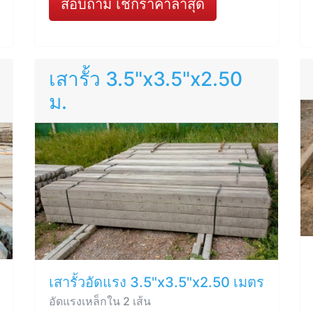
สอบถาม เช็กราคาล่าสุด
เสารั้ว 3.5"x3.5"x2.50
ม.
เสารั้วอัดแรง 3.5"x3.5"x2.50 เมตร
อัดแรงเหล็กใน 2 เส้น