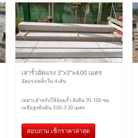
เสารั้วอัดแรง 3"x3"x4.00 เมตร
อัดแรงเหล็กใน 4 เส้น
เหมาะสำหรับใช้ล้อมรั้ว ฝังดิน 70-100 ซม.
เหลือสูงพ้นดิน 3.00-3.30 เมตร
สอบถาม เช็กราคาล่าสุด