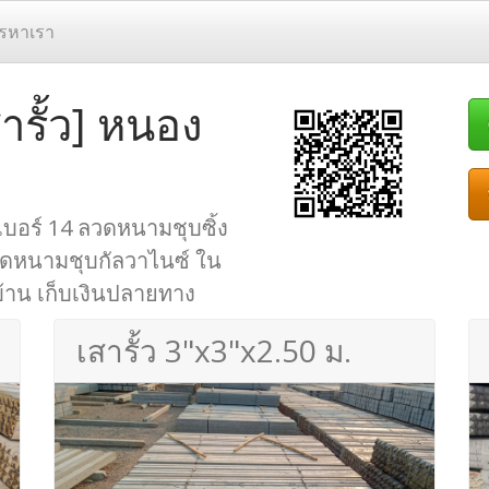
รหาเรา
รั้ว] หนอง
อร์ 14 ลวดหนามชุบซิ้ง
หนามชุบกัลวาไนซ์ ใน
ึงบ้าน เก็บเงินปลายทาง
เสารั้ว 3"x3"x2.50 ม.