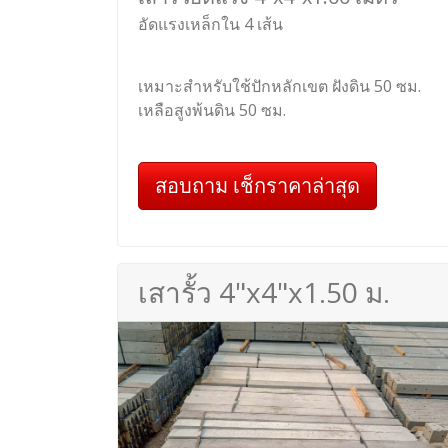
อัดแรงเหล็กใน 4 เส้น
เหมาะสำหรับใช้ปักหลักเขต ฝังดิน 50 ซม.
เหลือสูงพ้นดิน 50 ซม.
สอบถาม เช็กราคาล่าสุด
เสารั้ว 4"x4"x1.50 ม.