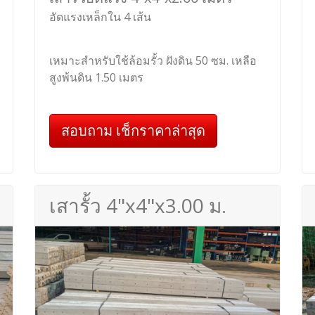
อัดแรงเหล็กใน 4 เส้น
เหมาะสำหรับใช้ล้อมรั้ว ฝังดิน 50 ซม. เหลือ
สูงพ้นดิน 1.50 เมตร
สอบถาม เช็กราคาล่าสุด
เสารั้ว 4"x4"x3.00 ม.