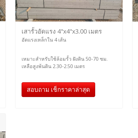
เสารั้วอัดแรง 4"x4"x3.00 เมตร
อัดแรงเหล็กใน 4 เส้น
เหมาะสำหรับใช้ล้อมรั้ว ฝังดิน 50-70 ซม.
เหลือสูงพ้นดิน 2.30-2.50 เมตร
สอบถาม เช็กราคาล่าสุด