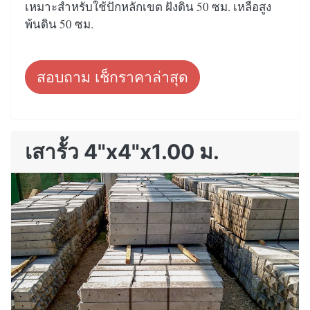
เหมาะสำหรับใช้ปักหลักเขต ฝังดิน 50 ซม. เหลือสูง
พ้นดิน 50 ซม.
สอบถาม เช็กราคาล่าสุด
เสารั้ว 4"x4"x1.00 ม.