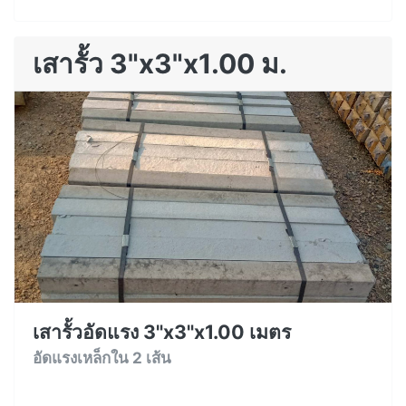
เสารั้ว 3"x3"x1.00 ม.
เสารั้วอัดแรง 3"x3"x1.00 เมตร
อัดแรงเหล็กใน 2 เส้น