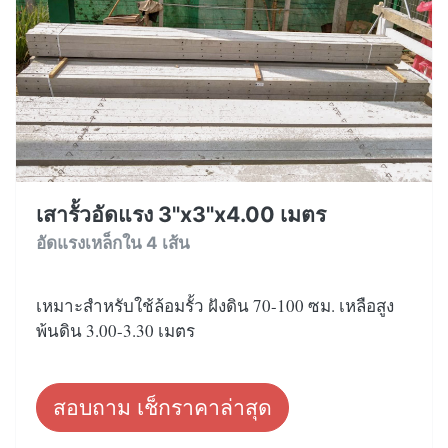
เสารั้วอัดแรง 3"x3"x4.00 เมตร
อัดแรงเหล็กใน 4 เส้น
เหมาะสำหรับใช้ล้อมรั้ว ฝังดิน 70-100 ซม. เหลือสูง
พ้นดิน 3.00-3.30 เมตร
สอบถาม เช็กราคาล่าสุด