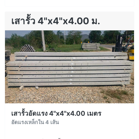
เสารั้ว 4"x4"x4.00 ม.
เสารั้วอัดแรง 4"x4"x4.00 เมตร
อัดแรงเหล็กใน 4 เส้น