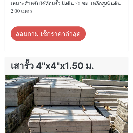
เหมาะสำหรับใช้ล้อมรั้ว ฝังดิน 50 ซม. เหลือสูงพ้นดิน
2.00 เมตร
สอบถาม เช็กราคาล่าสุด
เสารั้ว 4"x4"x1.50 ม.