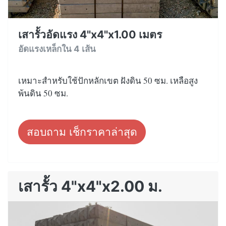
เสารั้วอัดแรง 4"x4"x1.00 เมตร
อัดแรงเหล็กใน 4 เส้น
เหมาะสำหรับใช้ปักหลักเขต ฝังดิน 50 ซม. เหลือสูง
พ้นดิน 50 ซม.
สอบถาม เช็กราคาล่าสุด
เสารั้ว 4"x4"x2.00 ม.