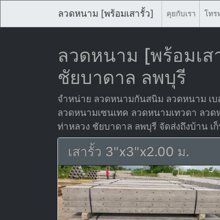
ลวดหนาม [พร้อมเสารั้ว]
คุยกับเรา
โทร
ลวดหนาม [พร้อมเสาร
ชัยบาดาล ลพบุรี
จำหน่าย ลวดหนามกันสนิม ลวดหนาม เบอร
ลวดหนามเซนเทค ลวดหนามเทวดา ลวดหนาม
ท่าหลวง ชัยบาดาล ลพบุรี จัดส่งถึงบ้าน เ
เสารั้ว 3"x3"x2.00 ม.