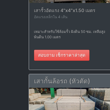
เสารั้วอัดแรง 4"x4"x1.50 เมตร
อัดแรงเหล็กใน 4 เส้น
เหมาะสำหรับใช้ล้อมรั้ว ฝังดิน 50 ซม. เหลือสูง
พ้นดิน 1.00 เมตร
สอบถาม เช็กราคาล่าสุด
เสากั้นล้อรถ (หัวตัด)