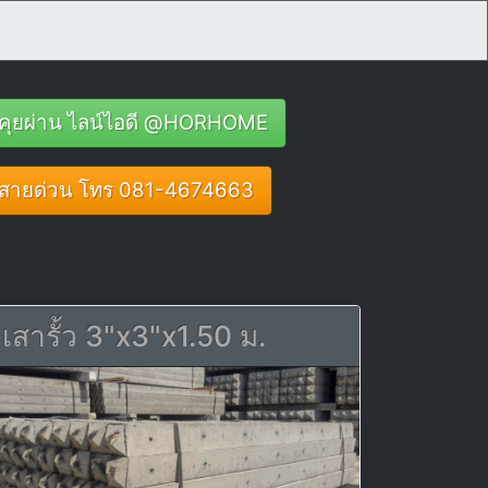
คุยผ่าน ไลน์ไอดี @HORHOME
สายด่วน โทร 081-4674663
เสารั้ว 3"x3"x1.50 ม.