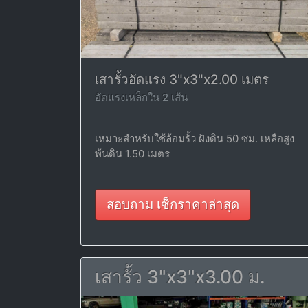
เสารั้วอัดแรง 3"x3"x2.00 เมตร
อัดแรงเหล็กใน 2 เส้น
เหมาะสำหรับใช้ล้อมรั้ว ฝังดิน 50 ซม. เหลือสูง
พ้นดิน 1.50 เมตร
สอบถาม เช็กราคาล่าสุด
เสารั้ว 3"x3"x3.00 ม.