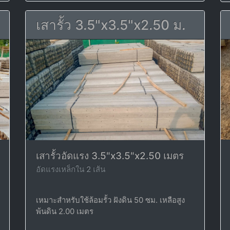
เสารั้ว 3.5"x3.5"x2.50 ม.
เสารั้วอัดแรง 3.5"x3.5"x2.50 เมตร
อัดแรงเหล็กใน 2 เส้น
เหมาะสำหรับใช้ล้อมรั้ว ฝังดิน 50 ซม. เหลือสูง
พ้นดิน 2.00 เมตร