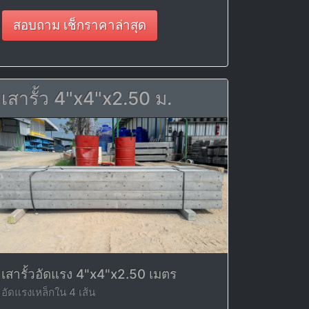
สอบถาม เช็กราคาล่าสุด
เสารั้ว 4"x4"x2.50 ม.
เสารั้วอัดแรง 4"x4"x2.50 เมตร
อัดแรงเหล็กใน 4 เส้น