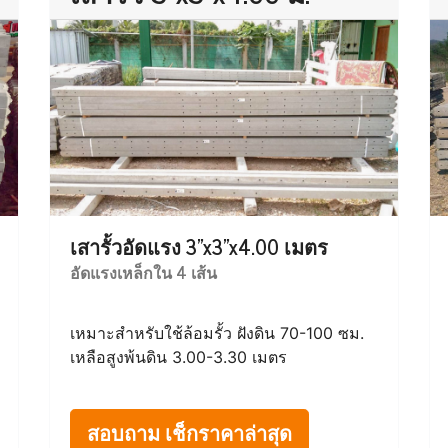
เสารั้วอัดแรง 3"x3"x4.00 เมตร
อัดแรงเหล็กใน 4 เส้น
เหมาะสำหรับใช้ล้อมรั้ว ฝังดิน 70-100 ซม.
เหลือสูงพ้นดิน 3.00-3.30 เมตร
สอบถาม เช็กราคาล่าสุด