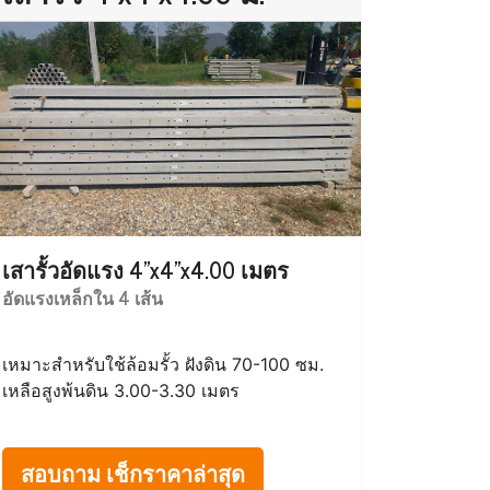
เสารั้วอัดแรง 4"x4"x4.00 เมตร
อัดแรงเหล็กใน 4 เส้น
เหมาะสำหรับใช้ล้อมรั้ว ฝังดิน 70-100 ซม.
เหลือสูงพ้นดิน 3.00-3.30 เมตร
สอบถาม เช็กราคาล่าสุด