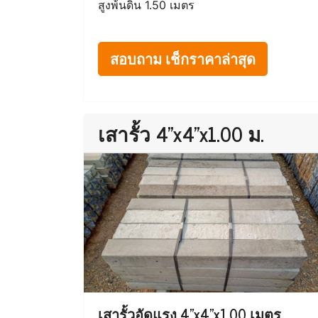
สูงพ้นดิน 1.50 เมตร
สอบถาม เช็กราคาล่าสุด
เสารั้ว 4"x4"x1.00 ม.
เสารั้วอัดแรง 4"x4"x1.00 เมตร