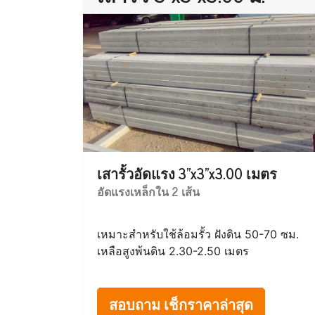
เสารั้วอัดแรง 3"x3"x3.00 เมตร
อัดแรงเหล็กใน 2 เส้น
เหมาะสำหรับใช้ล้อมรั้ว ฝังดิน 50-70 ซม.
เหลือสูงพ้นดิน 2.30-2.50 เมตร
สอบถาม เช็กราคาล่าสุด