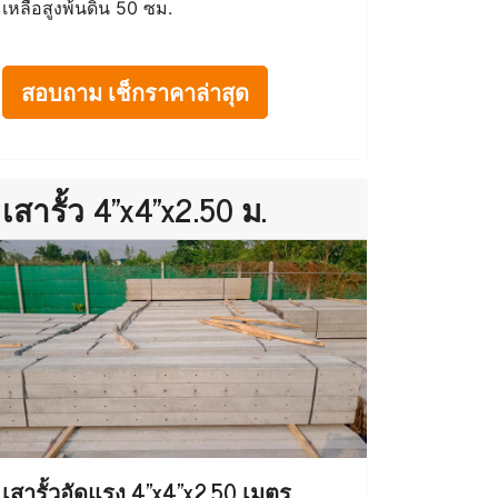
เหลือสูงพ้นดิน 50 ซม.
สอบถาม เช็กราคาล่าสุด
เสารั้ว 4"x4"x2.50 ม.
เสารั้วอัดแรง 4"x4"x2.50 เมตร