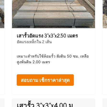
เสารั้วอัดแรง 3"x3"x2.50 เมตร
อัดแรงเหล็กใน 2 เส้น
เหมาะสำหรับใช้ล้อมรั้ว ฝังดิน 50 ซม. เหลือ
สูงพ้นดิน 2.00 เมตร
สอบถาม เช็กราคาล่าสุด
เสารั้ว 3"x3"x4.00 ม.