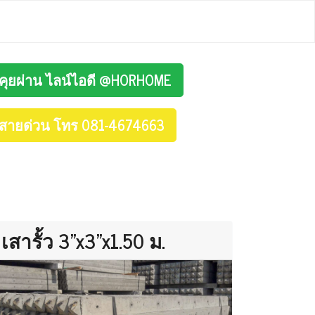
คุยผ่าน ไลน์ไอดี @HORHOME
สายด่วน โทร 081-4674663
เสารั้ว 3"x3"x1.50 ม.