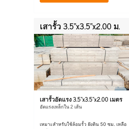
เสารั้ว 3.5"x3.5"x2.00 ม.
เสารั้วอัดแรง 3.5"x3.5"x2.00 เมตร
อัดแรงเหล็กใน 2 เส้น
เหมาะสำหรับใช้ล้อมรั้ว ฝังดิน 50 ซม. เหลือ