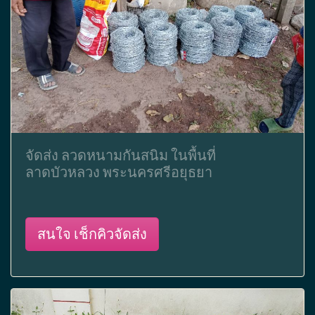
จัดส่ง ลวดหนามกันสนิม ในพื้นที่
ลาดบัวหลวง พระนครศรีอยุธยา
สนใจ เช็กคิวจัดส่ง