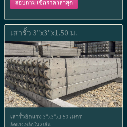
สอบถาม เช็กราคาล่าสุด
เสารั้ว 3"x3"x1.50 ม.
เสารั้วอัดแรง 3"x3"x1.50 เมตร
อัดแรงเหล็กใน 2 เส้น