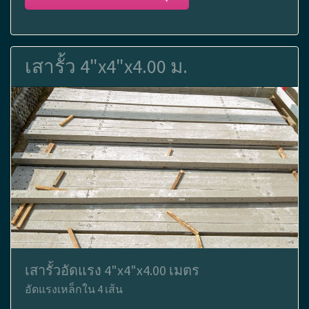
เสารั้ว 4"x4"x4.00 ม.
เสารั้วอัดแรง 4"x4"x4.00 เมตร
อัดแรงเหล็กใน 4 เส้น