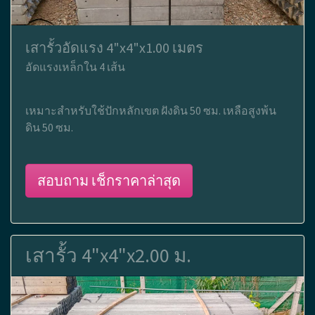
เสารั้วอัดแรง 4"x4"x1.00 เมตร
อัดแรงเหล็กใน 4 เส้น
เหมาะสำหรับใช้ปักหลักเขต ฝังดิน 50 ซม. เหลือสูงพ้น
ดิน 50 ซม.
สอบถาม เช็กราคาล่าสุด
เสารั้ว 4"x4"x2.00 ม.