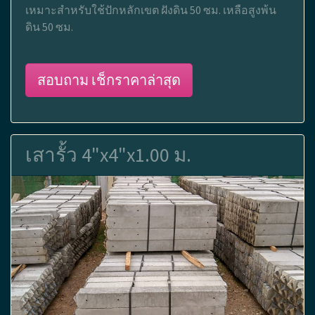
เหมาะสำหรับใช้ปักหลักเขต ฝังดิน 50 ซม. เหลือสูงพ้น
ดิน 50 ซม.
สอบถาม เช็กราคาล่าสุด
เสารั้ว 4"x4"x1.00 ม.