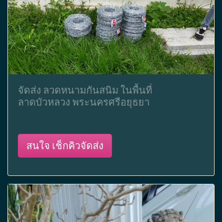
จัดส่ง ลวดหนามกันสนิม ในพื้นที่
ลาดบัวหลวง พระนครศรีอยุธยา
สนใจ เช็กคิวจัดส่ง