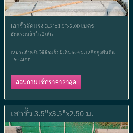
เสารั้วอัดแรง 3.5"x3.5"x2.00 เมตร
อัดแรงเหล็กใน 2 เส้น
เหมาะสำหรับใช้ล้อมรั้ว ฝังดิน 50 ซม. เหลือสูงพ้นดิน
1.50 เมตร
สอบถาม เช็กราคาล่าสุด
เสารั้ว 3.5"x3.5"x2.50 ม.