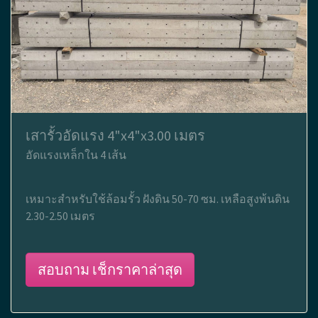
เสารั้วอัดแรง 4"x4"x3.00 เมตร
อัดแรงเหล็กใน 4 เส้น
เหมาะสำหรับใช้ล้อมรั้ว ฝังดิน 50-70 ซม. เหลือสูงพ้นดิน
2.30-2.50 เมตร
สอบถาม เช็กราคาล่าสุด