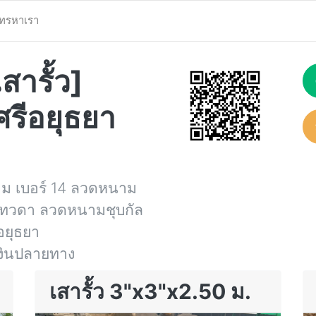
ทรหาเรา
ารั้ว]
รีอยุธยา
ม เบอร์ 14 ลวดหนาม
เทวดา ลวดหนามชุบกัล
อยุธยา
เงินปลายทาง
เสารั้ว 3"x3"x2.50 ม.