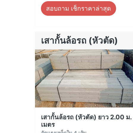
สอบถาม เช็กราคาล่าสุด
เสากั้นล้อรถ (หัวตัด)
เสากั้นล้อรถ (หัวตัด) ยาว 2.00 ม.
เมตร