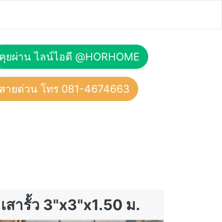
คุยผ่าน ไลน์ไอดี @HORHOME
สายด่วน โทร 081-4674663
เสารั้ว 3"x3"x1.50 ม.