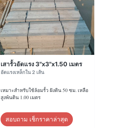
เสารั้วอัดแรง 3"x3"x1.50 เมตร
อัดแรงเหล็กใน 2 เส้น
เหมาะสำหรับใช้ล้อมรั้ว ฝังดิน 50 ซม. เหลือ
สูงพ้นดิน 1.00 เมตร
สอบถาม เช็กราคาล่าสุด