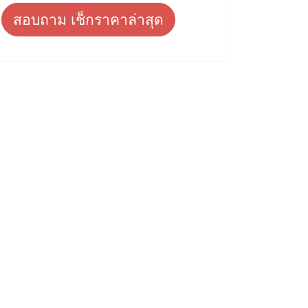
สอบถาม เช็กราคาล่าสุด