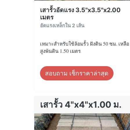
เสารั้วอัดแรง 3.5"x3.5"x2.00
เมตร
อัดแรงเหล็กใน 2 เส้น
เหมาะสำหรับใช้ล้อมรั้ว ฝังดิน 50 ซม. เหลือ
สูงพ้นดิน 1.50 เมตร
สอบถาม เช็กราคาล่าสุด
เสารั้ว 4"x4"x1.00 ม.