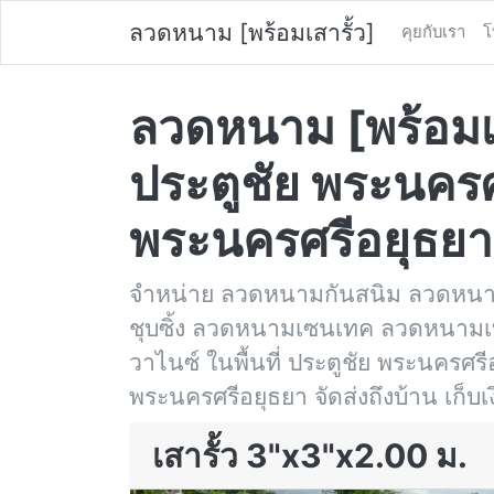
ลวดหนาม [พร้อมเสารั้ว]
คุยกับเรา
โ
ลวดหนาม [พร้อมเส
ประตูชัย พระนครศ
พระนครศรีอยุธยา
จำหน่าย ลวดหนามกันสนิม ลวดหนา
ชุบซิ้ง ลวดหนามเซนเทค ลวดหนาม
วาไนซ์ ในพื้นที่ ประตูชัย พระนครศรี
พระนครศรีอยุธยา จัดส่งถึงบ้าน เก็บ
เสารั้ว 3"x3"x2.00 ม.