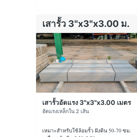
เสารั้ว 3"x3"x3.00 ม.
เสารั้วอัดแรง 3"x3"x3.00 เมตร
อัดแรงเหล็กใน 2 เส้น
เหมาะสำหรับใช้ล้อมรั้ว ฝังดิน 50-70 ซม.