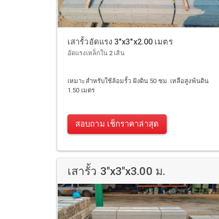
เสารั้วอัดแรง 3"x3"x2.00 เมตร
อัดแรงเหล็กใน 2 เส้น
เหมาะสำหรับใช้ล้อมรั้ว ฝังดิน 50 ซม. เหลือสูงพ้นดิน
1.50 เมตร
สอบถาม เช็กราคาล่าสุด
เสารั้ว 3"x3"x3.00 ม.