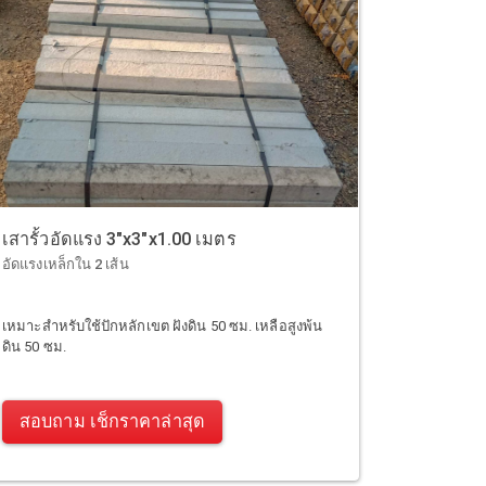
เสารั้วอัดแรง 3"x3"x1.00 เมตร
อัดแรงเหล็กใน 2 เส้น
เหมาะสำหรับใช้ปักหลักเขต ฝังดิน 50 ซม. เหลือสูงพ้น
ดิน 50 ซม.
สอบถาม เช็กราคาล่าสุด