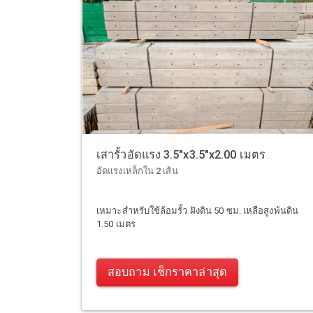
เสารั้วอัดแรง 3.5"x3.5"x2.00 เมตร
อัดแรงเหล็กใน 2 เส้น
เหมาะสำหรับใช้ล้อมรั้ว ฝังดิน 50 ซม. เหลือสูงพ้นดิน
1.50 เมตร
สอบถาม เช็กราคาล่าสุด