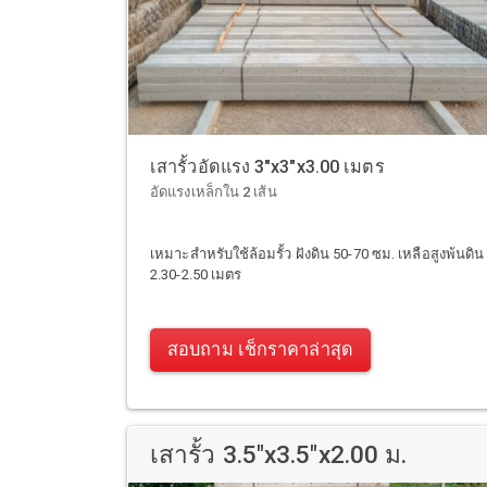
เสารั้วอัดแรง 3"x3"x3.00 เมตร
อัดแรงเหล็กใน 2 เส้น
เหมาะสำหรับใช้ล้อมรั้ว ฝังดิน 50-70 ซม. เหลือสูงพ้นดิน
2.30-2.50 เมตร
สอบถาม เช็กราคาล่าสุด
เสารั้ว 3.5"x3.5"x2.00 ม.