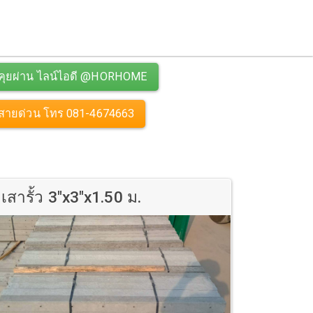
คุยผ่าน ไลน์ไอดี @HORHOME
สายด่วน โทร 081-4674663
เสารั้ว 3"x3"x1.50 ม.