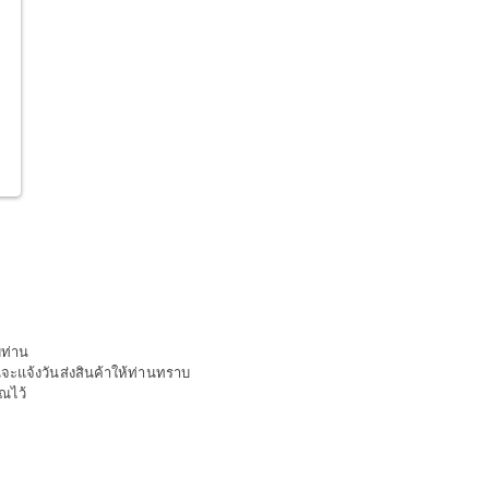
ท่าน
นจะแจ้งวันส่งสินค้าให้ท่านทราบ
ณไว้