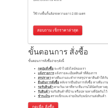
ใช้วางพื้นกั้นล้อรถความยาว 2.00 เมตร
สอบถาม เช็กราคาล่าสุด
ขั้นตอนการ สั่งซื้อ
ขั้นตอนการสั่งซื้อง่ายๆดังนี้
กดปุ่มสั่งซื้อ
จะเข้าไปยังไลน์ของเรา
แจ้งรายการ
แจ้งรายละเอียดสินค้าที่ต้องการ
สรุปราคา
ทางทีมงานจะทำการสรุปราคาสินค้าให้กับ
ยืนยันการสั่งซื้อ
หลังจากยืนยันการสั่งซื้อ ทางทีมงา
รอรับสินค้า
ตามวันเวลาที่ทาง ทีมงานได้นัดกับทางคุ
รับสินค้า
รอรับสินค้าที่บ้าน หรือปลายทางที่นัดกันไว้
ชำระเงิน
ตรวจเช็กและจ่ายเงินกับพนักงานส่งสินค้า
กดเพื่อ สั่งซื้อ