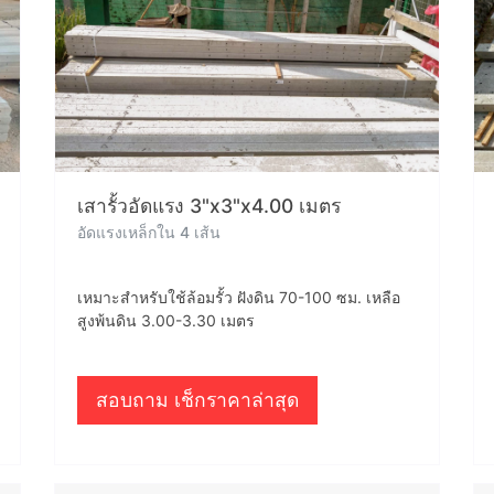
เสารั้วอัดแรง 3"x3"x4.00 เมตร
อัดแรงเหล็กใน 4 เส้น
เหมาะสำหรับใช้ล้อมรั้ว ฝังดิน 70-100 ซม. เหลือ
สูงพ้นดิน 3.00-3.30 เมตร
สอบถาม เช็กราคาล่าสุด