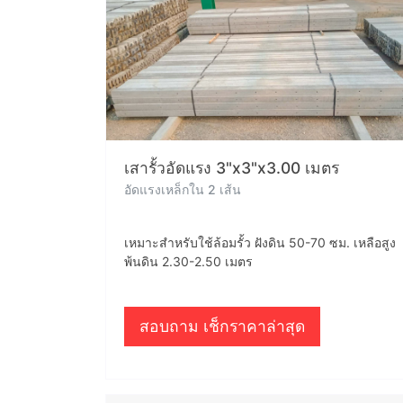
เสารั้วอัดแรง 3"x3"x3.00 เมตร
อัดแรงเหล็กใน 2 เส้น
เหมาะสำหรับใช้ล้อมรั้ว ฝังดิน 50-70 ซม. เหลือสูง
พ้นดิน 2.30-2.50 เมตร
สอบถาม เช็กราคาล่าสุด