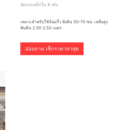
อัดแรงเหล็กใน 4 เส้น
เหมาะสำหรับใช้ล้อมรั้ว ฝังดิน 50-70 ซม. เหลือสูง
พ้นดิน 2.30-2.50 เมตร
สอบถาม เช็กราคาล่าสุด