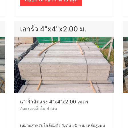
เสารั้ว 4"x4"x2.00 ม.
เสารั้วอัดแรง 4"x4"x2.00 เมตร
อัดแรงเหล็กใน 4 เส้น
เหมาะสำหรับใช้ล้อมรั้ว ฝังดิน 50 ซม. เหลือสูงพ้น