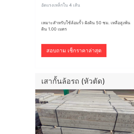
อัดแรงเหล็กใน 4 เส้น
เหมาะสำหรับใช้ล้อมรั้ว ฝังดิน 50 ซม. เหลือสูงพ้น
ดิน 1.00 เมตร
สอบถาม เช็กราคาล่าสุด
เสากั้นล้อรถ (หัวตัด)