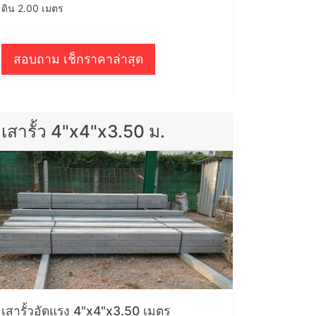
ดิน 2.00 เมตร
สอบถาม เช็กราคาล่าสุด
เสารั้ว 4"x4"x3.50 ม.
เสารั้วอัดแรง 4"x4"x3.50 เมตร