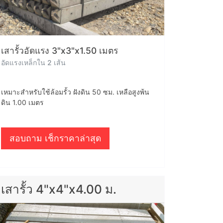
เสารั้วอัดแรง 3"x3"x1.50 เมตร
อัดแรงเหล็กใน 2 เส้น
เหมาะสำหรับใช้ล้อมรั้ว ฝังดิน 50 ซม. เหลือสูงพ้น
ดิน 1.00 เมตร
สอบถาม เช็กราคาล่าสุด
เสารั้ว 4"x4"x4.00 ม.