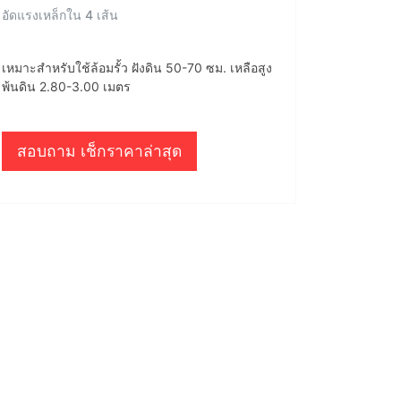
อัดแรงเหล็กใน 4 เส้น
เหมาะสำหรับใช้ล้อมรั้ว ฝังดิน 50-70 ซม. เหลือสูง
พ้นดิน 2.80-3.00 เมตร
สอบถาม เช็กราคาล่าสุด