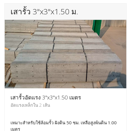
เสารั้ว 3"x3"x1.50 ม.
เสารั้วอัดแรง 3"x3"x1.50 เมตร
อัดแรงเหล็กใน 2 เส้น
เหมาะสำหรับใช้ล้อมรั้ว ฝังดิน 50 ซม. เหลือสูงพ้นดิน 1.00
เมตร