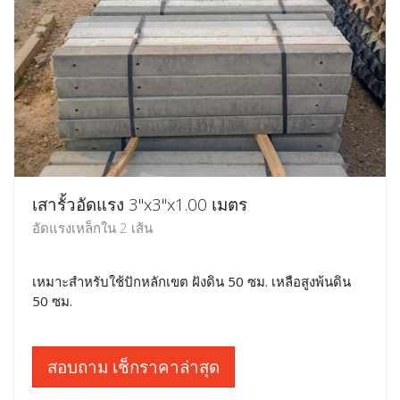
เสารั้วอัดแรง 3"x3"x1.00 เมตร
อัดแรงเหล็กใน 2 เส้น
เหมาะสำหรับใช้ปักหลักเขต ฝังดิน 50 ซม. เหลือสูงพ้นดิน
50 ซม.
สอบถาม เช็กราคาล่าสุด