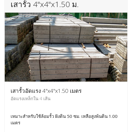
เสารั้ว 4"x4"x1.50 ม.
เสารั้วอัดแรง 4"x4"x1.50 เมตร
อัดแรงเหล็กใน 4 เส้น
เหมาะสำหรับใช้ล้อมรั้ว ฝังดิน 50 ซม. เหลือสูงพ้นดิน 1.00
เมตร