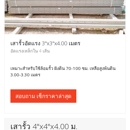
เสารั้วอัดแรง 3"x3"x4.00 เมตร
อัดแรงเหล็กใน 4 เส้น
เหมาะสำหรับใช้ล้อมรั้ว ฝังดิน 70-100 ซม. เหลือสูงพ้นดิน
3.00-3.30 เมตร
สอบถาม เช็กราคาล่าสุด
เสารั้ว 4"x4"x4.00 ม.