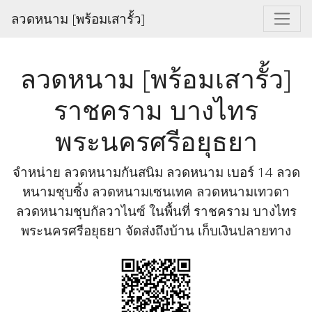
ลวดหนาม [พร้อมเสารั้ว]
ลวดหนาม [พร้อมเสารั้ว]
ราชคราม บางไทร
พระนครศรีอยุธยา
จำหน่าย ลวดหนามกันสนิม ลวดหนาม เบอร์ 14 ลวด
หนามชุบซิ้ง ลวดหนามเซนเทค ลวดหนามเทวดา
ลวดหนามชุบกัลวาไนซ์ ในพื้นที่ ราชคราม บางไทร
พระนครศรีอยุธยา จัดส่งถึงบ้าน เก็บเงินปลายทาง