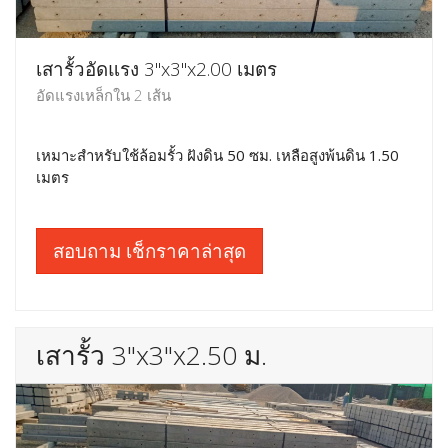
เสารั้วอัดแรง 3"x3"x2.00 เมตร
อัดแรงเหล็กใน 2 เส้น
เหมาะสำหรับใช้ล้อมรั้ว ฝังดิน 50 ซม. เหลือสูงพ้นดิน 1.50
เมตร
สอบถาม เช็กราคาล่าสุด
เสารั้ว 3"x3"x2.50 ม.