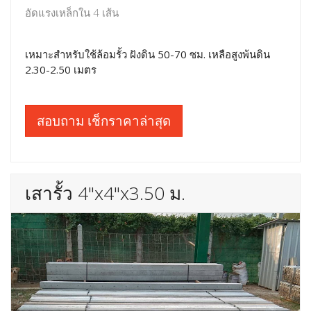
อัดแรงเหล็กใน 4 เส้น
เหมาะสำหรับใช้ล้อมรั้ว ฝังดิน 50-70 ซม. เหลือสูงพ้นดิน
2.30-2.50 เมตร
สอบถาม เช็กราคาล่าสุด
เสารั้ว 4"x4"x3.50 ม.