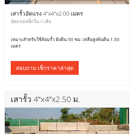
เสารั้วอัดแรง 4"x4"x2.00 เมตร
อัดแรงเหล็กใน 4 เส้น
เหมาะสำหรับใช้ล้อมรั้ว ฝังดิน 50 ซม. เหลือสูงพ้นดิน 1.50
เมตร
สอบถาม เช็กราคาล่าสุด
เสารั้ว 4"x4"x2.50 ม.