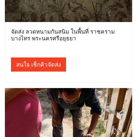
จัดส่ง ลวดหนามกันสนิม ในพื้นที่ ราชคราม
บางไทร พระนครศรีอยุธยา
สนใจ เช็กคิวจัดส่ง