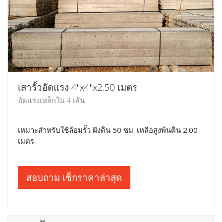
เสารั้วอัดแรง 4"x4"x2.50 เมตร
อัดแรงเหล็กใน 4 เส้น
เหมาะสำหรับใช้ล้อมรั้ว ฝังดิน 50 ซม. เหลือสูงพ้นดิน 2.00
เมตร
สอบถาม เช็กราคาล่าสุด