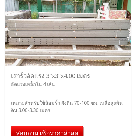
เสารั้วอัดแรง 3"x3"x4.00 เมตร
อัดแรงเหล็กใน 4 เส้น
เหมาะสำหรับใช้ล้อมรั้ว ฝังดิน 70-100 ซม. เหลือสูงพ้น
ดิน 3.00-3.30 เมตร
สอบถาม เช็กราคาล่าสุด