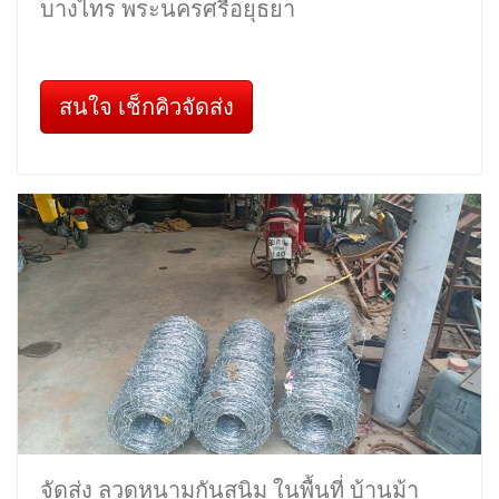
บางไทร พระนครศรีอยุธยา
สนใจ เช็กคิวจัดส่ง
จัดส่ง ลวดหนามกันสนิม ในพื้นที่ บ้านม้า