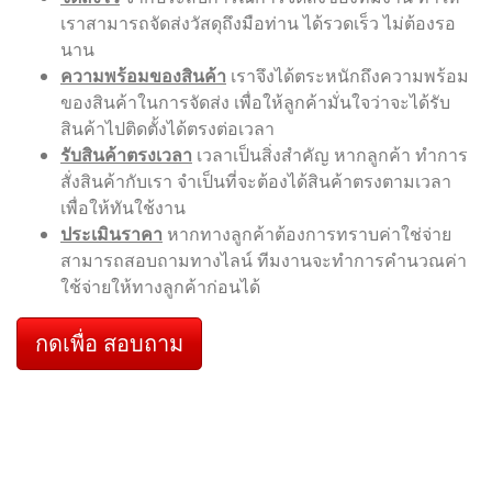
เราสามารถจัดส่งวัสดุถึงมือท่าน ได้รวดเร็ว ไม่ต้องรอ
นาน
ความพร้อมของสินค้า
เราจึงได้ตระหนักถึงความพร้อม
ของสินค้าในการจัดส่ง เพื่อให้ลูกค้ามั่นใจว่าจะได้รับ
สินค้าไปติดตั้งได้ตรงต่อเวลา
รับสินค้าตรงเวลา
เวลาเป็นสิ่งสำคัญ หากลูกค้า ทำการ
สั่งสินค้ากับเรา จำเป็นที่จะต้องได้สินค้าตรงตามเวลา
เพื่อให้ทันใช้งาน
ประเมินราคา
หากทางลูกค้าต้องการทราบค่าใช่จ่าย
สามารถสอบถามทางไลน์ ทีมงานจะทำการคำนวณค่า
ใช้จ่ายให้ทางลูกค้าก่อนได้
กดเพื่อ สอบถาม