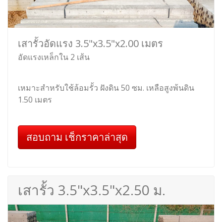
เสารั้วอัดแรง 3.5"x3.5"x2.00 เมตร
อัดแรงเหล็กใน 2 เส้น
เหมาะสำหรับใช้ล้อมรั้ว ฝังดิน 50 ซม. เหลือสูงพ้นดิน
1.50 เมตร
สอบถาม เช็กราคาล่าสุด
เสารั้ว 3.5"x3.5"x2.50 ม.