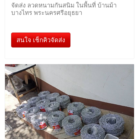
จัดส่ง ลวดหนามกันสนิม ในพื้นที่ บ้านม้า
บางไทร พระนครศรีอยุธยา
สนใจ เช็กคิวจัดส่ง