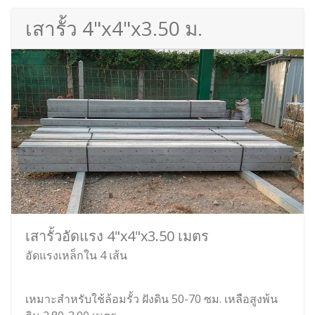
เสารั้ว 4"x4"x3.50 ม.
เสารั้วอัดแรง 4"x4"x3.50 เมตร
อัดแรงเหล็กใน 4 เส้น
เหมาะสำหรับใช้ล้อมรั้ว ฝังดิน 50-70 ซม. เหลือสูงพ้น