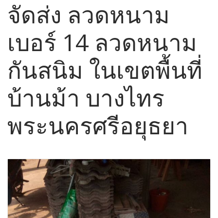
จัดส่ง ลวดหนาม
เบอร์ 14 ลวดหนาม
กันสนิม ในเขตพื้นที่
บ้านม้า บางไทร
พระนครศรีอยุธยา