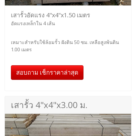
เสารั้วอัดแรง 4"x4"x1.50 เมตร
อัดแรงเหล็กใน 4 เส้น
เหมาะสำหรับใช้ล้อมรั้ว ฝังดิน 50 ซม. เหลือสูงพ้นดิน
1.00 เมตร
สอบถาม เช็กราคาล่าสุด
เสารั้ว 4"x4"x3.00 ม.