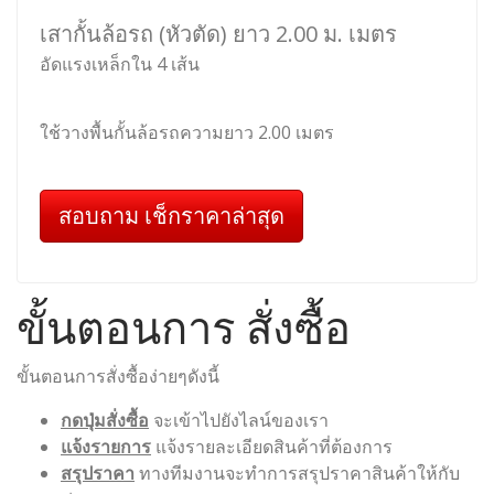
เสากั้นล้อรถ (หัวตัด) ยาว 2.00 ม. เมตร
อัดแรงเหล็กใน 4 เส้น
ใช้วางพื้นกั้นล้อรถความยาว 2.00 เมตร
สอบถาม เช็กราคาล่าสุด
ขั้นตอนการ สั่งซื้อ
ขั้นตอนการสั่งซื้อง่ายๆดังนี้
กดปุ่มสั่งซื้อ
จะเข้าไปยังไลน์ของเรา
แจ้งรายการ
แจ้งรายละเอียดสินค้าที่ต้องการ
สรุปราคา
ทางทีมงานจะทำการสรุปราคาสินค้าให้กับ