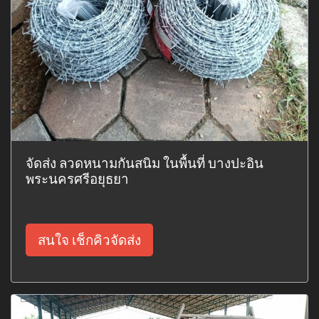
จัดส่ง ลวดหนามกันสนิม ในพื้นที่ บางปะอิน
พระนครศรีอยุธยา
สนใจ เช็กคิวจัดส่ง