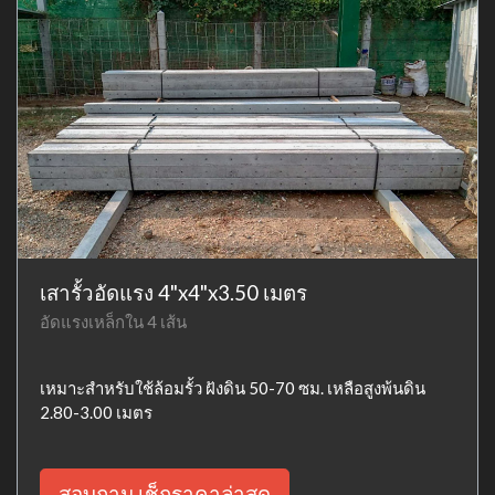
เสารั้วอัดแรง 4"x4"x3.50 เมตร
อัดแรงเหล็กใน 4 เส้น
เหมาะสำหรับใช้ล้อมรั้ว ฝังดิน 50-70 ซม. เหลือสูงพ้นดิน
2.80-3.00 เมตร
สอบถาม เช็กราคาล่าสุด