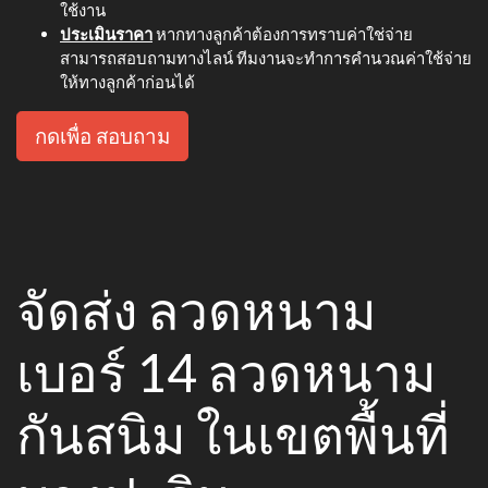
ใช้งาน
ประเมินราคา
หากทางลูกค้าต้องการทราบค่าใช่จ่าย
สามารถสอบถามทางไลน์ ทีมงานจะทำการคำนวณค่าใช้จ่าย
ให้ทางลูกค้าก่อนได้
กดเพื่อ สอบถาม
จัดส่ง ลวดหนาม
เบอร์ 14 ลวดหนาม
กันสนิม ในเขตพื้นที่