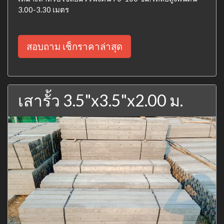
3.00-3.30 เมตร
สอบถาม เช็กราคาล่าสุด
เสารั้ว 3.5"x3.5"x2.00 ม.