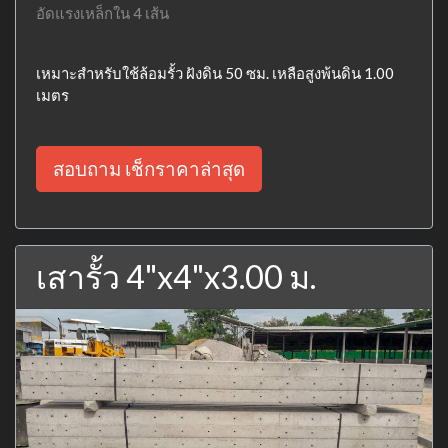
อัดแรงเหล็กใน 4 เส้น
เหมาะสำหรับใช้ล้อมรั้ว ฝังดิน 50 ซม. เหลือสูงพ้นดิน 1.00
เมตร
สอบถาม เช็กราคาล่าสุด
เสารั้ว 4"x4"x3.00 ม.