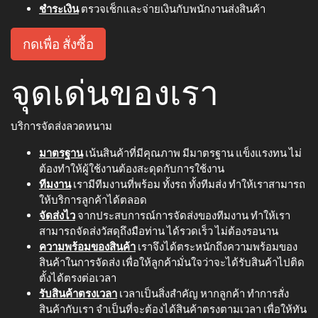
ชำระเงิน
ตรวจเช็กและจ่ายเงินกับพนักงานส่งสินค้า
กดเพื่อ สั่งซื้อ
จุดเด่นของเรา
บริการจัดส่งลวดหนาม
มาตรฐาน
เน้นสินค้าที่มีคุณภาพ มีมาตรฐาน แข็งแรงทน ไม่
ต้องทำให้ผู้ใช้งานต้องสะดุดกับการใช้งาน
ทีมงาน
เรามีทีมงานที่พร้อม ทั้งรถ ทั้งทีมส่ง ทำให้เราสามารถ
ให้บริการลูกค้าได้ตลอด
จัดส่งไว
จากประสบการณ์การจัดส่งของทีมงาน ทำให้เรา
สามารถจัดส่งวัสดุถึงมือท่าน ได้รวดเร็ว ไม่ต้องรอนาน
ความพร้อมของสินค้า
เราจึงได้ตระหนักถึงความพร้อมของ
สินค้าในการจัดส่ง เพื่อให้ลูกค้ามั่นใจว่าจะได้รับสินค้าไปติด
ตั้งได้ตรงต่อเวลา
รับสินค้าตรงเวลา
เวลาเป็นสิ่งสำคัญ หากลูกค้า ทำการสั่ง
สินค้ากับเรา จำเป็นที่จะต้องได้สินค้าตรงตามเวลา เพื่อให้ทัน