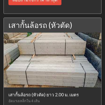
เสากั้นล้อรถ (หัวตัด)
เสากั้นล้อรถ (หัวตัด) ยาว 2.00 ม. เมตร
อัดแรงเหล็กใน 4 เส้น