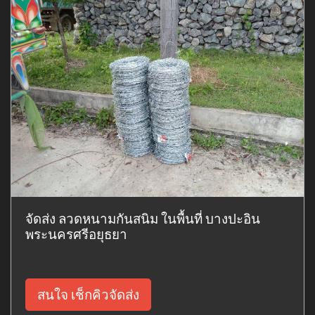
จัดส่ง ลวดหนามกันสนิม ในพื้นที่ บางปะอิน
พระนครศรีอยุธยา
สนใจ เช็กคิวจัดส่ง