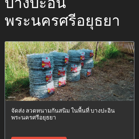
บางปะอิน
พระนครศรีอยุธยา
จัดส่ง ลวดหนามกันสนิม ในพื้นที่ บางปะอิน
พระนครศรีอยุธยา