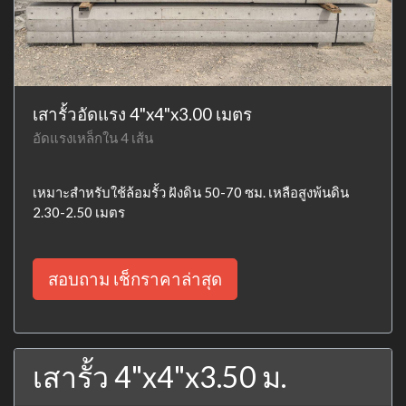
เสารั้วอัดแรง 4"x4"x3.00 เมตร
อัดแรงเหล็กใน 4 เส้น
เหมาะสำหรับใช้ล้อมรั้ว ฝังดิน 50-70 ซม. เหลือสูงพ้นดิน
2.30-2.50 เมตร
สอบถาม เช็กราคาล่าสุด
เสารั้ว 4"x4"x3.50 ม.