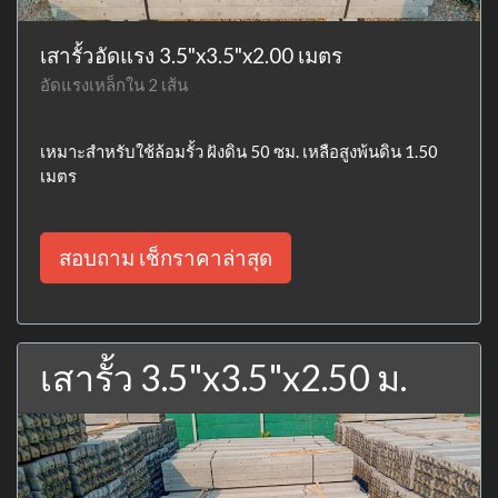
เสารั้วอัดแรง 3.5"x3.5"x2.00 เมตร
อัดแรงเหล็กใน 2 เส้น
เหมาะสำหรับใช้ล้อมรั้ว ฝังดิน 50 ซม. เหลือสูงพ้นดิน 1.50
เมตร
สอบถาม เช็กราคาล่าสุด
เสารั้ว 3.5"x3.5"x2.50 ม.