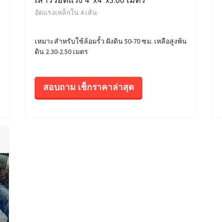
เสารั้วอัดแรง 4"x4"x3.00 เมตร
อัดแรงเหล็กใน 4 เส้น
เหมาะสำหรับใช้ล้อมรั้ว ฝังดิน 50-70 ซม. เหลือสูงพ้น
ดิน 2.30-2.50 เมตร
สอบถาม เช็กราคาล่าสุด