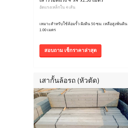
เสารั้วอัดแรง 4"x4"x1.50 เมตร
อัดแรงเหล็กใน 4 เส้น
เหมาะสำหรับใช้ล้อมรั้ว ฝังดิน 50 ซม. เหลือสูงพ้นดิน
1.00 เมตร
สอบถาม เช็กราคาล่าสุด
เสากั้นล้อรถ (หัวตัด)