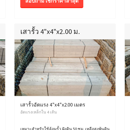
สอบถาม เช็กราคาล่าสุด
เสารั้ว 4"x4"x2.00 ม.
เสารั้วอัดแรง 4"x4"x2.00 เมตร
อัดแรงเหล็กใน 4 เส้น
เหมาะสำหรับใช้ล้อมรั้ว ฝังดิน 50 ซม. เหลือสูงพ้นดิน