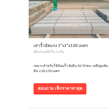
เสารั้วอัดแรง 3"x3"x3.00 เมตร
อัดแรงเหล็กใน 2 เส้น
เหมาะสำหรับใช้ล้อมรั้ว ฝังดิน 50-70 ซม. เหลือสูงพ้น
ดิน 2.30-2.50 เมตร
สอบถาม เช็กราคาล่าสุด