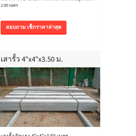
2.00 เมตร
สอบถาม เช็กราคาล่าสุด
เสารั้ว 4"x4"x3.50 ม.