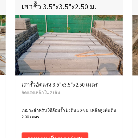
เสารั้ว 3.5"x3.5"x2.50 ม.
เสารั้วอัดแรง 3.5"x3.5"x2.50 เมตร
อัดแรงเหล็กใน 2 เส้น
เหมาะสำหรับใช้ล้อมรั้ว ฝังดิน 50 ซม. เหลือสูงพ้นดิน
2.00 เมตร