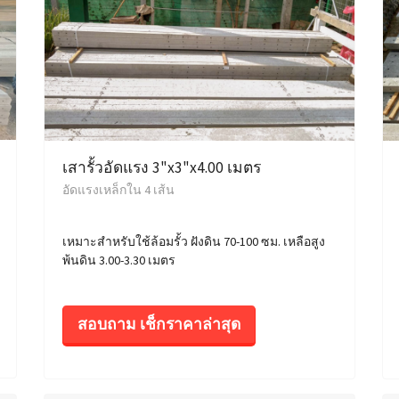
เสารั้วอัดแรง 3"x3"x4.00 เมตร
อัดแรงเหล็กใน 4 เส้น
เหมาะสำหรับใช้ล้อมรั้ว ฝังดิน 70-100 ซม. เหลือสูง
พ้นดิน 3.00-3.30 เมตร
สอบถาม เช็กราคาล่าสุด