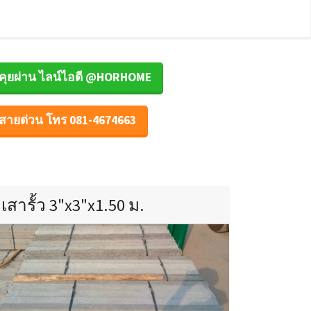
คุยผ่าน ไลน์ไอดี @HORHOME
สายด่วน โทร 081-4674663
เสารั้ว 3"x3"x1.50 ม.