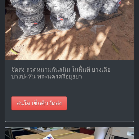
จัดส่ง ลวดหนามกันสนิม ในพื้นที่ บางเดื่อ
บางปะหัน พระนครศรีอยุธยา
สนใจ เช็กคิวจัดส่ง