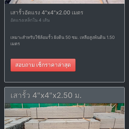
เสารั้วอัดแรง 4"x4"x2.00 เมตร
อัดแรงเหล็กใน 4 เส้น
เหมาะสำหรับใช้ล้อมรั้ว ฝังดิน 50 ซม. เหลือสูงพ้นดิน 1.50
เมตร
สอบถาม เช็กราคาล่าสุด
เสารั้ว 4"x4"x2.50 ม.