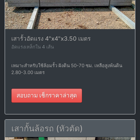
เสารั้วอัดแรง 4"x4"x3.50 เมตร
อัดแรงเหล็กใน 4 เส้น
เหมาะสำหรับใช้ล้อมรั้ว ฝังดิน 50-70 ซม. เหลือสูงพ้นดิน
2.80-3.00 เมตร
สอบถาม เช็กราคาล่าสุด
เสากั้นล้อรถ (หัวตัด)