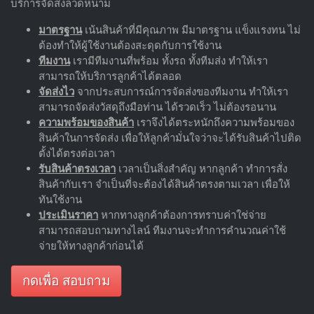
บริการจัดส่งลวดหนาม
มาตรฐาน
เน้นสินค้าที่มีคุณภาพ มีมาตรฐาน แข็งแรงทน ไม่
ต้องทำให้ผู้ใช้งานต้องสะดุดกับการใช้งาน
ทีมงาน
เรามีทีมงานที่พร้อม ทั้งรถ ทั้งทีมส่ง ทำให้เรา
สามารถให้บริการลูกค้าได้ตลอด
จัดส่งไว
จากประสบการณ์การจัดส่งของทีมงาน ทำให้เรา
สามารถจัดส่งวัสดุถึงมือท่าน ได้รวดเร็ว ไม่ต้องรอนาน
ความพร้อมของสินค้า
เราจึงได้ตระหนักถึงความพร้อมของ
สินค้าในการจัดส่ง เพื่อให้ลูกค้ามั่นใจว่าจะได้รับสินค้าไปติด
ตั้งได้ตรงต่อเวลา
รับสินค้าตรงเวลา
เวลาเป็นสิ่งสำคัญ หากลูกค้า ทำการสั่ง
สินค้ากับเรา จำเป็นที่จะต้องได้สินค้าตรงตามเวลา เพื่อให้
ทันใช้งาน
ประเมินราคา
หากทางลูกค้าต้องการทราบค่าใช่จ่าย
สามารถสอบถามทางไลน์ ทีมงานจะทำการคำนวณค่าใช้
จ่ายให้ทางลูกค้าก่อนได้
กดเพื่อ สอบถาม