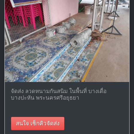
จัดส่ง ลวดหนามกันสนิม ในพื้นที่ บางเดื่อ
บางปะหัน พระนครศรีอยุธยา
สนใจ เช็กคิวจัดส่ง