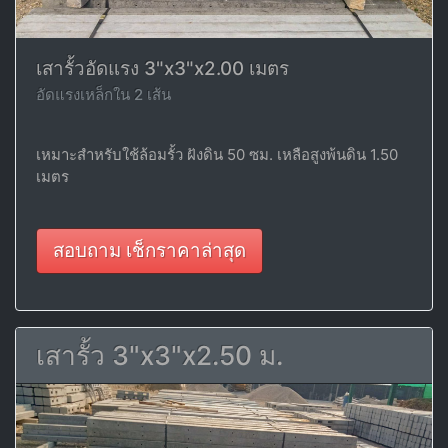
เสารั้วอัดแรง 3"x3"x2.00 เมตร
อัดแรงเหล็กใน 2 เส้น
เหมาะสำหรับใช้ล้อมรั้ว ฝังดิน 50 ซม. เหลือสูงพ้นดิน 1.50
เมตร
สอบถาม เช็กราคาล่าสุด
เสารั้ว 3"x3"x2.50 ม.