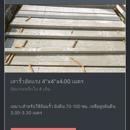
เสารั้วอัดแรง 4"x4"x4.00 เมตร
อัดแรงเหล็กใน 4 เส้น
เหมาะสำหรับใช้ล้อมรั้ว ฝังดิน 70-100 ซม. เหลือสูงพ้นดิน
3.00-3.30 เมตร