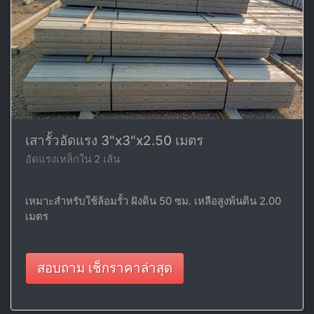
เสารั้วอัดแรง 3"x3"x2.50 เมตร
อัดแรงเหล็กใน 2 เส้น
เหมาะสำหรับใช้ล้อมรั้ว ฝังดิน 50 ซม. เหลือสูงพ้นดิน 2.00
เมตร
สอบถาม เช็กราคาล่าสุด