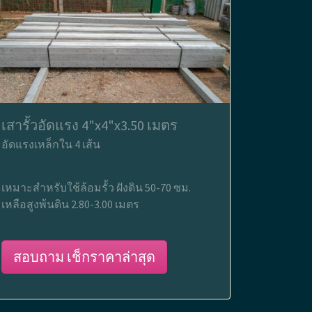
เสารั้วอัดแรง 4"x4"x3.50 เมตร
อัดแรงเหล็กใน 4 เส้น
เหมาะสำหรับใช้ล้อมรั้ว ฝังดิน 50-70 ซม.
เหลือสูงพ้นดิน 2.80-3.00 เมตร
สอบถาม เช็กราคาล่าสุด