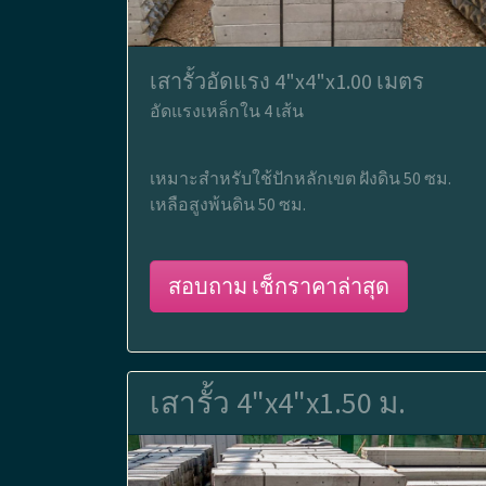
เสารั้วอัดแรง 4"x4"x1.00 เมตร
อัดแรงเหล็กใน 4 เส้น
เหมาะสำหรับใช้ปักหลักเขต ฝังดิน 50 ซม.
เหลือสูงพ้นดิน 50 ซม.
สอบถาม เช็กราคาล่าสุด
เสารั้ว 4"x4"x1.50 ม.