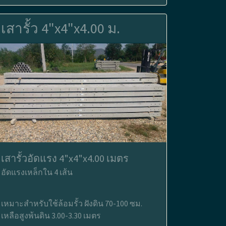
เสารั้ว 4"x4"x4.00 ม.
เสารั้วอัดแรง 4"x4"x4.00 เมตร
อัดแรงเหล็กใน 4 เส้น
เหมาะสำหรับใช้ล้อมรั้ว ฝังดิน 70-100 ซม.
เหลือสูงพ้นดิน 3.00-3.30 เมตร