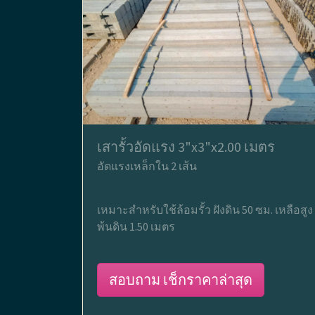
เสารั้วอัดแรง 3"x3"x2.00 เมตร
อัดแรงเหล็กใน 2 เส้น
เหมาะสำหรับใช้ล้อมรั้ว ฝังดิน 50 ซม. เหลือสูง
พ้นดิน 1.50 เมตร
สอบถาม เช็กราคาล่าสุด