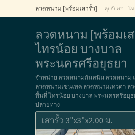
ลวดหนาม [พร้อมเสารั้ว]
คุยกับเรา
โท
ลวดหนาม [พร้อมเสา
ไทรน้อย บางบาล
พระนครศรีอยุธยา
จำหน่าย ลวดหนามกันสนิม ลวดหนาม เบ
ลวดหนามเซนเทค ลวดหนามเทวดา ลวด
พื้นที่ ไทรน้อย บางบาล พระนครศรีอยุธยา
ปลายทาง
เสารั้ว 3"x3"x2.00 ม.