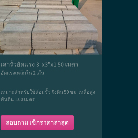
เสารั้วอัดแรง 3"x3"x1.50 เมตร
อัดแรงเหล็กใน 2 เส้น
เหมาะสำหรับใช้ล้อมรั้ว ฝังดิน 50 ซม. เหลือสูง
พ้นดิน 1.00 เมตร
สอบถาม เช็กราคาล่าสุด