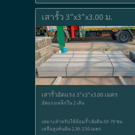
เสารั้ว 3"x3"x3.00 ม.
เสารั้วอัดแรง 3"x3"x3.00 เมตร
อัดแรงเหล็กใน 2 เส้น
เหมาะสำหรับใช้ล้อมรั้ว ฝังดิน 50-70 ซม.
เหลือสูงพ้นดิน 2.30-2.50 เมตร