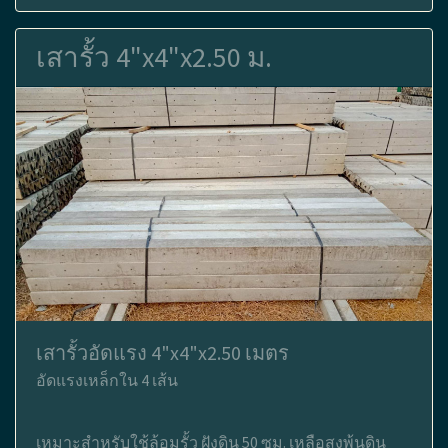
เสารั้ว 4"x4"x2.50 ม.
เสารั้วอัดแรง 4"x4"x2.50 เมตร
อัดแรงเหล็กใน 4 เส้น
เหมาะสำหรับใช้ล้อมรั้ว ฝังดิน 50 ซม. เหลือสูงพ้นดิน