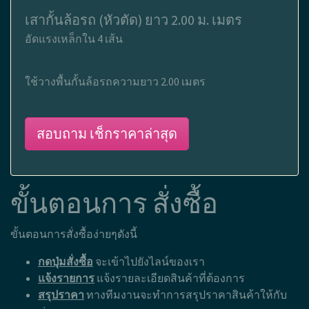
เสากั้นล้อรถ (หัวตัด) ยาว 2.00 ม. เมตร
อัดแรงเหล็กใน 4 เส้น
ใช้วางพื้นกั้นล้อรถความยาว 2.00 เมตร
สอบถาม เช็กราคาล่าสุด
ขั้นตอนการ สั่งซื้อ
ขั้นตอนการสั่งซื้อง่ายๆดังนี้
กดปุ่มสั่งซื้อ
จะเข้าไปยังไลน์ของเรา
แจ้งรายการ
แจ้งรายละเอียดสินค้าที่ต้องการ
สรุปราคา
ทางทีมงานจะทำการสรุปราคาสินค้าให้กับ