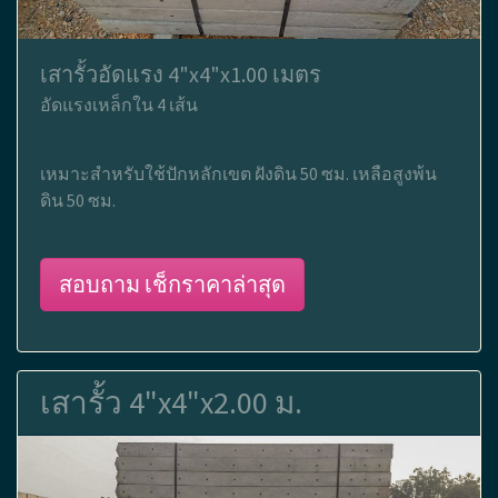
เสารั้วอัดแรง 4"x4"x1.00 เมตร
อัดแรงเหล็กใน 4 เส้น
เหมาะสำหรับใช้ปักหลักเขต ฝังดิน 50 ซม. เหลือสูงพ้น
ดิน 50 ซม.
สอบถาม เช็กราคาล่าสุด
เสารั้ว 4"x4"x2.00 ม.