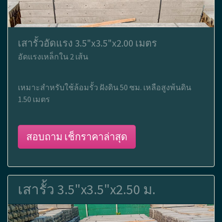
เสารั้วอัดแรง 3.5"x3.5"x2.00 เมตร
อัดแรงเหล็กใน 2 เส้น
เหมาะสำหรับใช้ล้อมรั้ว ฝังดิน 50 ซม. เหลือสูงพ้นดิน
1.50 เมตร
สอบถาม เช็กราคาล่าสุด
เสารั้ว 3.5"x3.5"x2.50 ม.