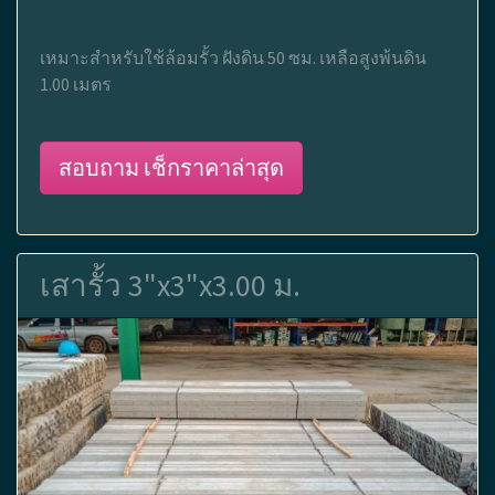
เหมาะสำหรับใช้ล้อมรั้ว ฝังดิน 50 ซม. เหลือสูงพ้นดิน
1.00 เมตร
สอบถาม เช็กราคาล่าสุด
เสารั้ว 3"x3"x3.00 ม.