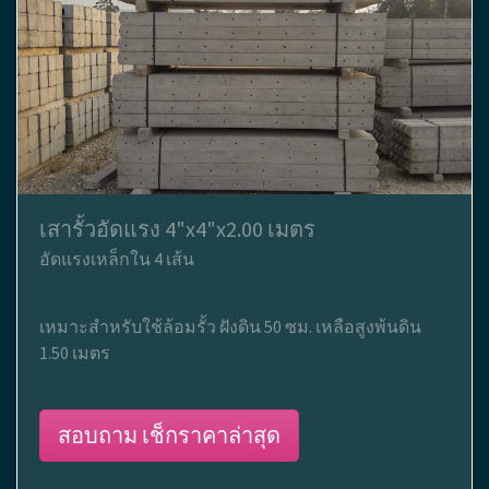
เสารั้วอัดแรง 4"x4"x2.00 เมตร
อัดแรงเหล็กใน 4 เส้น
เหมาะสำหรับใช้ล้อมรั้ว ฝังดิน 50 ซม. เหลือสูงพ้นดิน
1.50 เมตร
สอบถาม เช็กราคาล่าสุด