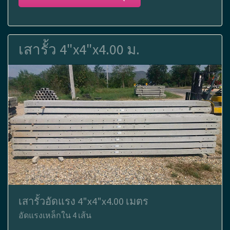
เสารั้ว 4"x4"x4.00 ม.
เสารั้วอัดแรง 4"x4"x4.00 เมตร
อัดแรงเหล็กใน 4 เส้น