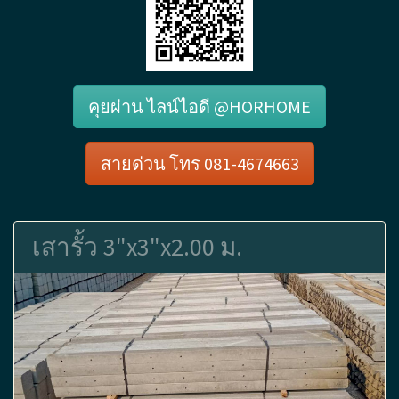
คุยผ่าน ไลน์ไอดี @HORHOME
สายด่วน โทร 081-4674663
เสารั้ว 3"x3"x2.00 ม.