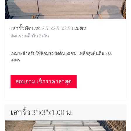
เสารั้วอัดแรง 3.5"x3.5"x2.50 เมตร
อัดแรงเหล็กใน 2 เส้น
เหมาะสำหรับใช้ล้อมรั้ว ฝังดิน 50 ซม. เหลือสูงพ้นดิน 2.00
เมตร
สอบถาม เช็กราคาล่าสุด
เสารั้ว 3"x3"x1.00 ม.