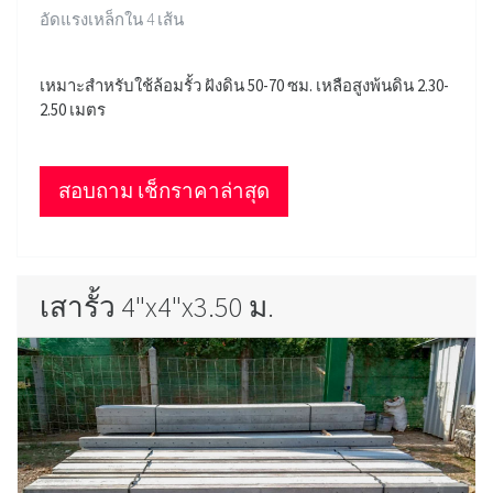
อัดแรงเหล็กใน 4 เส้น
เหมาะสำหรับใช้ล้อมรั้ว ฝังดิน 50-70 ซม. เหลือสูงพ้นดิน 2.30-
2.50 เมตร
สอบถาม เช็กราคาล่าสุด
เสารั้ว 4"x4"x3.50 ม.