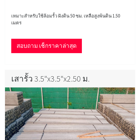
เหมาะสำหรับใช้ล้อมรั้ว ฝังดิน 50 ซม. เหลือสูงพ้นดิน 1.50
เมตร
สอบถาม เช็กราคาล่าสุด
เสารั้ว 3.5"x3.5"x2.50 ม.