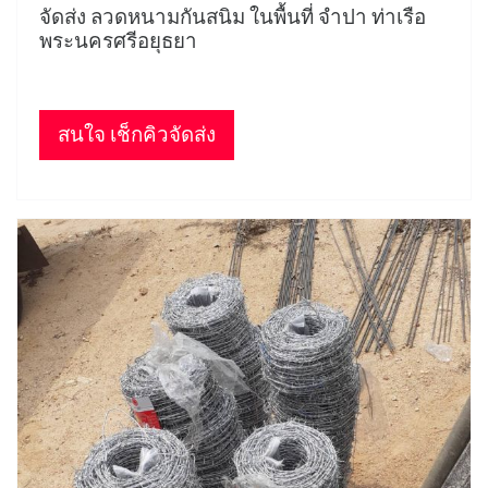
จัดส่ง ลวดหนามกันสนิม ในพื้นที่ จำปา ท่าเรือ
พระนครศรีอยุธยา
สนใจ เช็กคิวจัดส่ง