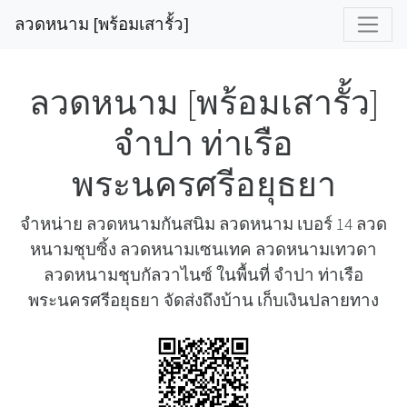
ลวดหนาม [พร้อมเสารั้ว]
ลวดหนาม [พร้อมเสารั้ว]
จำปา ท่าเรือ
พระนครศรีอยุธยา
จำหน่าย ลวดหนามกันสนิม ลวดหนาม เบอร์ 14 ลวด
หนามชุบซิ้ง ลวดหนามเซนเทค ลวดหนามเทวดา
ลวดหนามชุบกัลวาไนซ์ ในพื้นที่ จำปา ท่าเรือ
พระนครศรีอยุธยา จัดส่งถึงบ้าน เก็บเงินปลายทาง