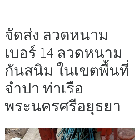
จัดส่ง ลวดหนาม
เบอร์ 14 ลวดหนาม
กันสนิม ในเขตพื้นที่
จำปา ท่าเรือ
พระนครศรีอยุธยา