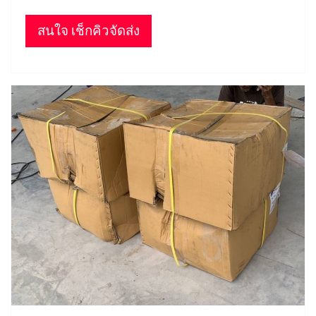
สนใจ เช็กคิวจัดส่ง