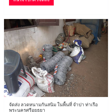
จัดส่ง ลวดหนามกันสนิม ในพื้นที่ จำปา ท่าเรือ
พระนครศรีอยุธยา