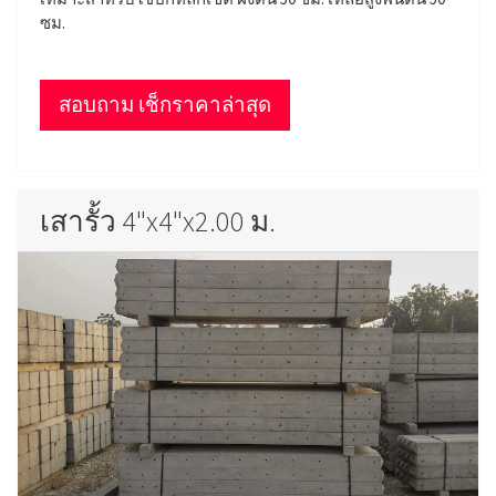
ซม.
สอบถาม เช็กราคาล่าสุด
เสารั้ว 4"x4"x2.00 ม.