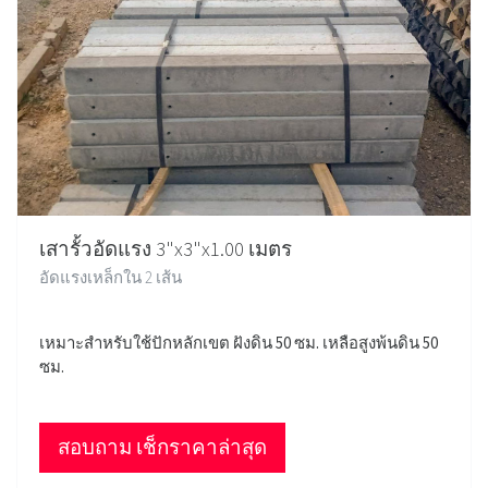
เสารั้วอัดแรง 3"x3"x1.00 เมตร
อัดแรงเหล็กใน 2 เส้น
เหมาะสำหรับใช้ปักหลักเขต ฝังดิน 50 ซม. เหลือสูงพ้นดิน 50
ซม.
สอบถาม เช็กราคาล่าสุด