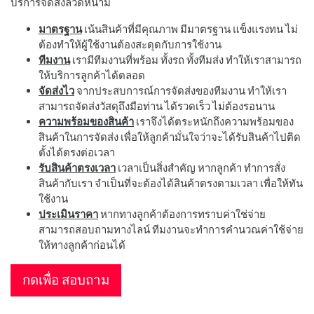
บริการจัดส่งลวดหนาม
มาตรฐาน
เน้นสินค้าที่มีคุณภาพ มีมาตรฐาน แข็งแรงทน ไม่
ต้องทำให้ผู้ใช้งานต้องสะดุดกับการใช้งาน
ทีมงาน
เรามีทีมงานที่พร้อม ทั้งรถ ทั้งทีมส่ง ทำให้เราสามารถ
ให้บริการลูกค้าได้ตลอด
จัดส่งไว
จากประสบการณ์การจัดส่งของทีมงาน ทำให้เรา
สามารถจัดส่งวัสดุถึงมือท่าน ได้รวดเร็ว ไม่ต้องรอนาน
ความพร้อมของสินค้า
เราจึงได้ตระหนักถึงความพร้อมของ
สินค้าในการจัดส่ง เพื่อให้ลูกค้ามั่นใจว่าจะได้รับสินค้าไปติด
ตั้งได้ตรงต่อเวลา
รับสินค้าตรงเวลา
เวลาเป็นสิ่งสำคัญ หากลูกค้า ทำการสั่ง
สินค้ากับเรา จำเป็นที่จะต้องได้สินค้าตรงตามเวลา เพื่อให้ทัน
ใช้งาน
ประเมินราคา
หากทางลูกค้าต้องการทราบค่าใช่จ่าย
สามารถสอบถามทางไลน์ ทีมงานจะทำการคำนวณค่าใช้จ่าย
ให้ทางลูกค้าก่อนได้
กดเพื่อ สอบถาม