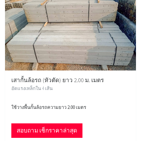
เสากั้นล้อรถ (หัวตัด) ยาว 2.00 ม. เมตร
อัดแรงเหล็กใน 4 เส้น
ใช้วางพื้นกั้นล้อรถความยาว 2.00 เมตร
สอบถาม เช็กราคาล่าสุด