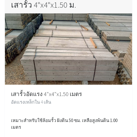
เสารั้ว 4"x4"x1.50 ม.
เสารั้วอัดแรง 4"x4"x1.50 เมตร
อัดแรงเหล็กใน 4 เส้น
เหมาะสำหรับใช้ล้อมรั้ว ฝังดิน 50 ซม. เหลือสูงพ้นดิน 1.00
เมตร