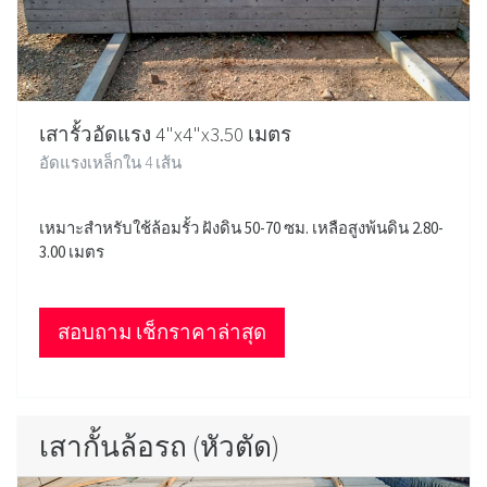
เสารั้วอัดแรง 4"x4"x3.50 เมตร
อัดแรงเหล็กใน 4 เส้น
เหมาะสำหรับใช้ล้อมรั้ว ฝังดิน 50-70 ซม. เหลือสูงพ้นดิน 2.80-
3.00 เมตร
สอบถาม เช็กราคาล่าสุด
เสากั้นล้อรถ (หัวตัด)