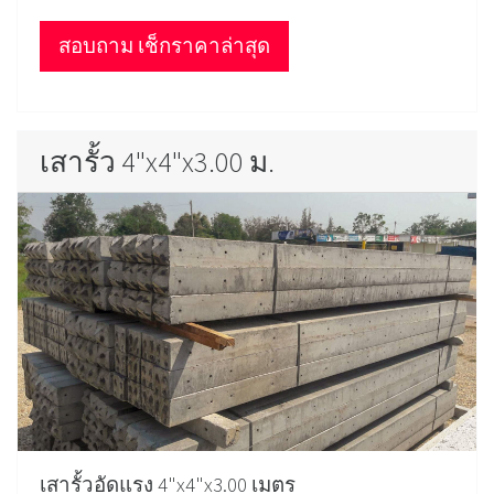
สอบถาม เช็กราคาล่าสุด
เสารั้ว 4"x4"x3.00 ม.
เสารั้วอัดแรง 4"x4"x3.00 เมตร