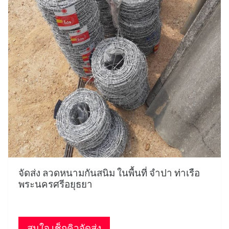
จัดส่ง ลวดหนามกันสนิม ในพื้นที่ จำปา ท่าเรือ
พระนครศรีอยุธยา
สนใจ เช็กคิวจัดส่ง