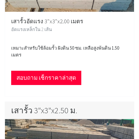
เสารั้วอัดแรง 3"x3"x2.00 เมตร
อัดแรงเหล็กใน 2 เส้น
เหมาะสำหรับใช้ล้อมรั้ว ฝังดิน 50 ซม. เหลือสูงพ้นดิน 1.50
เมตร
สอบถาม เช็กราคาล่าสุด
เสารั้ว 3"x3"x2.50 ม.