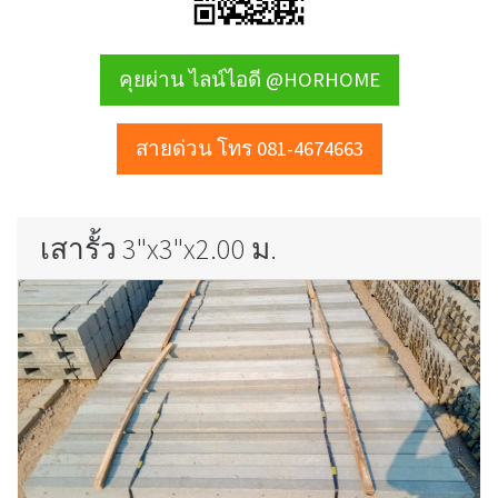
คุยผ่าน ไลน์ไอดี @HORHOME
สายด่วน โทร 081-4674663
เสารั้ว 3"x3"x2.00 ม.