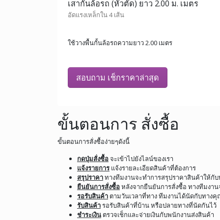
เสากั้นล้อรถ (หัวตัด) ยาว 2.00 ม. เมตร
อัดแรงเหล็กใน 4 เส้น
ใช้วางพื้นกั้นล้อรถความยาว 2.00 เมตร
สอบถาม เช็กราคาล่าสุด
ขั้นตอนการ สั่งซื้อ
ขั้นตอนการสั่งซื้อง่ายๆดังนี้
กดปุ่มสั่งซื้อ
จะเข้าไปยังไลน์ของเรา
แจ้งรายการ
แจ้งรายละเอียดสินค้าที่ต้องการ
สรุปราคา
ทางทีมงานจะทำการสรุปราคาสินค้าให้กับ
ยืนยันการสั่งซื้อ
หลังจากยืนยันการสั่งซื้อ ทางทีมงาน
รอรับสินค้า
ตามวันเวลาที่ทาง ทีมงานได้นัดกับทางคุ
รับสินค้า
รอรับสินค้าที่บ้าน หรือปลายทางที่นัดกันไว้
ชำระเงิน
ตรวจเช็กและจ่ายเงินกับพนักงานส่งสินค้า