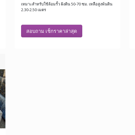
เหมาะสำหรับใช้ล้อมรั้ว ฝังดิน 50-70 ซม. เหลือสูงพ้นดิน
2.30-2.50 เมตร
สอบถาม เช็กราคาล่าสุด