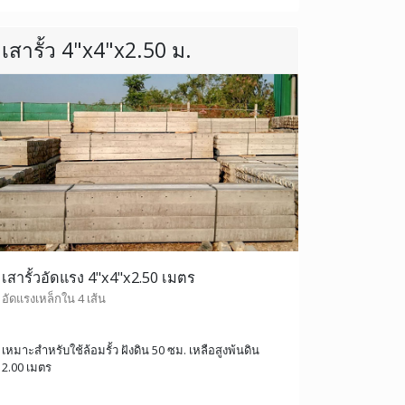
เสารั้ว 4"x4"x2.50 ม.
เสารั้วอัดแรง 4"x4"x2.50 เมตร
อัดแรงเหล็กใน 4 เส้น
เหมาะสำหรับใช้ล้อมรั้ว ฝังดิน 50 ซม. เหลือสูงพ้นดิน
2.00 เมตร