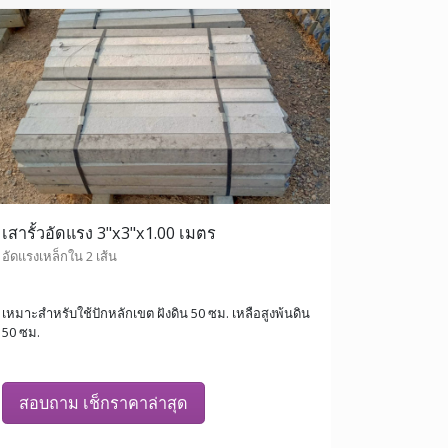
เสารั้วอัดแรง 3"x3"x1.00 เมตร
อัดแรงเหล็กใน 2 เส้น
เหมาะสำหรับใช้ปักหลักเขต ฝังดิน 50 ซม. เหลือสูงพ้นดิน
50 ซม.
สอบถาม เช็กราคาล่าสุด