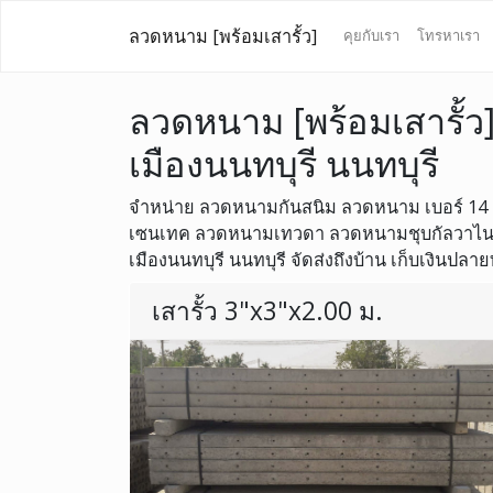
ลวดหนาม [พร้อมเสารั้ว]
คุยกับเรา
โทรหาเรา
ลวดหนาม [พร้อมเสารั้ว]
เมืองนนทบุรี นนทบุรี
จำหน่าย ลวดหนามกันสนิม ลวดหนาม เบอร์ 14
เซนเทค ลวดหนามเทวดา ลวดหนามชุบกัลวาไนซ์ ใ
เมืองนนทบุรี นนทบุรี จัดส่งถึงบ้าน เก็บเงินปลา
เสารั้ว 3"x3"x2.00 ม.