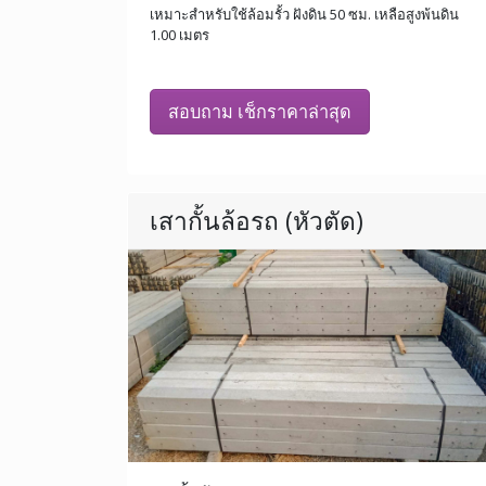
เหมาะสำหรับใช้ล้อมรั้ว ฝังดิน 50 ซม. เหลือสูงพ้นดิน
1.00 เมตร
สอบถาม เช็กราคาล่าสุด
เสากั้นล้อรถ (หัวตัด)