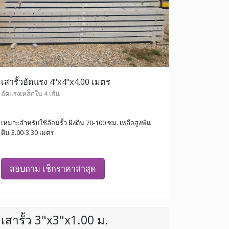
เสารั้วอัดแรง 4"x4"x4.00 เมตร
อัดแรงเหล็กใน 4 เส้น
เหมาะสำหรับใช้ล้อมรั้ว ฝังดิน 70-100 ซม. เหลือสูงพ้น
ดิน 3.00-3.30 เมตร
สอบถาม เช็กราคาล่าสุด
เสารั้ว 3"x3"x1.00 ม.