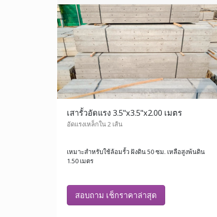
เสารั้วอัดแรง 3.5"x3.5"x2.00 เมตร
อัดแรงเหล็กใน 2 เส้น
เหมาะสำหรับใช้ล้อมรั้ว ฝังดิน 50 ซม. เหลือสูงพ้นดิน
1.50 เมตร
สอบถาม เช็กราคาล่าสุด