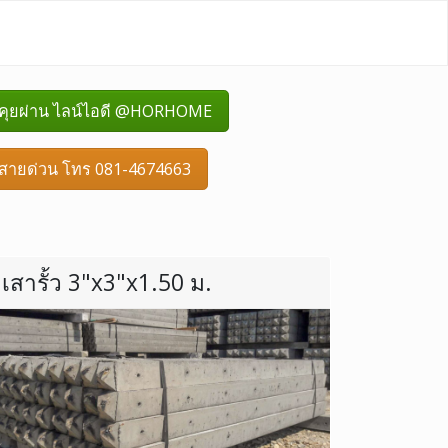
คุยผ่าน ไลน์ไอดี @HORHOME
สายด่วน โทร 081-4674663
เสารั้ว 3"x3"x1.50 ม.