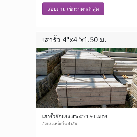
สอบถาม เช็กราคาล่าสุด
เสารั้ว 4"x4"x1.50 ม.
เสารั้วอัดแรง 4"x4"x1.50 เมตร
อัดแรงเหล็กใน 4 เส้น