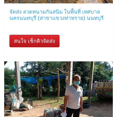
จัดส่ง ลวดหนามกันสนิม ในพื้นที่ เทศบาล
นครนนทบุรี (สาขาแขวงท่าทราย) นนทบุรี
สนใจ เช็กคิวจัดส่ง