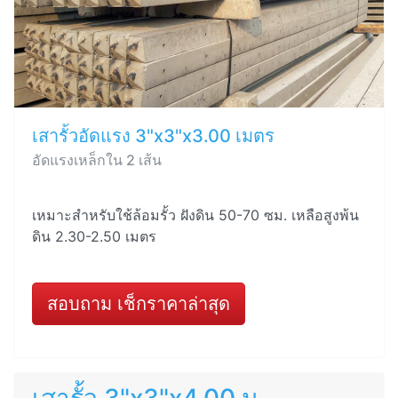
เสารั้วอัดแรง 3"x3"x3.00 เมตร
อัดแรงเหล็กใน 2 เส้น
เหมาะสำหรับใช้ล้อมรั้ว ฝังดิน 50-70 ซม. เหลือสูงพ้น
ดิน 2.30-2.50 เมตร
สอบถาม เช็กราคาล่าสุด