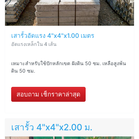
เสารั้วอัดแรง 4"x4"x1.00 เมตร
อัดแรงเหล็กใน 4 เส้น
เหมาะสำหรับใช้ปักหลักเขต ฝังดิน 50 ซม. เหลือสูงพ้น
ดิน 50 ซม.
สอบถาม เช็กราคาล่าสุด
เสารั้ว 4"x4"x2.00 ม.