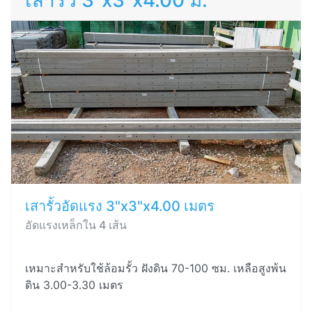
เสารั้ว 3"x3"x4.00 ม.
เสารั้วอัดแรง 3"x3"x4.00 เมตร
อัดแรงเหล็กใน 4 เส้น
เหมาะสำหรับใช้ล้อมรั้ว ฝังดิน 70-100 ซม. เหลือสูงพ้น
ดิน 3.00-3.30 เมตร