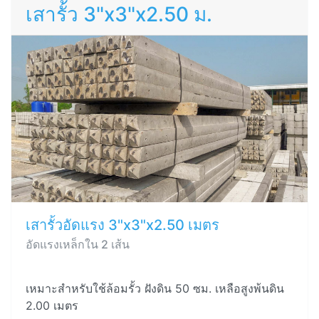
เสารั้ว 3"x3"x2.50 ม.
เสารั้วอัดแรง 3"x3"x2.50 เมตร
อัดแรงเหล็กใน 2 เส้น
เหมาะสำหรับใช้ล้อมรั้ว ฝังดิน 50 ซม. เหลือสูงพ้นดิน
2.00 เมตร