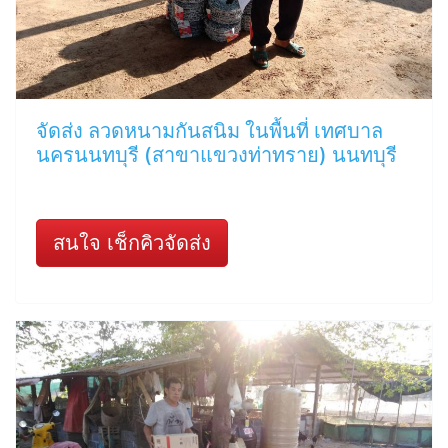
จัดส่ง ลวดหนามกันสนิม ในพื้นที่ เทศบาล
นครนนทบุรี (สาขาแขวงท่าทราย) นนทบุรี
สนใจ เช็กคิวจัดส่ง