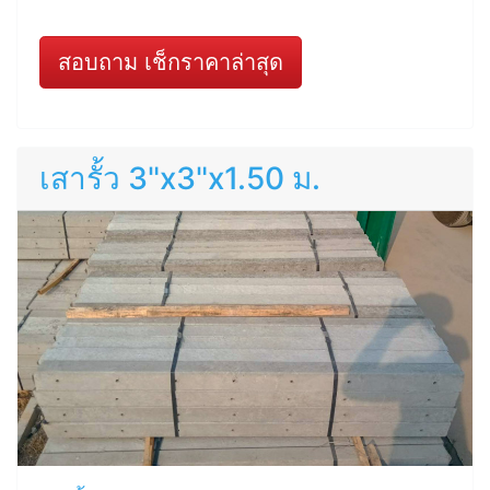
สอบถาม เช็กราคาล่าสุด
เสารั้ว 3"x3"x1.50 ม.