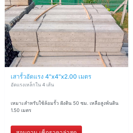
เสารั้วอัดแรง 4"x4"x2.00 เมตร
อัดแรงเหล็กใน 4 เส้น
เหมาะสำหรับใช้ล้อมรั้ว ฝังดิน 50 ซม. เหลือสูงพ้นดิน
1.50 เมตร
สอบถาม เช็กราคาล่าสุด