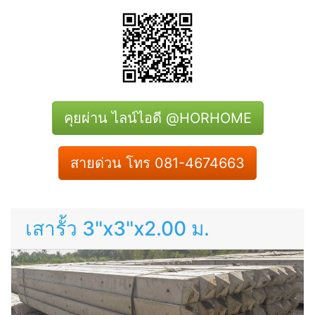
คุยผ่าน ไลน์ไอดี @HORHOME
สายด่วน โทร 081-4674663
เสารั้ว 3"x3"x2.00 ม.