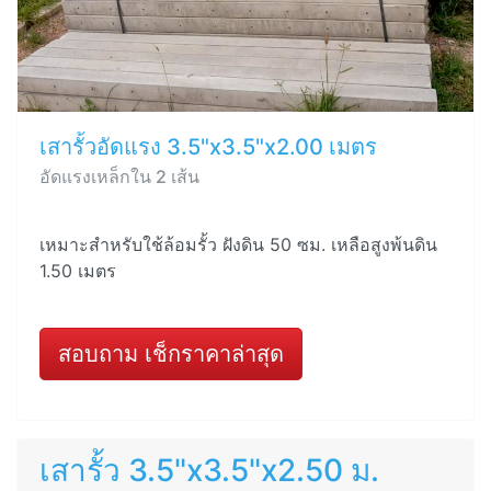
เสารั้วอัดแรง 3.5"x3.5"x2.00 เมตร
อัดแรงเหล็กใน 2 เส้น
เหมาะสำหรับใช้ล้อมรั้ว ฝังดิน 50 ซม. เหลือสูงพ้นดิน
1.50 เมตร
สอบถาม เช็กราคาล่าสุด
เสารั้ว 3.5"x3.5"x2.50 ม.