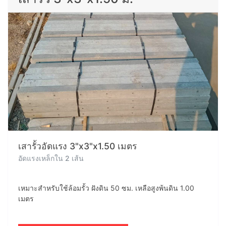
เสารั้วอัดแรง 3"x3"x1.50 เมตร
อัดแรงเหล็กใน 2 เส้น
เหมาะสำหรับใช้ล้อมรั้ว ฝังดิน 50 ซม. เหลือสูงพ้นดิน 1.00
เมตร