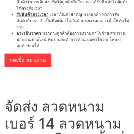
สินค้าในการจัดส่ง เพื่อให้ลูกค้ามั่นใจว่าจะได้รับสินค้าไปติดตั้ง
ได้ตรงต่อเวลา
รับสินค้าตรงเวลา
เวลาเป็นสิ่งสำคัญ หากลูกค้า ทำการสั่ง
สินค้ากับเรา จำเป็นที่จะต้องได้สินค้าตรงตามเวลา เพื่อให้ทันใช้
งาน
ประเมินราคา
หากทางลูกค้าต้องการทราบค่าใช่จ่าย สามารถ
สอบถามทางไลน์ ทีมงานจะทำการคำนวณค่าใช้จ่ายให้ทาง
ลูกค้าก่อนได้
กดเพื่อ สอบถาม
จัดส่ง ลวดหนาม
เบอร์ 14 ลวดหนาม