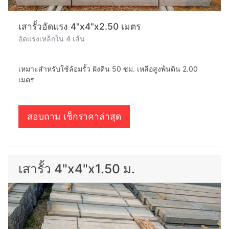
เสารั้วอัดแรง 4"x4"x2.50 เมตร
อัดแรงเหล็กใน 4 เส้น
เหมาะสำหรับใช้ล้อมรั้ว ฝังดิน 50 ซม. เหลือสูงพ้นดิน 2.00
เมตร
สอบถาม เช็กราคาล่าสุด
เสารั้ว 4"x4"x1.50 ม.