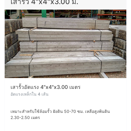
เสารั้ว 4"x4"x3.00 ม.
เสารั้วอัดแรง 4"x4"x3.00 เมตร
อัดแรงเหล็กใน 4 เส้น
เหมาะสำหรับใช้ล้อมรั้ว ฝังดิน 50-70 ซม. เหลือสูงพ้นดิน
2.30-2.50 เมตร