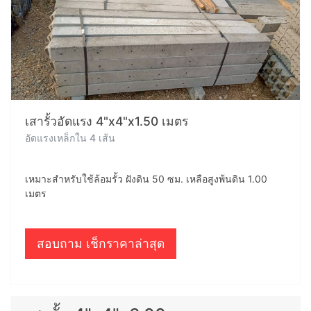
เสารั้วอัดแรง 4"x4"x1.50 เมตร
อัดแรงเหล็กใน 4 เส้น
เหมาะสำหรับใช้ล้อมรั้ว ฝังดิน 50 ซม. เหลือสูงพ้นดิน 1.00
เมตร
สอบถาม เช็กราคาล่าสุด