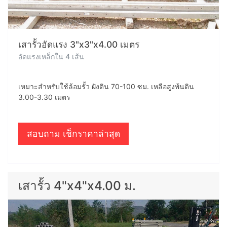
เสารั้วอัดแรง 3"x3"x4.00 เมตร
อัดแรงเหล็กใน 4 เส้น
เหมาะสำหรับใช้ล้อมรั้ว ฝังดิน 70-100 ซม. เหลือสูงพ้นดิน
3.00-3.30 เมตร
สอบถาม เช็กราคาล่าสุด
เสารั้ว 4"x4"x4.00 ม.