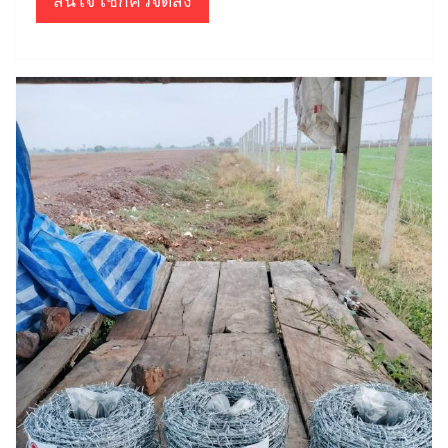
สนใจ เช็กคิวจัดส่ง