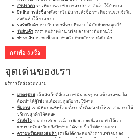
สรุปราคา
ทางทีมงานจะทำการสรุปราคาสินค้าให้กับท่าน
ยืนยันการสั่งซื้อ
หลังจากยืนยันการสั่งซื้อ ทางทีมงานจะแจ้งวัน
ส่งสินค้าให้ท่านทราบ
รอรับสินค้า
ตามวันเวลาที่ทาง ทีมงานได้นัดกับทางคุณไว้
รับสินค้า
รอรับสินค้าที่บ้าน หรือปลายทางที่นัดกันไว้
ชำระเงิน
ตรวจเช็กและจ่ายเงินกับพนักงานส่งสินค้า
กดเพื่อ สั่งซื้อ
จุดเด่นของเรา
บริการจัดส่งลวดหนาม
มาตรฐาน
เน้นสินค้าที่มีคุณภาพ มีมาตรฐาน แข็งแรงทน ไม่
ต้องทำให้ผู้ใช้งานต้องสะดุดกับการใช้งาน
ทีมงาน
เรามีทีมงานที่พร้อม ทั้งรถ ทั้งทีมส่ง ทำให้เราสามารถให้
บริการลูกค้าได้ตลอด
จัดส่งไว
จากประสบการณ์การจัดส่งของทีมงาน ทำให้เรา
สามารถจัดส่งวัสดุถึงมือท่าน ได้รวดเร็ว ไม่ต้องรอนาน
ความพร้อมของสินค้า
เราจึงได้ตระหนักถึงความพร้อมของ