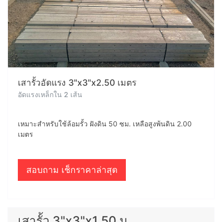
เสารั้วอัดแรง 3"x3"x2.50 เมตร
อัดแรงเหล็กใน 2 เส้น
เหมาะสำหรับใช้ล้อมรั้ว ฝังดิน 50 ซม. เหลือสูงพ้นดิน 2.00
เมตร
สอบถาม เช็กราคาล่าสุด
เสารั้ว 3"x3"x1.50 ม.