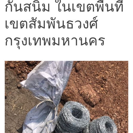
กันสนิม ในเขตพื้นที่
เขตสัมพันธวงศ์
กรุงเทพมหานคร