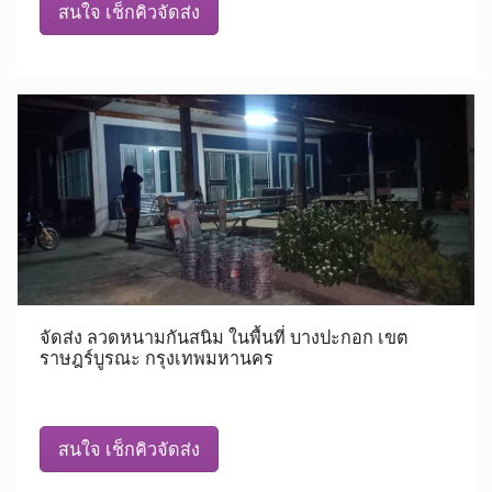
สนใจ เช็กคิวจัดส่ง
จัดส่ง ลวดหนามกันสนิม ในพื้นที่ บางปะกอก เขต
ราษฎร์บูรณะ กรุงเทพมหานคร
สนใจ เช็กคิวจัดส่ง