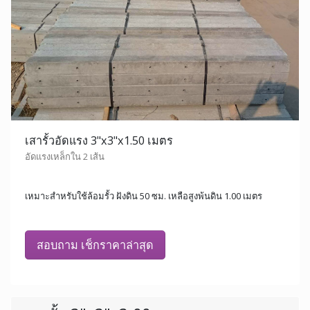
เสารั้วอัดแรง 3"x3"x1.50 เมตร
อัดแรงเหล็กใน 2 เส้น
เหมาะสำหรับใช้ล้อมรั้ว ฝังดิน 50 ซม. เหลือสูงพ้นดิน 1.00 เมตร
สอบถาม เช็กราคาล่าสุด