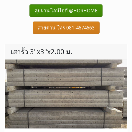
คุยผ่าน ไลน์ไอดี @HORHOME
สายด่วน โทร 081-4674663
เสารั้ว 3"x3"x2.00 ม.