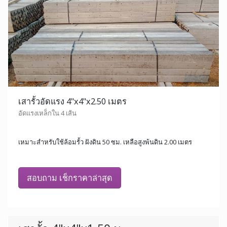
เสารั้วอัดแรง 4"x4"x2.50 เมตร
อัดแรงเหล็กใน 4 เส้น
เหมาะสำหรับใช้ล้อมรั้ว ฝังดิน 50 ซม. เหลือสูงพ้นดิน 2.00 เมตร
สอบถาม เช็กราคาล่าสุด