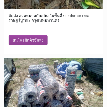
จัดส่ง ลวดหนามกันสนิม ในพื้นที่ บางปะกอก เขต
ราษฎร์บูรณะ กรุงเทพมหานคร
สนใจ เช็กคิวจัดส่ง