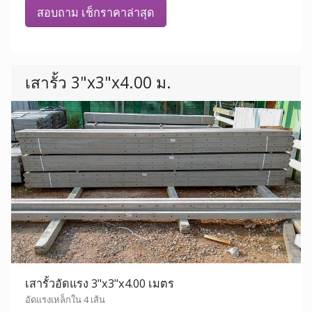
สอบถาม เช็กราคาล่าสุด
เสารั้ว 3"x3"x4.00 ม.
เสารั้วอัดแรง 3"x3"x4.00 เมตร
อัดแรงเหล็กใน 4 เส้น