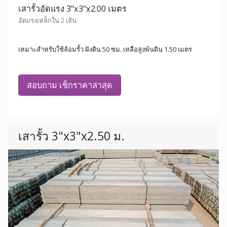
เสารั้วอัดแรง 3"x3"x2.00 เมตร
อัดแรงเหล็กใน 2 เส้น
เหมาะสำหรับใช้ล้อมรั้ว ฝังดิน 50 ซม. เหลือสูงพ้นดิน 1.50 เมตร
สอบถาม เช็กราคาล่าสุด
เสารั้ว 3"x3"x2.50 ม.