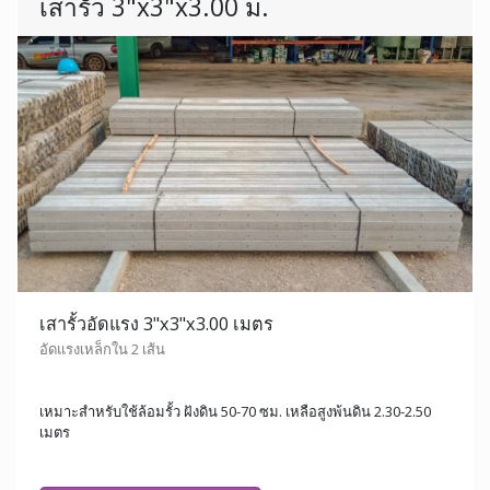
เสารั้ว 3"x3"x3.00 ม.
เสารั้วอัดแรง 3"x3"x3.00 เมตร
อัดแรงเหล็กใน 2 เส้น
เหมาะสำหรับใช้ล้อมรั้ว ฝังดิน 50-70 ซม. เหลือสูงพ้นดิน 2.30-2.50
เมตร