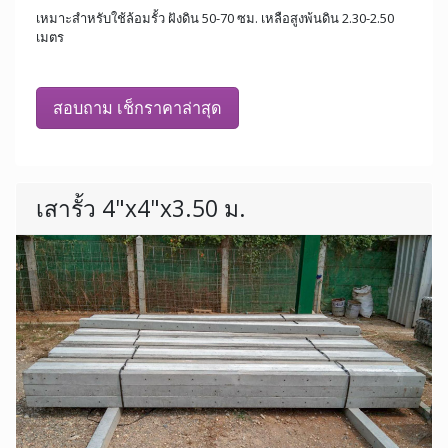
เหมาะสำหรับใช้ล้อมรั้ว ฝังดิน 50-70 ซม. เหลือสูงพ้นดิน 2.30-2.50
เมตร
สอบถาม เช็กราคาล่าสุด
เสารั้ว 4"x4"x3.50 ม.