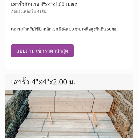
เสารั้วอัดแรง 4"x4"x1.00 เมตร
อัดแรงเหล็กใน 4 เส้น
เหมาะสำหรับใช้ปักหลักเขต ฝังดิน 50 ซม. เหลือสูงพ้นดิน 50 ซม.
สอบถาม เช็กราคาล่าสุด
เสารั้ว 4"x4"x2.00 ม.