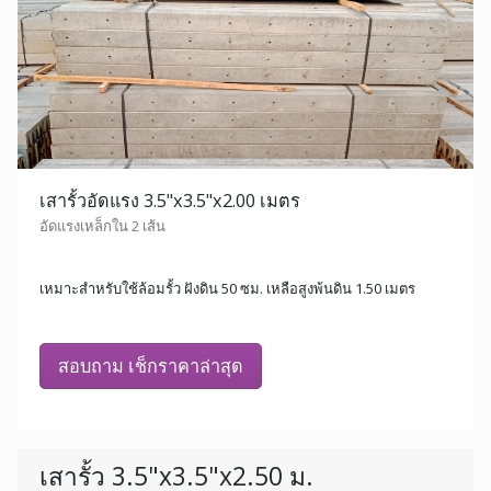
เสารั้วอัดแรง 3.5"x3.5"x2.00 เมตร
อัดแรงเหล็กใน 2 เส้น
เหมาะสำหรับใช้ล้อมรั้ว ฝังดิน 50 ซม. เหลือสูงพ้นดิน 1.50 เมตร
สอบถาม เช็กราคาล่าสุด
เสารั้ว 3.5"x3.5"x2.50 ม.