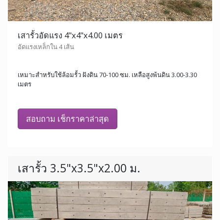
เสารั้วอัดแรง 4"x4"x4.00 เมตร
อัดแรงเหล็กใน 4 เส้น
เหมาะสำหรับใช้ล้อมรั้ว ฝังดิน 70-100 ซม. เหลือสูงพ้นดิน 3.00-3.30
เมตร
สอบถาม เช็กราคาล่าสุด
เสารั้ว 3.5"x3.5"x2.00 ม.