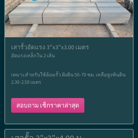
เสารั้วอัดแรง 3"x3"x3.00 เมตร
อัดแรงเหล็กใน 2 เส้น
เหมาะสำหรับใช้ล้อมรั้ว ฝังดิน 50-70 ซม. เหลือสูงพ้นดิน
2.30-2.50 เมตร
สอบถาม เช็กราคาล่าสุด