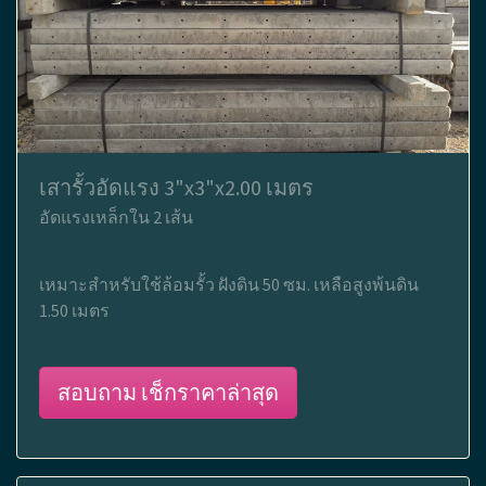
เสารั้วอัดแรง 3"x3"x2.00 เมตร
อัดแรงเหล็กใน 2 เส้น
เหมาะสำหรับใช้ล้อมรั้ว ฝังดิน 50 ซม. เหลือสูงพ้นดิน
1.50 เมตร
สอบถาม เช็กราคาล่าสุด