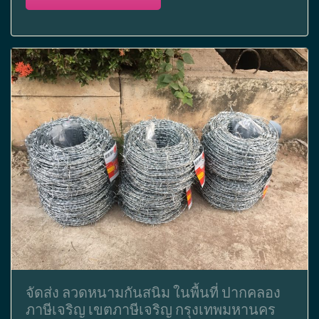
จัดส่ง ลวดหนามกันสนิม ในพื้นที่ ปากคลอง
ภาษีเจริญ เขตภาษีเจริญ กรุงเทพมหานคร