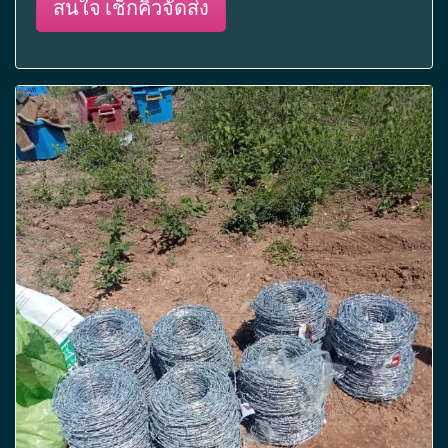
สนใจ เช็กคิวจัดส่ง