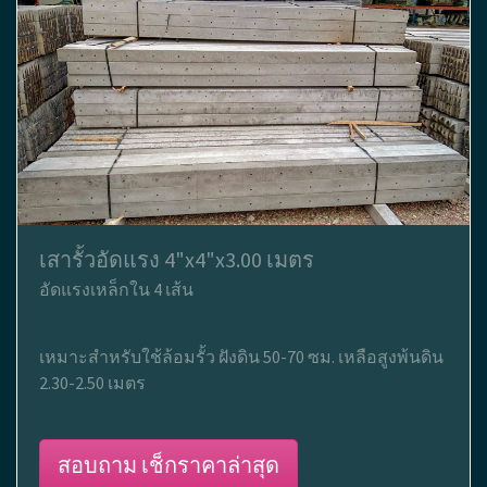
เสารั้วอัดแรง 4"x4"x3.00 เมตร
อัดแรงเหล็กใน 4 เส้น
เหมาะสำหรับใช้ล้อมรั้ว ฝังดิน 50-70 ซม. เหลือสูงพ้นดิน
2.30-2.50 เมตร
สอบถาม เช็กราคาล่าสุด