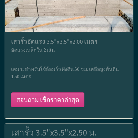
เสารั้วอัดแรง 3.5"x3.5"x2.00 เมตร
อัดแรงเหล็กใน 2 เส้น
เหมาะสำหรับใช้ล้อมรั้ว ฝังดิน 50 ซม. เหลือสูงพ้นดิน
1.50 เมตร
สอบถาม เช็กราคาล่าสุด
เสารั้ว 3.5"x3.5"x2.50 ม.