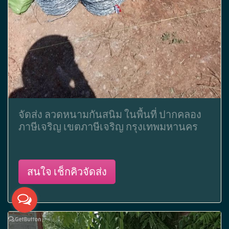
จัดส่ง ลวดหนามกันสนิม ในพื้นที่ ปากคลอง
ภาษีเจริญ เขตภาษีเจริญ กรุงเทพมหานคร
สนใจ เช็กคิวจัดส่ง