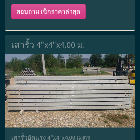
สอบถาม เช็กราคาล่าสุด
เสารั้ว 4"x4"x4.00 ม.
เสารั้วอัดแรง 4"x4"x4.00 เมตร