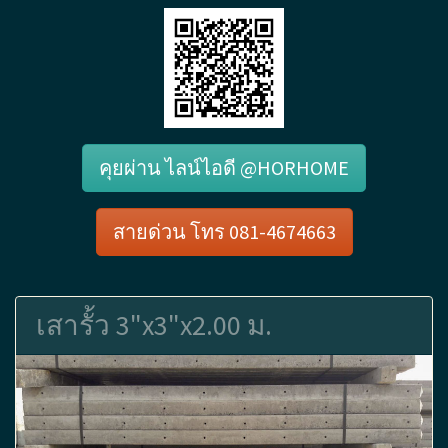
คุยผ่าน ไลน์ไอดี @HORHOME
สายด่วน โทร 081-4674663
เสารั้ว 3"x3"x2.00 ม.