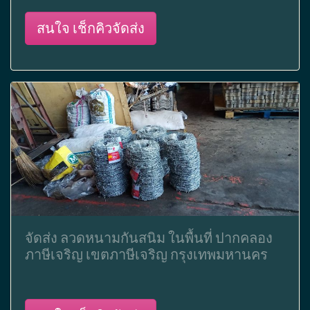
สนใจ เช็กคิวจัดส่ง
จัดส่ง ลวดหนามกันสนิม ในพื้นที่ ปากคลอง
ภาษีเจริญ เขตภาษีเจริญ กรุงเทพมหานคร