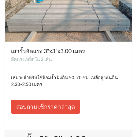
เสารั้วอัดแรง 3"x3"x3.00 เมตร
อัดแรงเหล็กใน 2 เส้น
เหมาะสำหรับใช้ล้อมรั้ว ฝังดิน 50-70 ซม. เหลือสูงพ้นดิน
2.30-2.50 เมตร
สอบถาม เช็กราคาล่าสุด