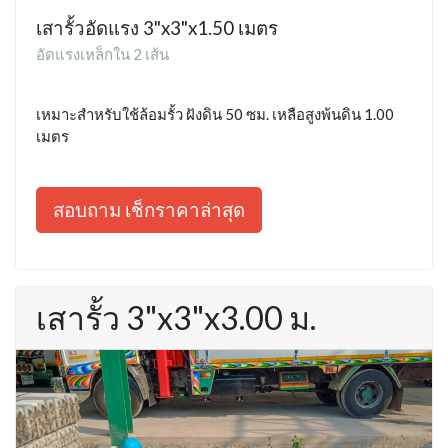
เสารั้วอัดแรง 3"x3"x1.50 เมตร
อัดแรงเหล็กใน 2 เส้น
เหมาะสำหรับใช้ล้อมรั้ว ฝังดิน 50 ซม. เหลือสูงพ้นดิน 1.00
เมตร
สอบถาม เช็กราคาล่าสุด
เสารั้ว 3"x3"x3.00 ม.