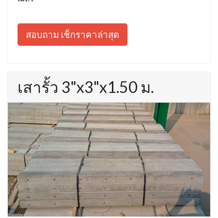
สอบถาม เช็กราคาล่าสุด
เสารั้ว 3"x3"x1.50 ม.