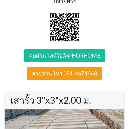
ปลายทาง
คุยผ่าน ไลน์ไอดี @HORHOME
สายด่วน โทร 081-4674663
เสารั้ว 3"x3"x2.00 ม.