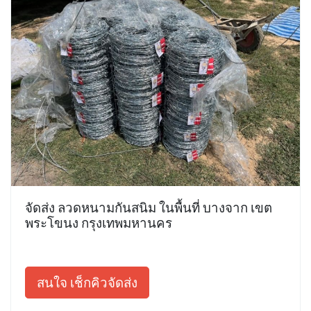
จัดส่ง ลวดหนามกันสนิม ในพื้นที่ บางจาก เขต
พระโขนง กรุงเทพมหานคร
สนใจ เช็กคิวจัดส่ง