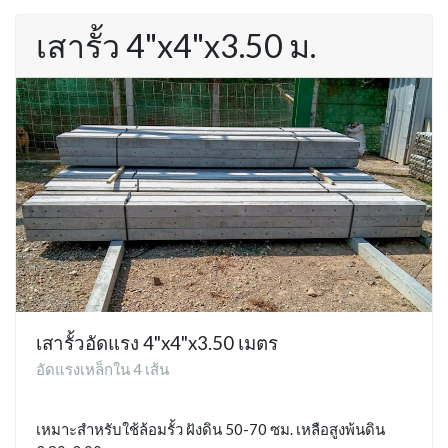
เสารั้ว 4"x4"x3.50 ม.
เสารั้วอัดแรง 4"x4"x3.50 เมตร
อัดแรงเหล็กใน 4 เส้น
เหมาะสำหรับใช้ล้อมรั้ว ฝังดิน 50-70 ซม. เหลือสูงพ้นดิน