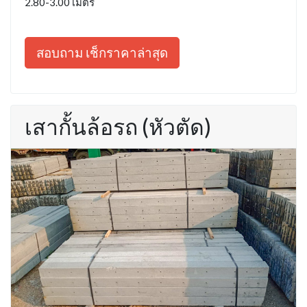
2.80-3.00 เมตร
สอบถาม เช็กราคาล่าสุด
เสากั้นล้อรถ (หัวตัด)