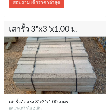
สอบถาม เช็กราคาล่าสุด
เสารั้ว 3"x3"x1.00 ม.
เสารั้วอัดแรง 3"x3"x1.00 เมตร
อัดแรงเหล็กใน 2 เส้น