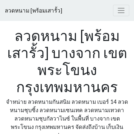
ลวดหนาม [พร้อมเสารั้ว]
ลวดหนาม [พร้อม
เสารั้ว] บางจาก เขต
พระโขนง
กรุงเทพมหานคร
จำหน่าย ลวดหนามกันสนิม ลวดหนาม เบอร์ 14 ลวด
หนามชุบซิ้ง ลวดหนามเซนเทค ลวดหนามเทวดา
ลวดหนามชุบกัลวาไนซ์ ในพื้นที่ บางจาก เขต
พระโขนง กรุงเทพมหานคร จัดส่งถึงบ้าน เก็บเงิน