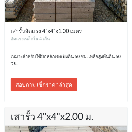
เสารั้วอัดแรง 4"x4"x1.00 เมตร
อัดแรงเหล็กใน 4 เส้น
เหมาะสำหรับใช้ปักหลักเขต ฝังดิน 50 ซม. เหลือสูงพ้นดิน 50
ซม.
สอบถาม เช็กราคาล่าสุด
เสารั้ว 4"x4"x2.00 ม.