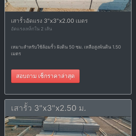
เสารั้วอัดแรง 3"x3"x2.00 เมตร
อัดแรงเหล็กใน 2 เส้น
เหมาะสำหรับใช้ล้อมรั้ว ฝังดิน 50 ซม. เหลือสูงพ้นดิน 1.50
เมตร
สอบถาม เช็กราคาล่าสุด
เสารั้ว 3"x3"x2.50 ม.