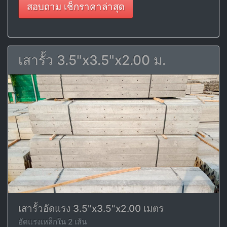
สอบถาม เช็กราคาล่าสุด
เสารั้ว 3.5"x3.5"x2.00 ม.
เสารั้วอัดแรง 3.5"x3.5"x2.00 เมตร
อัดแรงเหล็กใน 2 เส้น