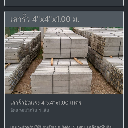
เสารั้ว 4"x4"x1.00 ม.
เสารั้วอัดแรง 4"x4"x1.00 เมตร
อัดแรงเหล็กใน 4 เส้น
เหมาะสำหรับใช้ปักหลักเขต ฝังดิน 50 ซม. เหลือสูงพ้นดิน