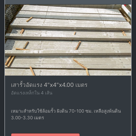
เสารั้วอัดแรง 4"x4"x4.00 เมตร
อัดแรงเหล็กใน 4 เส้น
เหมาะสำหรับใช้ล้อมรั้ว ฝังดิน 70-100 ซม. เหลือสูงพ้นดิน
3.00-3.30 เมตร