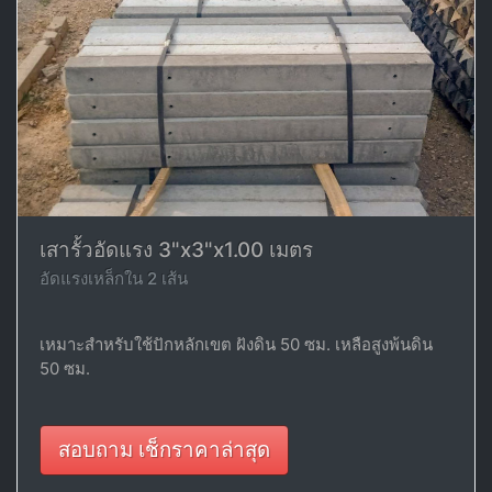
เสารั้วอัดแรง 3"x3"x1.00 เมตร
อัดแรงเหล็กใน 2 เส้น
เหมาะสำหรับใช้ปักหลักเขต ฝังดิน 50 ซม. เหลือสูงพ้นดิน
50 ซม.
สอบถาม เช็กราคาล่าสุด