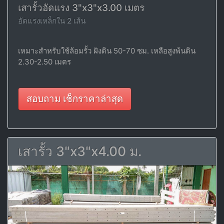
เสารั้วอัดแรง 3"x3"x3.00 เมตร
อัดแรงเหล็กใน 2 เส้น
เหมาะสำหรับใช้ล้อมรั้ว ฝังดิน 50-70 ซม. เหลือสูงพ้นดิน
2.30-2.50 เมตร
สอบถาม เช็กราคาล่าสุด
เสารั้ว 3"x3"x4.00 ม.