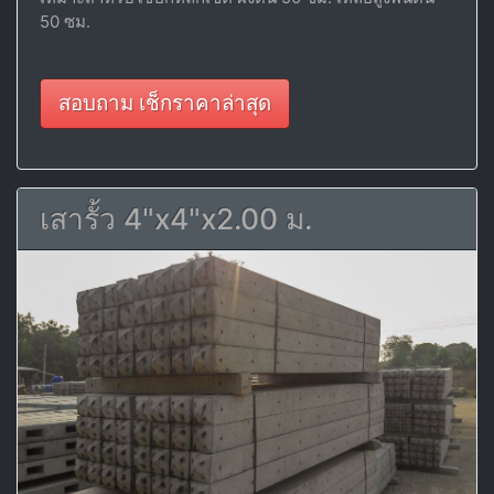
50 ซม.
สอบถาม เช็กราคาล่าสุด
เสารั้ว 4"x4"x2.00 ม.