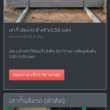
เสารั้วอัดแรง 4"x4"x3.50 เมตร
อัดแรงเหล็กใน 4 เส้น
เหมาะสำหรับใช้ล้อมรั้ว ฝังดิน 50-70 ซม. เหลือสูงพ้นดิน
2.80-3.00 เมตร
สอบถาม เช็กราคาล่าสุด
เสากั้นล้อรถ (หัวตัด)