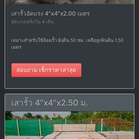
เสารั้วอัดแรง 4"x4"x2.00 เมตร
อัดแรงเหล็กใน 4 เส้น
เหมาะสำหรับใช้ล้อมรั้ว ฝังดิน 50 ซม. เหลือสูงพ้นดิน 1.50
เมตร
สอบถาม เช็กราคาล่าสุด
เสารั้ว 4"x4"x2.50 ม.