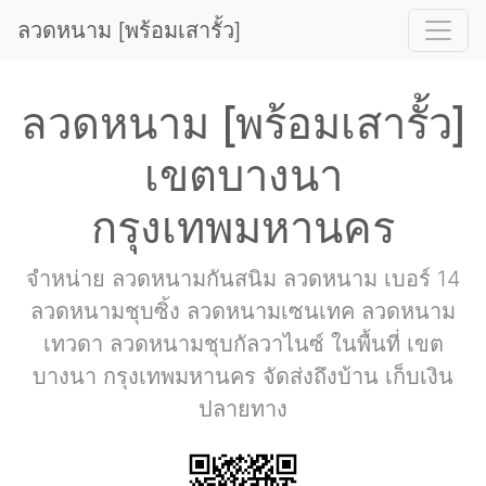
ลวดหนาม [พร้อมเสารั้ว]
ลวดหนาม [พร้อมเสารั้ว]
เขตบางนา
กรุงเทพมหานคร
จำหน่าย ลวดหนามกันสนิม ลวดหนาม เบอร์ 14
ลวดหนามชุบซิ้ง ลวดหนามเซนเทค ลวดหนาม
เทวดา ลวดหนามชุบกัลวาไนซ์ ในพื้นที่ เขต
บางนา กรุงเทพมหานคร จัดส่งถึงบ้าน เก็บเงิน
ปลายทาง