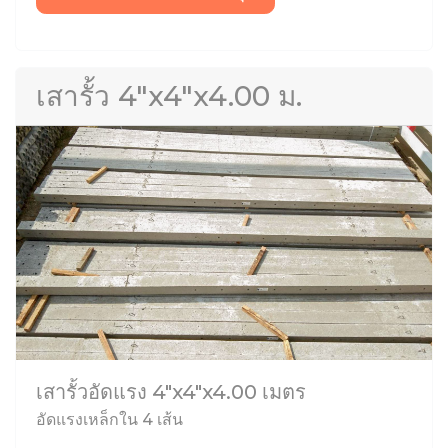
เสารั้ว 4"x4"x4.00 ม.
เสารั้วอัดแรง 4"x4"x4.00 เมตร
อัดแรงเหล็กใน 4 เส้น