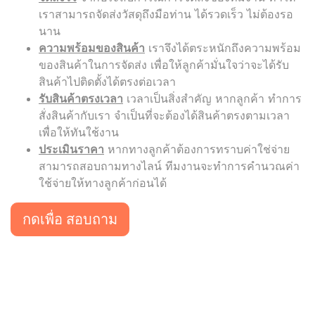
เราสามารถจัดส่งวัสดุถึงมือท่าน ได้รวดเร็ว ไม่ต้องรอ
นาน
ความพร้อมของสินค้า
เราจึงได้ตระหนักถึงความพร้อม
ของสินค้าในการจัดส่ง เพื่อให้ลูกค้ามั่นใจว่าจะได้รับ
สินค้าไปติดตั้งได้ตรงต่อเวลา
รับสินค้าตรงเวลา
เวลาเป็นสิ่งสำคัญ หากลูกค้า ทำการ
สั่งสินค้ากับเรา จำเป็นที่จะต้องได้สินค้าตรงตามเวลา
เพื่อให้ทันใช้งาน
ประเมินราคา
หากทางลูกค้าต้องการทราบค่าใช่จ่าย
สามารถสอบถามทางไลน์ ทีมงานจะทำการคำนวณค่า
ใช้จ่ายให้ทางลูกค้าก่อนได้
กดเพื่อ สอบถาม