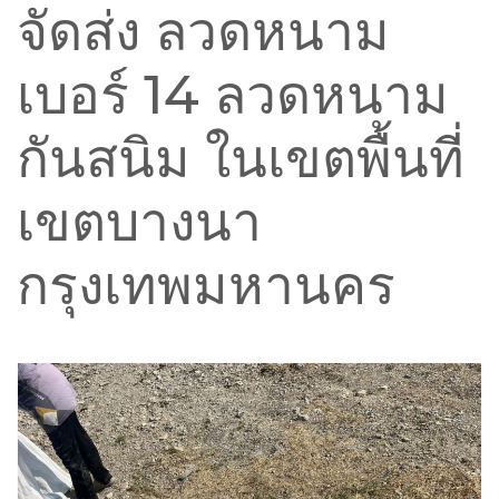
จัดส่ง ลวดหนาม
เบอร์ 14 ลวดหนาม
กันสนิม ในเขตพื้นที่
เขตบางนา
กรุงเทพมหานคร