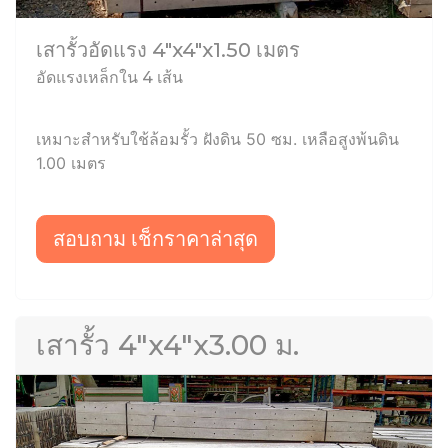
เสารั้วอัดแรง 4"x4"x1.50 เมตร
อัดแรงเหล็กใน 4 เส้น
เหมาะสำหรับใช้ล้อมรั้ว ฝังดิน 50 ซม. เหลือสูงพ้นดิน
1.00 เมตร
สอบถาม เช็กราคาล่าสุด
เสารั้ว 4"x4"x3.00 ม.