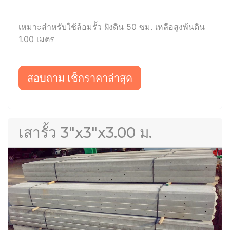
เหมาะสำหรับใช้ล้อมรั้ว ฝังดิน 50 ซม. เหลือสูงพ้นดิน
1.00 เมตร
สอบถาม เช็กราคาล่าสุด
เสารั้ว 3"x3"x3.00 ม.