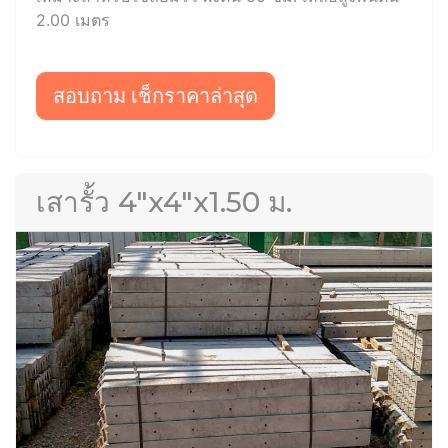
2.00 เมตร
สอบถาม เช็กราคาล่าสุด
เสารั้ว 4"x4"x1.50 ม.