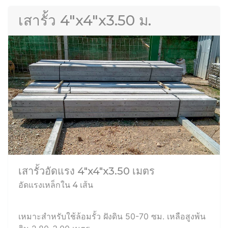
เสารั้ว 4"x4"x3.50 ม.
เสารั้วอัดแรง 4"x4"x3.50 เมตร
อัดแรงเหล็กใน 4 เส้น
เหมาะสำหรับใช้ล้อมรั้ว ฝังดิน 50-70 ซม. เหลือสูงพ้น