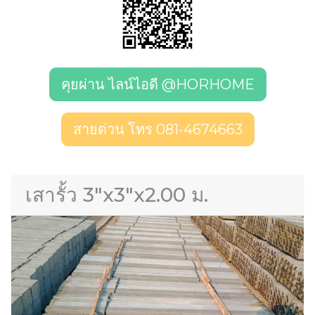
คุยผ่าน ไลน์ไอดี @HORHOME
สายด่วน โทร 081-4674663
เสารั้ว 3"x3"x2.00 ม.