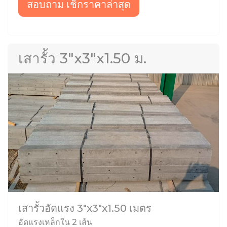
สอบถาม เช็กราคาล่าสุด
เสารั้ว 3"x3"x1.50 ม.
เสารั้วอัดแรง 3"x3"x1.50 เมตร
อัดแรงเหล็กใน 2 เส้น