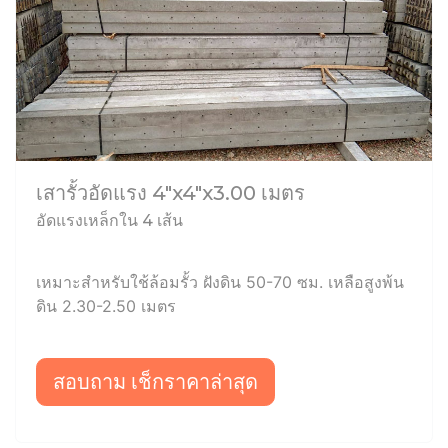
เสารั้วอัดแรง 4"x4"x3.00 เมตร
อัดแรงเหล็กใน 4 เส้น
เหมาะสำหรับใช้ล้อมรั้ว ฝังดิน 50-70 ซม. เหลือสูงพ้น
ดิน 2.30-2.50 เมตร
สอบถาม เช็กราคาล่าสุด