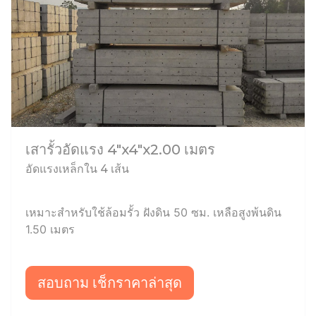
เสารั้วอัดแรง 4"x4"x2.00 เมตร
อัดแรงเหล็กใน 4 เส้น
เหมาะสำหรับใช้ล้อมรั้ว ฝังดิน 50 ซม. เหลือสูงพ้นดิน
1.50 เมตร
สอบถาม เช็กราคาล่าสุด