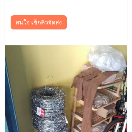
สนใจ เช็กคิวจัดส่ง