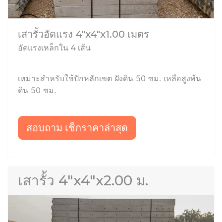
เสารั้วอัดแรง 4"x4"x1.00 เมตร
อัดแรงเหล็กใน 4 เส้น
เหมาะสำหรับใช้ปักหลักเขต ฝังดิน 50 ซม. เหลือสูงพ้น
ดิน 50 ซม.
สอบถาม เช็กราคาล่าสุด
เสารั้ว 4"x4"x2.00 ม.