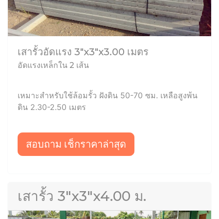
เสารั้วอัดแรง 3"x3"x3.00 เมตร
อัดแรงเหล็กใน 2 เส้น
เหมาะสำหรับใช้ล้อมรั้ว ฝังดิน 50-70 ซม. เหลือสูงพ้น
ดิน 2.30-2.50 เมตร
สอบถาม เช็กราคาล่าสุด
เสารั้ว 3"x3"x4.00 ม.