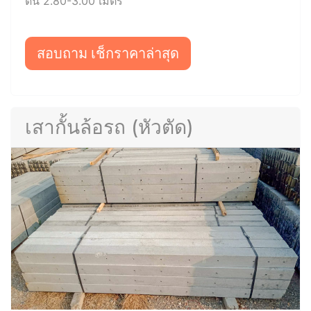
ดิน 2.80-3.00 เมตร
สอบถาม เช็กราคาล่าสุด
เสากั้นล้อรถ (หัวตัด)