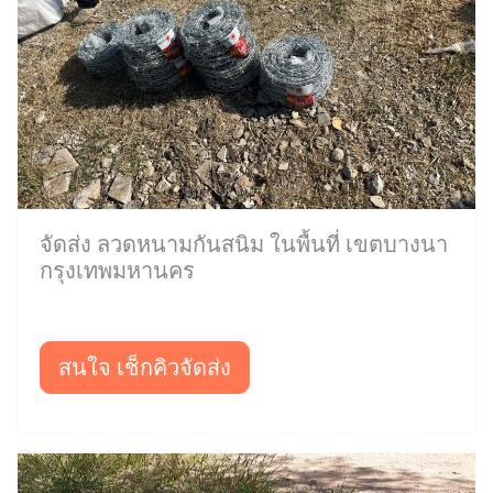
จัดส่ง ลวดหนามกันสนิม ในพื้นที่ เขตบางนา
กรุงเทพมหานคร
สนใจ เช็กคิวจัดส่ง