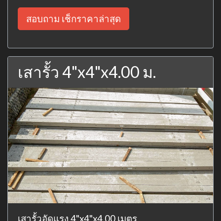
สอบถาม เช็กราคาล่าสุด
เสารั้ว 4"x4"x4.00 ม.
เสารั้วอัดแรง 4"x4"x4.00 เมตร