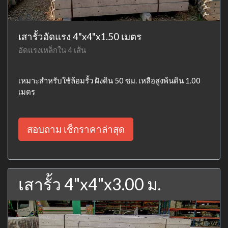
เสารั้วอัดแรง 4"x4"x1.50 เมตร
อัดแรงเหล็กใน 4 เส้น
เหมาะสำหรับใช้ล้อมรั้ว ฝังดิน 50 ซม. เหลือสูงพ้นดิน 1.00
เมตร
สอบถาม เช็กราคาล่าสุด
เสารั้ว 4"x4"x3.00 ม.