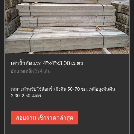
เสารั้วอัดแรง 4"x4"x3.00 เมตร
อัดแรงเหล็กใน 4 เส้น
เหมาะสำหรับใช้ล้อมรั้ว ฝังดิน 50-70 ซม. เหลือสูงพ้นดิน
2.30-2.50 เมตร
สอบถาม เช็กราคาล่าสุด