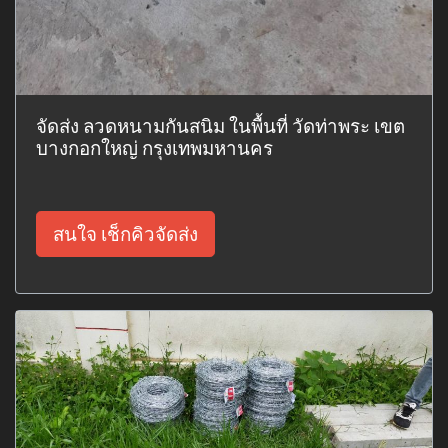
จัดส่ง ลวดหนามกันสนิม ในพื้นที่ วัดท่าพระ เขต
บางกอกใหญ่ กรุงเทพมหานคร
สนใจ เช็กคิวจัดส่ง