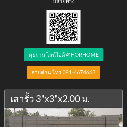
ปลายทาง
คุยผ่าน ไลน์ไอดี @HORHOME
สายด่วน โทร 081-4674663
เสารั้ว 3"x3"x2.00 ม.