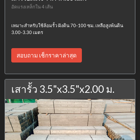
อัดแรงเหล็กใน 4 เส้น
เหมาะสำหรับใช้ล้อมรั้ว ฝังดิน 70-100 ซม. เหลือสูงพ้นดิน
3.00-3.30 เมตร
สอบถาม เช็กราคาล่าสุด
เสารั้ว 3.5"x3.5"x2.00 ม.