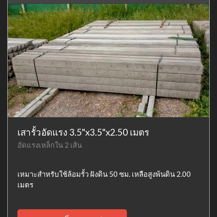
เสารั้วอัดแรง 3.5"x3.5"x2.50 เมตร
อัดแรงเหล็กใน 2 เส้น
เหมาะสำหรับใช้ล้อมรั้ว ฝังดิน 50 ซม. เหลือสูงพ้นดิน 2.00
เมตร