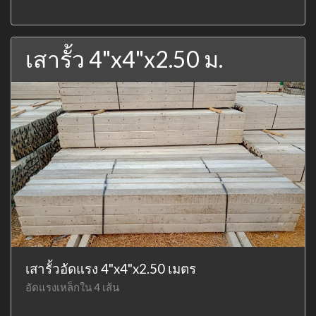
เสารั้ว 4"x4"x2.50 ม.
เสารั้วอัดแรง 4"x4"x2.50 เมตร
อัดแรงเหล็กใน 4 เส้น