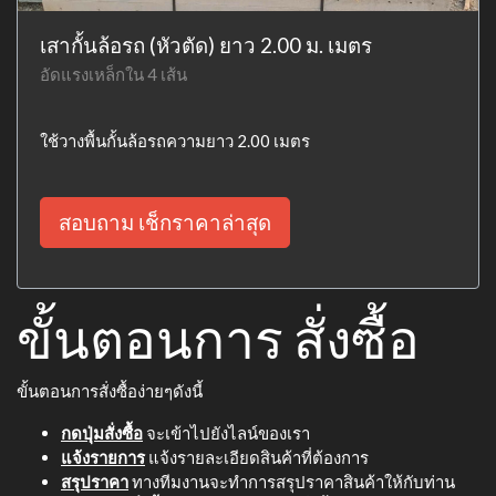
เสากั้นล้อรถ (หัวตัด) ยาว 2.00 ม. เมตร
อัดแรงเหล็กใน 4 เส้น
ใช้วางพื้นกั้นล้อรถความยาว 2.00 เมตร
สอบถาม เช็กราคาล่าสุด
ขั้นตอนการ สั่งซื้อ
ขั้นตอนการสั่งซื้อง่ายๆดังนี้
กดปุ่มสั่งซื้อ
จะเข้าไปยังไลน์ของเรา
แจ้งรายการ
แจ้งรายละเอียดสินค้าที่ต้องการ
สรุปราคา
ทางทีมงานจะทำการสรุปราคาสินค้าให้กับท่าน