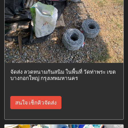
จัดส่ง ลวดหนามกันสนิม ในพื้นที่ วัดท่าพระ เขต
บางกอกใหญ่ กรุงเทพมหานคร
สนใจ เช็กคิวจัดส่ง