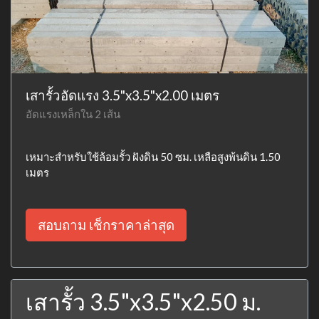
เสารั้วอัดแรง 3.5"x3.5"x2.00 เมตร
อัดแรงเหล็กใน 2 เส้น
เหมาะสำหรับใช้ล้อมรั้ว ฝังดิน 50 ซม. เหลือสูงพ้นดิน 1.50
เมตร
สอบถาม เช็กราคาล่าสุด
เสารั้ว 3.5"x3.5"x2.50 ม.