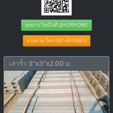
คุยผ่าน ไลน์ไอดี @HORHOME
สายด่วน โทร 081-4674663
เสารั้ว 3"x3"x2.00 ม.