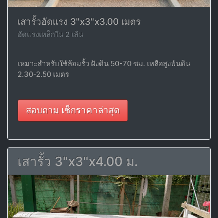
เสารั้วอัดแรง 3"x3"x3.00 เมตร
อัดแรงเหล็กใน 2 เส้น
เหมาะสำหรับใช้ล้อมรั้ว ฝังดิน 50-70 ซม. เหลือสูงพ้นดิน
2.30-2.50 เมตร
สอบถาม เช็กราคาล่าสุด
เสารั้ว 3"x3"x4.00 ม.