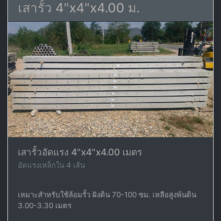
เสารั้ว 4"x4"x4.00 ม.
เสารั้วอัดแรง 4"x4"x4.00 เมตร
อัดแรงเหล็กใน 4 เส้น
เหมาะสำหรับใช้ล้อมรั้ว ฝังดิน 70-100 ซม. เหลือสูงพ้นดิน
3.00-3.30 เมตร