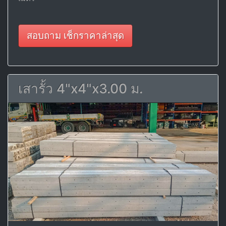
สอบถาม เช็กราคาล่าสุด
เสารั้ว 4"x4"x3.00 ม.