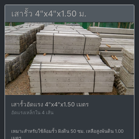
เสารั้ว 4"x4"x1.50 ม.
เสารั้วอัดแรง 4"x4"x1.50 เมตร
อัดแรงเหล็กใน 4 เส้น
เหมาะสำหรับใช้ล้อมรั้ว ฝังดิน 50 ซม. เหลือสูงพ้นดิน 1.00
เมตร