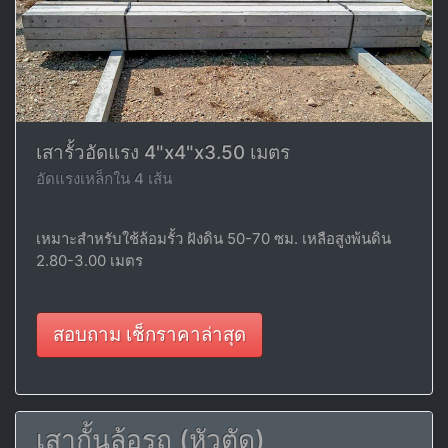
เสารั้วอัดแรง 4"x4"x3.50 เมตร
อัดแรงเหล็กใน 4 เส้น
เหมาะสำหรับใช้ล้อมรั้ว ฝังดิน 50-70 ซม. เหลือสูงพ้นดิน
2.80-3.00 เมตร
สอบถาม เช็กราคาล่าสุด
เสากั้นล้อรถ (หัวตัด)