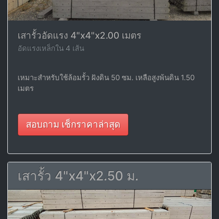
เสารั้วอัดแรง 4"x4"x2.00 เมตร
อัดแรงเหล็กใน 4 เส้น
เหมาะสำหรับใช้ล้อมรั้ว ฝังดิน 50 ซม. เหลือสูงพ้นดิน 1.50
เมตร
สอบถาม เช็กราคาล่าสุด
เสารั้ว 4"x4"x2.50 ม.