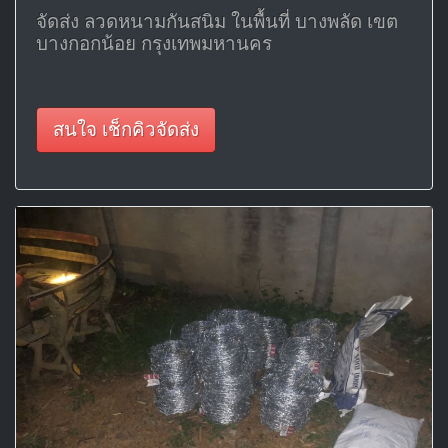
จัดส่ง ลวดหนามกันสนิม ในพื้นที่ บางพลัด เขต
บางกอกน้อย กรุงเทพมหานคร
สนใจ เช็กคิวจัดส่ง