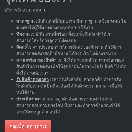
บริการจัดส่งลวดหนาม
มาตรฐาน
เน้นสินค้าที่มีคุณภาพ มีมาตรฐาน แข็งแรงทน ไม่
ต้องทำให้ผู้ใช้งานต้องสะดุดกับการใช้งาน
ทีมงาน
เรามีทีมงานที่พร้อม ทั้งรถ ทั้งทีมส่ง ทำให้เรา
สามารถให้บริการลูกค้าได้ตลอด
จัดส่งไว
จากประสบการณ์การจัดส่งของทีมงาน ทำให้เรา
สามารถจัดส่งวัสดุถึงมือท่าน ได้รวดเร็ว ไม่ต้องรอนาน
ความพร้อมของสินค้า
เราจึงได้ตระหนักถึงความพร้อมของ
สินค้าในการจัดส่ง เพื่อให้ลูกค้ามั่นใจว่าจะได้รับสินค้าไปติด
ตั้งได้ตรงต่อเวลา
รับสินค้าตรงเวลา
เวลาเป็นสิ่งสำคัญ หากลูกค้า ทำการสั่ง
สินค้ากับเรา จำเป็นที่จะต้องได้สินค้าตรงตามเวลา เพื่อให้
ทันใช้งาน
ประเมินราคา
หากทางลูกค้าต้องการทราบค่าใช่จ่าย
สามารถสอบถามทางไลน์ ทีมงานจะทำการคำนวณค่าใช้
จ่ายให้ทางลูกค้าก่อนได้
กดเพื่อ สอบถาม