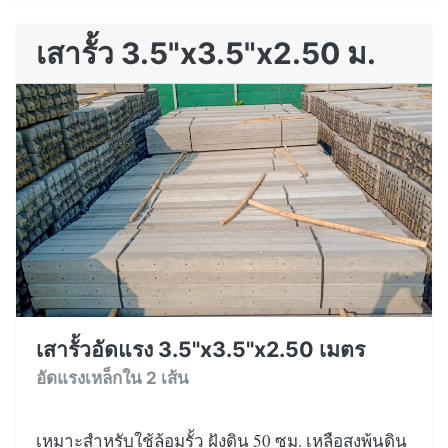
เสารั้ว 3.5"x3.5"x2.50 ม.
เสารั้วอัดแรง 3.5"x3.5"x2.50 เมตร
อัดแรงเหล็กใน 2 เส้น
เหมาะสำหรับใช้ล้อมรั้ว ฝังดิน 50 ซม. เหลือสูงพ้นดิน