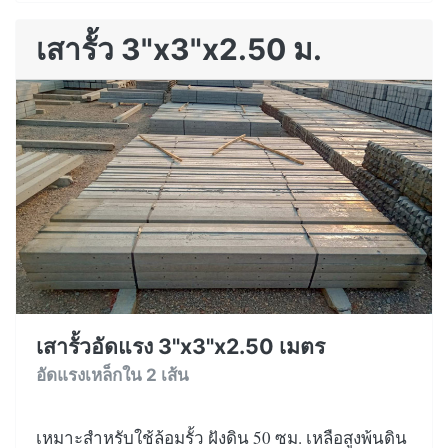
เสารั้ว 3"x3"x2.50 ม.
เสารั้วอัดแรง 3"x3"x2.50 เมตร
อัดแรงเหล็กใน 2 เส้น
เหมาะสำหรับใช้ล้อมรั้ว ฝังดิน 50 ซม. เหลือสูงพ้นดิน