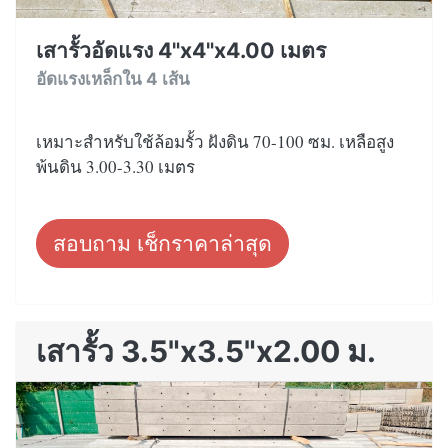
เสารั้วอัดแรง 4"x4"x4.00 เมตร
อัดแรงเหล็กใน 4 เส้น
เหมาะสำหรับใช้ล้อมรั้ว ฝังดิน 70-100 ซม. เหลือสูง
พ้นดิน 3.00-3.30 เมตร
สอบถาม เช็กราคาล่าสุด
เสารั้ว 3.5"x3.5"x2.00 ม.