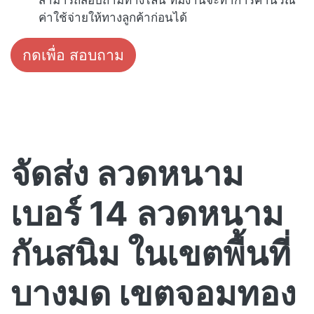
ค่าใช้จ่ายให้ทางลูกค้าก่อนได้
กดเพื่อ สอบถาม
จัดส่ง ลวดหนาม
เบอร์ 14 ลวดหนาม
กันสนิม ในเขตพื้นที่
บางมด เขตจอมทอง