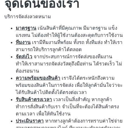
จุดเด่นของเรา
บริการจัดส่งลวดหนาม
มาตรฐาน
เน้นสินค้าที่มีคุณภาพ มีมาตรฐาน แข็ง
แรงทน ไม่ต้องทำให้ผู้ใช้งานต้องสะดุดกับการใช้งาน
ทีมงาน
เรามีทีมงานที่พร้อม ทั้งรถ ทั้งทีมส่ง ทำให้เรา
สามารถให้บริการลูกค้าได้ตลอด
จัดส่งไว
จากประสบการณ์การจัดส่งของทีมงาน
ทำให้เราสามารถจัดส่งวัสดุถึงมือท่าน ได้รวดเร็ว ไม่
ต้องรอนาน
ความพร้อมของสินค้า
เราจึงได้ตระหนักถึงความ
พร้อมของสินค้าในการจัดส่ง เพื่อให้ลูกค้ามั่นใจว่าจะ
ได้รับสินค้าไปติดตั้งได้ตรงต่อเวลา
รับสินค้าตรงเวลา
เวลาเป็นสิ่งสำคัญ หากลูกค้า
ทำการสั่งสินค้ากับเรา จำเป็นที่จะต้องได้สินค้าตรง
ตามเวลา เพื่อให้ทันใช้งาน
ประเมินราคา
หากทางลูกค้าต้องการทราบค่าใช่จ่าย
สามารถสอบถามทางไลน์ ทีมงานจะทำการคำนวณ