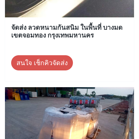
จัดส่ง ลวดหนามกันสนิม ในพื้นที่ บางมด
เขตจอมทอง กรุงเทพมหานคร
สนใจ เช็กคิวจัดส่ง