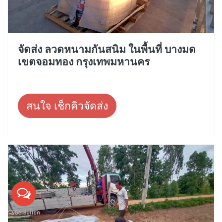
จัดส่ง ลวดหนามกันสนิม ในพื้นที่ บางมด
เขตจอมทอง กรุงเทพมหานคร
สนใจ เช็กคิวจัดส่ง