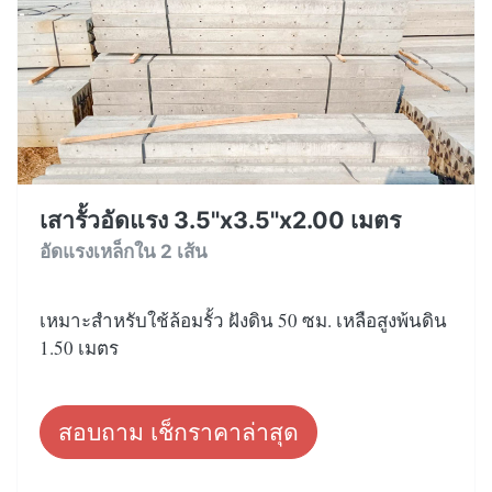
เสารั้วอัดแรง 3.5"x3.5"x2.00 เมตร
อัดแรงเหล็กใน 2 เส้น
เหมาะสำหรับใช้ล้อมรั้ว ฝังดิน 50 ซม. เหลือสูงพ้นดิน
1.50 เมตร
สอบถาม เช็กราคาล่าสุด