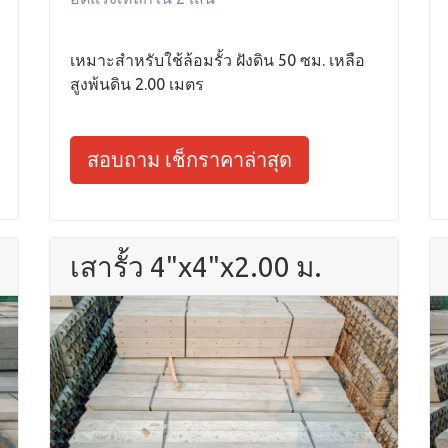
เหมาะสำหรับใช้ล้อมรั้ว ฝังดิน 50 ซม. เหลือ
สูงพ้นดิน 2.00 เมตร
สอบถาม เช็กราคาล่าสุด
เสารั้ว 4"x4"x2.00 ม.