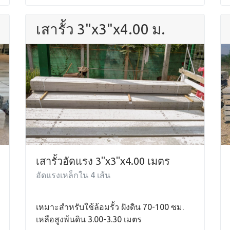
เสารั้ว 3"x3"x4.00 ม.
เสารั้วอัดแรง 3"x3"x4.00 เมตร
อัดแรงเหล็กใน 4 เส้น
เหมาะสำหรับใช้ล้อมรั้ว ฝังดิน 70-100 ซม.
เหลือสูงพ้นดิน 3.00-3.30 เมตร