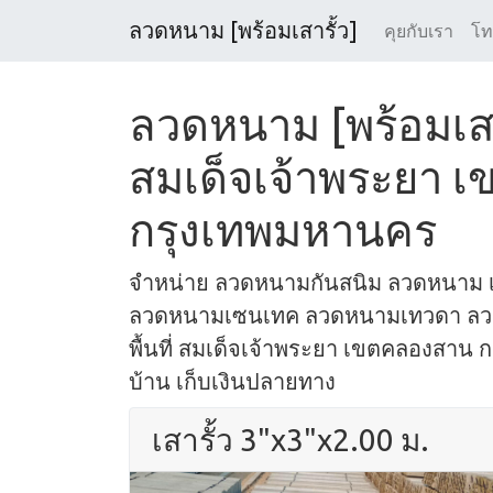
ลวดหนาม [พร้อมเสารั้ว]
คุยกับเรา
โท
ลวดหนาม [พร้อมเสา
สมเด็จเจ้าพระยา 
กรุงเทพมหานคร
จำหน่าย ลวดหนามกันสนิม ลวดหนาม เบ
ลวดหนามเซนเทค ลวดหนามเทวดา ลวด
พื้นที่ สมเด็จเจ้าพระยา เขตคลองสาน ก
บ้าน เก็บเงินปลายทาง
เสารั้ว 3"x3"x2.00 ม.