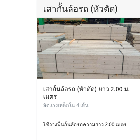
เสากั้นล้อรถ (หัวตัด)
เสากั้นล้อรถ (หัวตัด) ยาว 2.00 ม.
เมตร
อัดแรงเหล็กใน 4 เส้น
ใช้วางพื้นกั้นล้อรถความยาว 2.00 เมตร