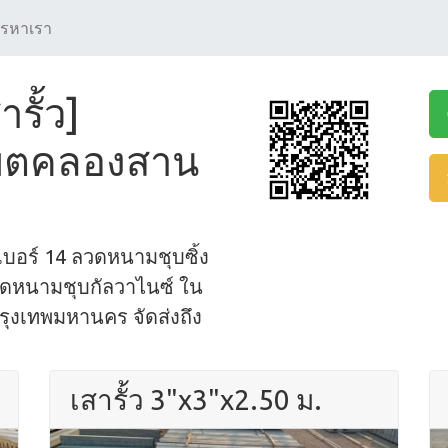
รหาเรา
รั้ว]
เขตคลองสาน
อร์ 14 ลวดหนามชุบซิ้ง
หนามชุบกัลวาไนซ์ ใน
รุงเทพมหานคร จัดส่งถึง
เสารั้ว 3"x3"x2.50 ม.