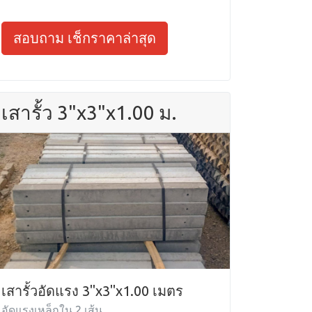
สอบถาม เช็กราคาล่าสุด
เสารั้ว 3"x3"x1.00 ม.
เสารั้วอัดแรง 3"x3"x1.00 เมตร
อัดแรงเหล็กใน 2 เส้น