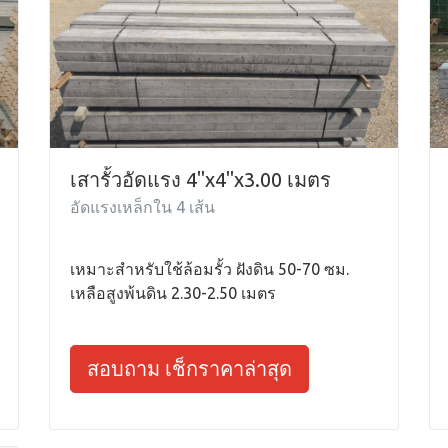
เสารั้วอัดแรง 4"x4"x3.00 เมตร
อัดแรงเหล็กใน 4 เส้น
เหมาะสำหรับใช้ล้อมรั้ว ฝังดิน 50-70 ซม.
เหลือสูงพ้นดิน 2.30-2.50 เมตร
สอบถาม เช็กราคาล่าสุด