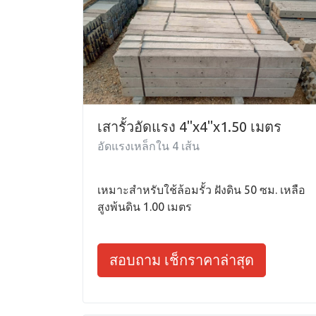
เสารั้วอัดแรง 4"x4"x1.50 เมตร
อัดแรงเหล็กใน 4 เส้น
เหมาะสำหรับใช้ล้อมรั้ว ฝังดิน 50 ซม. เหลือ
สูงพ้นดิน 1.00 เมตร
สอบถาม เช็กราคาล่าสุด