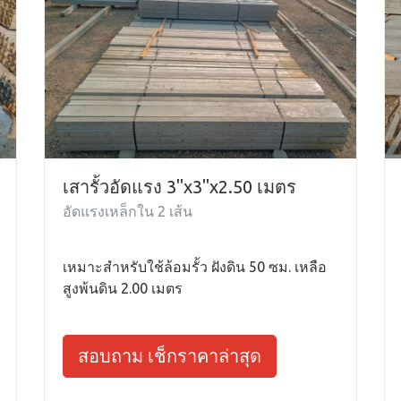
เสารั้วอัดแรง 3"x3"x2.50 เมตร
อัดแรงเหล็กใน 2 เส้น
เหมาะสำหรับใช้ล้อมรั้ว ฝังดิน 50 ซม. เหลือ
สูงพ้นดิน 2.00 เมตร
สอบถาม เช็กราคาล่าสุด