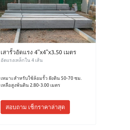
เสารั้วอัดแรง 4"x4"x3.50 เมตร
อัดแรงเหล็กใน 4 เส้น
เหมาะสำหรับใช้ล้อมรั้ว ฝังดิน 50-70 ซม.
เหลือสูงพ้นดิน 2.80-3.00 เมตร
สอบถาม เช็กราคาล่าสุด